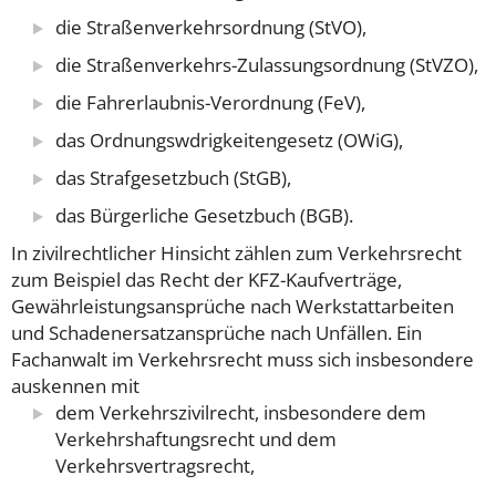
die Straßenverkehrsordnung (StVO),
die Straßenverkehrs-Zulassungsordnung (StVZO),
die Fahrerlaubnis-Verordnung (FeV),
das Ordnungswdrigkeitengesetz (OWiG),
das Strafgesetzbuch (StGB),
das Bürgerliche Gesetzbuch (BGB).
In zivilrechtlicher Hinsicht zählen zum Verkehrsrecht
zum Beispiel das Recht der KFZ-Kaufverträge,
Gewährleistungsansprüche nach Werkstattarbeiten
und Schadenersatzansprüche nach Unfällen.
Ein
Fachanwalt im Verkehrsrecht muss sich insbesondere
auskennen mit
dem Verkehrszivilrecht, insbesondere dem
Verkehrshaftungsrecht und dem
Verkehrsvertragsrecht,