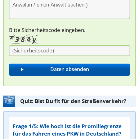
Bitte Sicherheitscode eingeben.
Quiz: Bist Du fit für den Straßenverkehr?
Frage 1/5: Wie hoch ist die Promillegrenze
für das Fahren eines PKW in Deutschland?