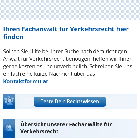
Ihren Fachanwalt für Verkehrsrecht hier
finden
Sollten Sie Hilfe bei Ihrer Suche nach dem richtigen
Anwalt für Verkehrsrecht benötigen, helfen wir Ihnen
gerne kostenlos und unverbindlich. Schreiben Sie uns
einfach eine kurze Nachricht über das
Kontaktformular
.
Teste Dein Rechtswissen
Übersicht unserer Fachanwälte für
Verkehrsrecht