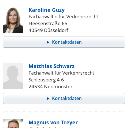
Karoline Guzy
Fachanwältin für Verkehrsrecht
Heesenstraße 65
40549 Düsseldorf
Kontaktdaten
Matthias Schwarz
Fachanwalt für Verkehrsrecht
Schleusberg 4-6
24534 Neumünster
Kontaktdaten
Magnus von Treyer