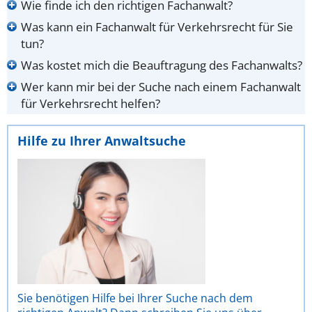
Wie finde ich den richtigen Fachanwalt?
Was kann ein Fachanwalt für Verkehrsrecht für Sie
tun?
Was kostet mich die Beauftragung des Fachanwalts?
Wer kann mir bei der Suche nach einem Fachanwalt
für Verkehrsrecht helfen?
Hilfe zu Ihrer Anwaltsuche
Sie benötigen Hilfe bei Ihrer Suche nach dem