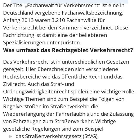
Der Titel „Fachanwalt für Verkehrsrecht“ ist eine in
Deutschland vergebene Fachanwaltsbezeichnung.
Anfang 2013 waren 3.210 Fachanwälte für
Verkehrsrecht bei den Kammern verzeichnet. Diese
Fachrichtung ist damit eine der beliebteren
Spezialisierungen unter Juristen.
Was umfasst das Rechtsgebiet Verkehrsrecht?
Das Verkehrsrecht ist in unterschiedlichen Gesetzen
geregelt. Hier überschneiden sich verschiedene
Rechtsbereiche wie das öffentliche Recht und das
Zivilrecht. Auch das Straf- und
Ordnungswidrigkeitenrecht spielen eine wichtige Rolle.
Wichtige Themen sind zum Beispiel die Folgen von
Regelverstößen im Straßenverkehr, die
Wiedererlangung der Fahrerlaubnis und die Zulassung
von Fahrzeugen zum Straßenverkehr.
Wichtige
gesetzliche Regelungen sind zum Beispiel
das Straßenverkehrsgesetz (StVG),