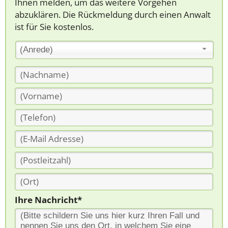
Ihnen melden, um das weitere Vorgehen
abzuklären. Die Rückmeldung durch einen Anwalt
ist für Sie kostenlos.
(Anrede)
Ihre Nachricht*