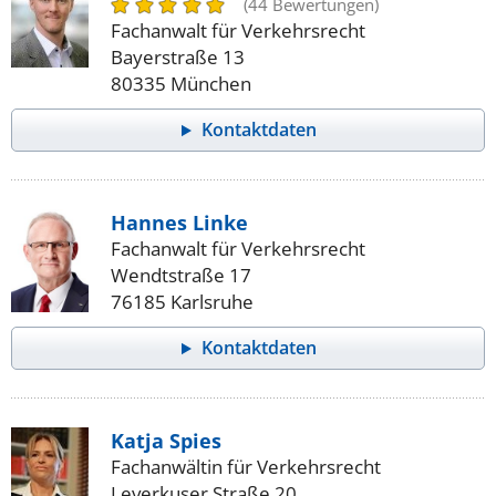
(44 Bewertungen)
Fachanwalt für Verkehrsrecht
Bayerstraße 13
80335 München
Kontaktdaten
Hannes Linke
Fachanwalt für Verkehrsrecht
Wendtstraße 17
76185 Karlsruhe
Kontaktdaten
Katja Spies
Fachanwältin für Verkehrsrecht
Leverkuser Straße 20