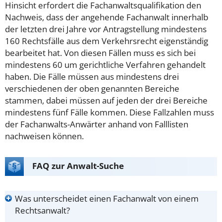
Hinsicht erfordert die Fachanwaltsqualifikation den
Nachweis, dass der angehende Fachanwalt innerhalb
der letzten drei Jahre vor Antragstellung mindestens
160 Rechtsfälle aus dem Verkehrsrecht eigenständig
bearbeitet hat. Von diesen Fällen muss es sich bei
mindestens 60 um gerichtliche Verfahren gehandelt
haben. Die Fälle müssen aus mindestens drei
verschiedenen der oben genannten Bereiche
stammen, dabei müssen auf jeden der drei Bereiche
mindestens fünf Fälle kommen.
Diese Fallzahlen muss
der Fachanwalts-Anwärter anhand von Falllisten
nachweisen können.
FAQ zur Anwalt-Suche
Was unterscheidet einen Fachanwalt von einem
Rechtsanwalt?