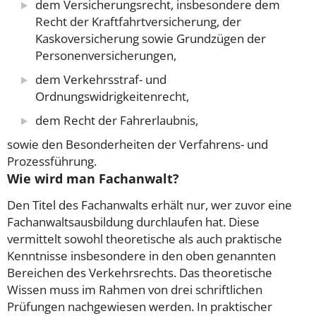
dem Versicherungsrecht, insbesondere dem
Recht der Kraftfahrtversicherung, der
Kaskoversicherung sowie Grundzügen der
Personenversicherungen,
dem Verkehrsstraf- und
Ordnungswidrigkeitenrecht,
dem Recht der Fahrerlaubnis,
sowie den Besonderheiten der Verfahrens- und
Prozessführung.
Wie wird man Fachanwalt?
Den Titel des Fachanwalts erhält nur, wer zuvor eine
Fachanwaltsausbildung durchlaufen hat. Diese
vermittelt sowohl theoretische als auch praktische
Kenntnisse insbesondere in den oben genannten
Bereichen des Verkehrsrechts. Das theoretische
Wissen muss im Rahmen von drei schriftlichen
Prüfungen nachgewiesen werden.
In praktischer