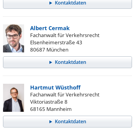
Kontaktdaten
Albert Cermak
Fachanwalt für Verkehrsrecht
Elsenheimerstraße 43
80687 München
Kontaktdaten
Hartmut Wüsthoff
Fachanwalt für Verkehrsrecht
Viktoriastraße 8
68165 Mannheim
Kontaktdaten