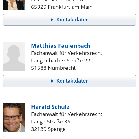
65929 Frankfurt am Main
Kontaktdaten
Matthias Faulenbach
Fachanwalt für Verkehrsrecht
Langenbacher Straße 22
51588 Nümbrecht
Kontaktdaten
Harald Schulz
Fachanwalt für Verkehrsrecht
Lange Straße 36
32139 Spenge