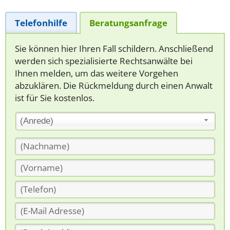
Telefonhilfe
Beratungsanfrage
Sie können hier Ihren Fall schildern. Anschließend
werden sich spezialisierte Rechtsanwälte bei
Ihnen melden, um das weitere Vorgehen
abzuklären. Die Rückmeldung durch einen Anwalt
ist für Sie kostenlos.
(Anrede)