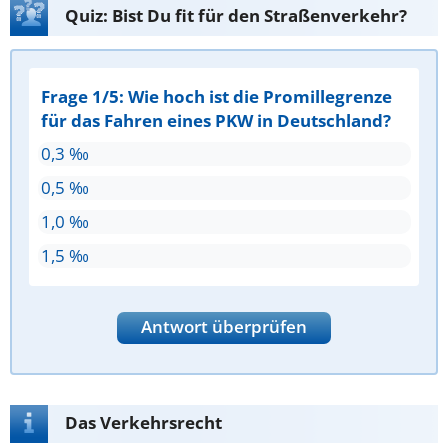
Quiz: Bist Du fit für den Straßenverkehr?
Frage 1/5: Wie hoch ist die Promillegrenze
für das Fahren eines PKW in Deutschland?
0,3 ‰
0,5 ‰
1,0 ‰
1,5 ‰
Antwort überprüfen
Das Verkehrsrecht