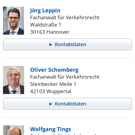
Jörg Leppin
Fachanwalt für Verkehrsrecht
Waldstraße 1
30163 Hannover
Kontaktdaten
Oliver Schomberg
Fachanwalt für Verkehrsrecht
Steinbecker Meile 1
42103 Wuppertal
Kontaktdaten
Wolfgang Tings