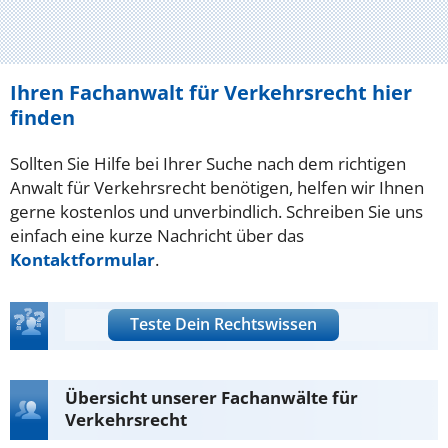
Ihren Fachanwalt für Verkehrsrecht hier
finden
Sollten Sie Hilfe bei Ihrer Suche nach dem richtigen
Anwalt für Verkehrsrecht benötigen, helfen wir Ihnen
gerne kostenlos und unverbindlich. Schreiben Sie uns
einfach eine kurze Nachricht über das
Kontaktformular
.
Teste Dein Rechtswissen
Übersicht unserer Fachanwälte für
Verkehrsrecht