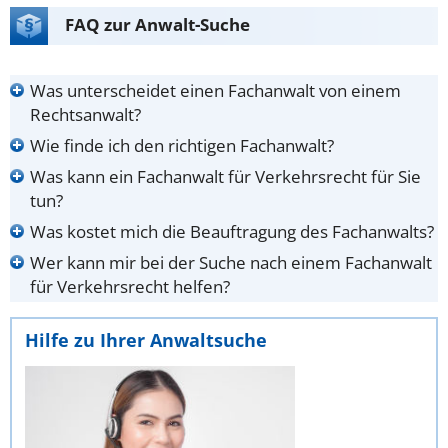
FAQ zur Anwalt-Suche
Was unterscheidet einen Fachanwalt von einem
Rechtsanwalt?
Wie finde ich den richtigen Fachanwalt?
Was kann ein Fachanwalt für Verkehrsrecht für Sie
tun?
Was kostet mich die Beauftragung des Fachanwalts?
Wer kann mir bei der Suche nach einem Fachanwalt
für Verkehrsrecht helfen?
Hilfe zu Ihrer Anwaltsuche