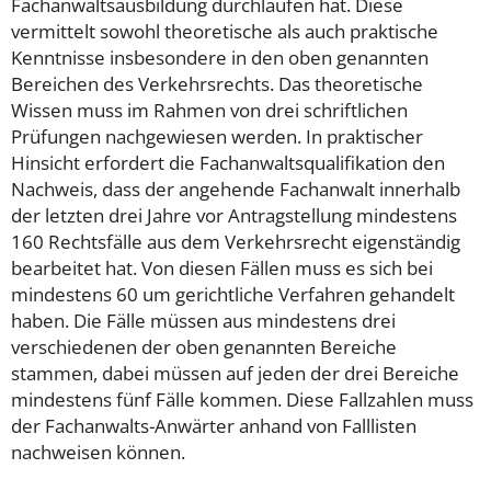
Fachanwaltsausbildung durchlaufen hat. Diese
vermittelt sowohl theoretische als auch praktische
Kenntnisse insbesondere in den oben genannten
Bereichen des Verkehrsrechts. Das theoretische
Wissen muss im Rahmen von drei schriftlichen
Prüfungen nachgewiesen werden.
In praktischer
Hinsicht erfordert die Fachanwaltsqualifikation den
Nachweis, dass der angehende Fachanwalt innerhalb
der letzten drei Jahre vor Antragstellung mindestens
160 Rechtsfälle aus dem Verkehrsrecht eigenständig
bearbeitet hat. Von diesen Fällen muss es sich bei
mindestens 60 um gerichtliche Verfahren gehandelt
haben. Die Fälle müssen aus mindestens drei
verschiedenen der oben genannten Bereiche
stammen, dabei müssen auf jeden der drei Bereiche
mindestens fünf Fälle kommen.
Diese Fallzahlen muss
der Fachanwalts-Anwärter anhand von Falllisten
nachweisen können.