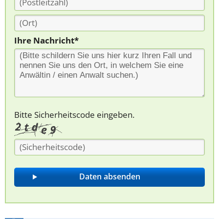
Ihre Nachricht*
Bitte Sicherheitscode eingeben.