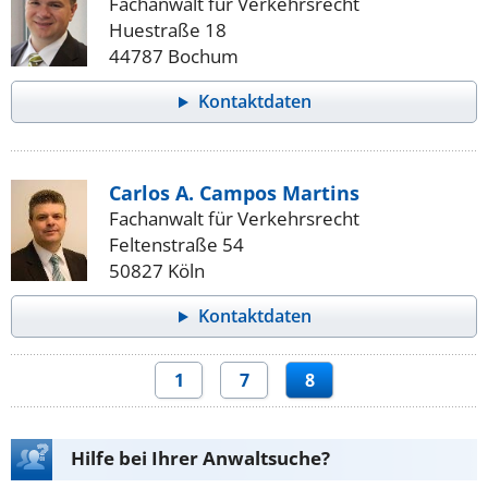
Fachanwalt für Verkehrsrecht
Huestraße 18
44787 Bochum
Kontaktdaten
Carlos A. Campos Martins
Fachanwalt für Verkehrsrecht
Feltenstraße 54
50827 Köln
Kontaktdaten
1
7
8
Hilfe bei Ihrer Anwaltsuche?