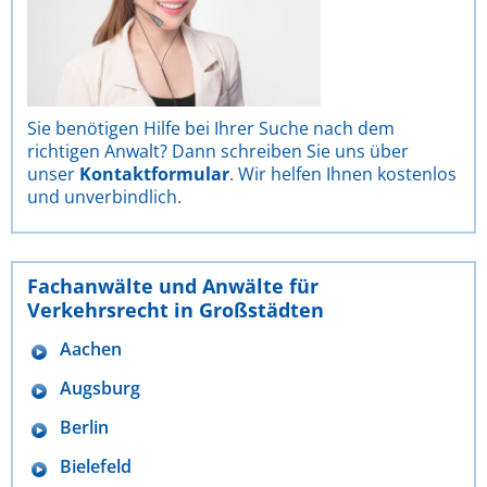
Sie benötigen Hilfe bei Ihrer Suche nach dem
richtigen Anwalt? Dann schreiben Sie uns über
unser
Kontaktformular
. Wir helfen Ihnen kostenlos
und unverbindlich.
Fachanwälte und Anwälte für
Verkehrsrecht in Großstädten
Aachen
Augsburg
Berlin
Bielefeld