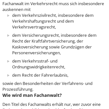
Fachanwalt im Verkehrsrecht muss sich insbesondere
auskennen mit
dem Verkehrszivilrecht, insbesondere dem
Verkehrshaftungsrecht und dem
Verkehrsvertragsrecht,
dem Versicherungsrecht, insbesondere dem
Recht der Kraftfahrtversicherung, der
Kaskoversicherung sowie Grundzügen der
Personenversicherungen,
dem Verkehrsstraf- und
Ordnungswidrigkeitenrecht,
dem Recht der Fahrerlaubnis,
sowie den Besonderheiten der Verfahrens- und
Prozessführung.
Wie wird man Fachanwalt?
Den Titel des Fachanwalts erhält nur, wer zuvor eine