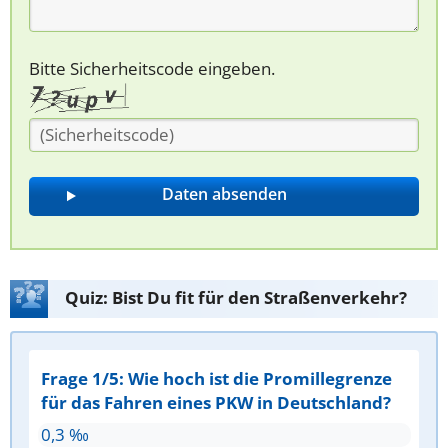
Bitte Sicherheitscode eingeben.
Quiz: Bist Du fit für den Straßenverkehr?
Frage 1/5: Wie hoch ist die Promillegrenze
für das Fahren eines PKW in Deutschland?
0,3 ‰