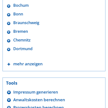
Bochum
Bonn
Braunschweig
Bremen
Chemnitz
Dortmund
mehr anzeigen
Tools
Impressum generieren
Anwaltskosten berechnen
Prozesskosten berechnen