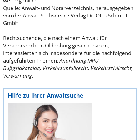
weitergebildet.
Quelle: Anwalt- und Notarverzeichnis, herausgegeben
von der Anwalt Suchservice Verlag Dr. Otto Schmidt
GmbH
Rechtsuchende, die nach einem Anwalt für
Verkehrsrecht in Oldenburg gesucht haben,
interessierten sich insbesondere für die nachfolgend
aufgeführten Themen:
Anordnung MPU,
Bußgeldkatalog, Verkehrsunfallrecht, Verkehrszivilrecht,
Verwarnung
.
Hilfe zu Ihrer Anwaltsuche