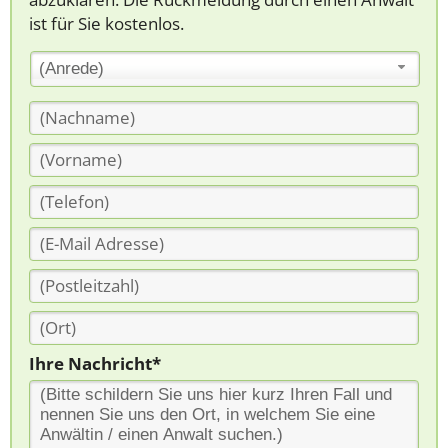
ist für Sie kostenlos.
(Anrede)
Ihre Nachricht*