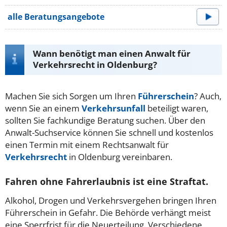
alle Beratungsangebote
Wann benötigt man einen Anwalt für
Verkehrsrecht in Oldenburg?
Machen Sie sich Sorgen um Ihren
Führerschein
? Auch,
wenn Sie an einem
Verkehrsunfall
beteiligt waren,
sollten Sie fachkundige Beratung suchen. Über den
Anwalt-Suchservice können Sie schnell und kostenlos
einen Termin mit einem Rechtsanwalt für
Verkehrsrecht
in Oldenburg vereinbaren.
Fahren ohne Fahrerlaubnis ist eine Straftat.
Alkohol, Drogen und Verkehrsvergehen bringen Ihren
Führerschein in Gefahr. Die Behörde verhängt meist
eine Sperrfrist für die Neuerteilung. Verschiedene