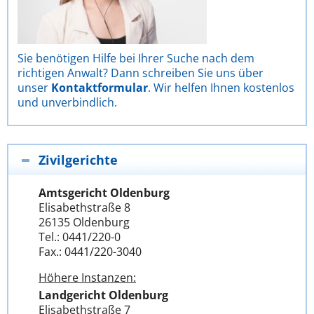
Sie benötigen Hilfe bei Ihrer Suche nach dem
richtigen Anwalt? Dann schreiben Sie uns über
unser
Kontaktformular
. Wir helfen Ihnen kostenlos
und unverbindlich.
Zivilgerichte
Amtsgericht Oldenburg
Elisabethstraße 8
26135 Oldenburg
Tel.: 0441/220-0
Fax.: 0441/220-3040
Höhere Instanzen:
Landgericht Oldenburg
Elisabethstraße 7