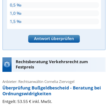
0,5 ‰
1,0 ‰
1,5 ‰
Antwort überprüfen
Rechtsberatung Verkehrsrecht zum
Festpreis
Anbieter: Rechtsanwältin Cornelia Ziervogel
Überprüfung Bußgeldbescheid - Beratung bei
Ordnungswidrigkeiten
Entgelt: 53.55 € inkl. MwSt.