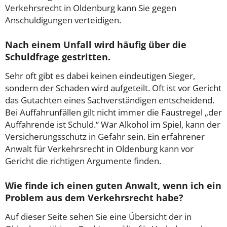
Verkehrsrecht in Oldenburg kann Sie gegen
Anschuldigungen verteidigen.
Nach einem Unfall wird häufig über die
Schuldfrage gestritten.
Sehr oft gibt es dabei keinen eindeutigen Sieger,
sondern der Schaden wird aufgeteilt. Oft ist vor Gericht
das Gutachten eines Sachverständigen entscheidend.
Bei Auffahrunfällen gilt nicht immer die Faustregel „der
Auffahrende ist Schuld.“ War Alkohol im Spiel, kann der
Versicherungsschutz in Gefahr sein. Ein erfahrener
Anwalt für Verkehrsrecht in Oldenburg kann vor
Gericht die richtigen Argumente finden.
Wie finde ich einen guten Anwalt, wenn ich ein
Problem aus dem Verkehrsrecht habe?
Auf dieser Seite sehen Sie eine Übersicht der in