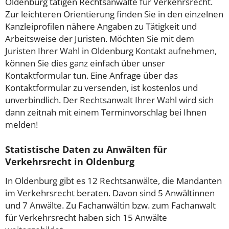
Oldenburg tätigen Rechtsanwälte für Verkehrsrecht.
Zur leichteren Orientierung finden Sie in den einzelnen
Kanzleiprofilen nähere Angaben zu Tätigkeit und
Arbeitsweise der Juristen. Möchten Sie mit dem
Juristen Ihrer Wahl in Oldenburg Kontakt aufnehmen,
können Sie dies ganz einfach über unser
Kontaktformular tun. Eine Anfrage über das
Kontaktformular zu versenden, ist kostenlos und
unverbindlich. Der Rechtsanwalt Ihrer Wahl wird sich
dann zeitnah mit einem Terminvorschlag bei Ihnen
melden!
Statistische Daten zu Anwälten für
Verkehrsrecht in Oldenburg
In Oldenburg gibt es 12 Rechtsanwälte, die Mandanten
im Verkehrsrecht beraten. Davon sind 5 Anwältinnen
und 7 Anwälte. Zu Fachanwältin bzw. zum Fachanwalt
für Verkehrsrecht haben sich 15 Anwälte