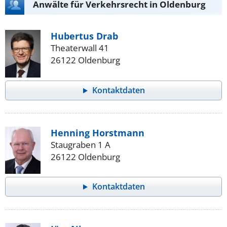
Anwälte für Verkehrsrecht in Oldenburg
Hubertus Drab
Theaterwall 41
26122 Oldenburg
Kontaktdaten
Henning Horstmann
Staugraben 1 A
26122 Oldenburg
Kontaktdaten