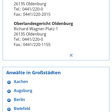
26135 Oldenburg
Tel.: 0441/220-0
Fax.: 0441/220-2015
Oberlandesgericht Oldenburg
Richard-Wagner-Platz 1
26135 Oldenburg
Tel.: 0441/220-0
Fax.: 0441/220-1155
Anwälte in Großstädten
Aachen
Augsburg
Berlin
Bielefeld