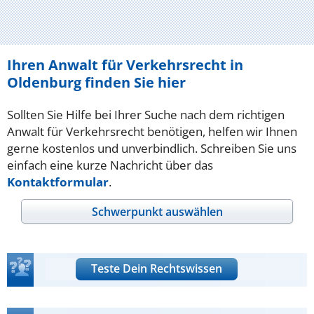
Ihren Anwalt für Verkehrsrecht in
Oldenburg finden Sie hier
Sollten Sie Hilfe bei Ihrer Suche nach dem richtigen
Anwalt für Verkehrsrecht benötigen, helfen wir Ihnen
gerne kostenlos und unverbindlich. Schreiben Sie uns
einfach eine kurze Nachricht über das
Kontaktformular
.
Schwerpunkt auswählen
Teste Dein Rechtswissen