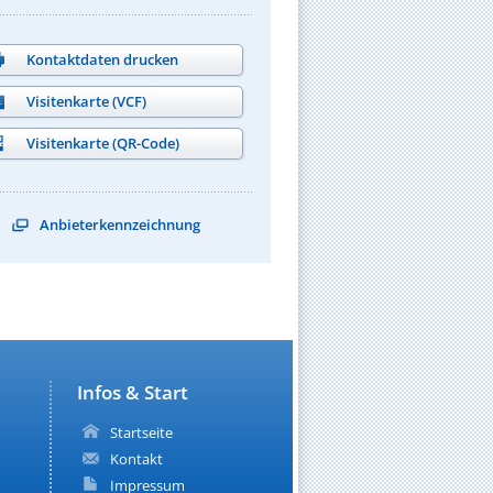
Kontaktdaten drucken
Visitenkarte (VCF)
Visitenkarte (QR-Code)
Anbieterkennzeichnung
Infos & Start
Startseite
Kontakt
Impressum