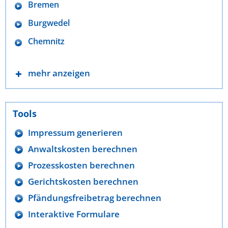
Bremen
Burgwedel
Chemnitz
mehr anzeigen
Tools
Impressum generieren
Anwaltskosten berechnen
Prozesskosten berechnen
Gerichtskosten berechnen
Pfändungsfreibetrag berechnen
Interaktive Formulare