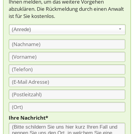
Ihnen melden, um das weitere Vorgehen
abzuklären. Die Rückmeldung durch einen Anwalt
ist für Sie kostenlos.
(Anrede)
Ihre Nachricht*