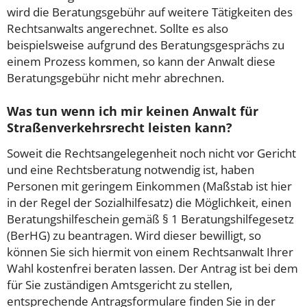
wird die Beratungsgebühr auf weitere Tätigkeiten des
Rechtsanwalts angerechnet. Sollte es also
beispielsweise aufgrund des Beratungsgesprächs zu
einem Prozess kommen, so kann der Anwalt diese
Beratungsgebühr nicht mehr abrechnen.
Was tun wenn ich mir keinen Anwalt für
Straßenverkehrsrecht leisten kann?
Soweit die Rechtsangelegenheit noch nicht vor Gericht
und eine Rechtsberatung notwendig ist, haben
Personen mit geringem Einkommen (Maßstab ist hier
in der Regel der Sozialhilfesatz) die Möglichkeit, einen
Beratungshilfeschein gemäß § 1 Beratungshilfegesetz
(BerHG) zu beantragen. Wird dieser bewilligt, so
können Sie sich hiermit von einem Rechtsanwalt Ihrer
Wahl kostenfrei beraten lassen. Der Antrag ist bei dem
für Sie zuständigen Amtsgericht zu stellen,
entsprechende Antragsformulare finden Sie in der