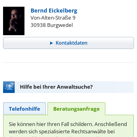
Bernd Eickelberg
Von-Alten-Straße 9
30938 Burgwedel
Kontaktdaten
Hilfe bei Ihrer Anwaltsuche?
Telefonhilfe
Beratungsanfrage
Sie können hier Ihren Fall schildern. Anschließend
werden sich spezialisierte Rechtsanwälte bei