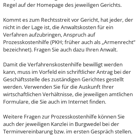
Regel auf der Homepage des jeweiligen Gerichts.
Kommt es zum Rechtsstreit vor Gericht, hat jeder, der
nicht in der Lage ist, die Anwaltskosten für ein
Verfahren aufzubringen, Anspruch auf
Prozesskostenhilfe (PKH; früher auch als „Armenrecht“
bezeichnet). Fragen Sie auch dazu Ihren Anwalt.
Damit die Verfahrenskostenhilfe bewilligt werden
kann, muss im Vorfeld ein schriftlicher Antrag bei der
Geschäftsstelle des zuständigen Gerichtes gestellt
werden. Verwenden Sie für die Auskunft Ihrer
wirtschaftlichen Verhältnisse, die jeweiligen amtlichen
Formulare, die Sie auch im Internet finden.
Weitere Fragen zur Prozesskostenhilfe können Sie
auch der jeweiligen Kanzlei in Burgwedel bei der
Terminvereinbarung bzw. im ersten Gespräch stellen.