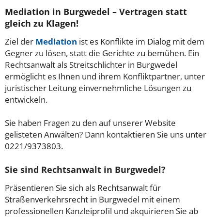
Mediation in Burgwedel – Vertragen statt
gleich zu Klagen!
Ziel der
Mediation
ist es Konflikte im Dialog mit dem
Gegner zu lösen, statt die Gerichte zu bemühen. Ein
Rechtsanwalt als Streitschlichter in Burgwedel
ermöglicht es Ihnen und ihrem Konfliktpartner, unter
juristischer Leitung einvernehmliche Lösungen zu
entwickeln.
Sie haben Fragen zu den auf unserer Website
gelisteten Anwälten? Dann kontaktieren Sie uns unter
0221/9373803.
Sie sind Rechtsanwalt in Burgwedel?
Präsentieren Sie sich als Rechtsanwalt für
Straßenverkehrsrecht in Burgwedel mit einem
professionellen Kanzleiprofil und akquirieren Sie ab