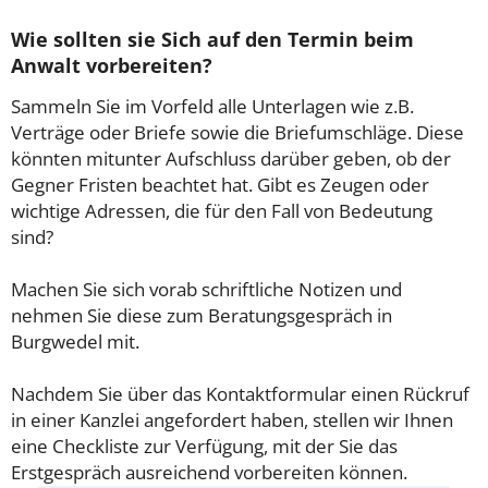
Wie sollten sie Sich auf den Termin beim
Anwalt vorbereiten?
Sammeln Sie im Vorfeld alle Unterlagen wie z.B.
Verträge oder Briefe sowie die Briefumschläge. Diese
könnten mitunter Aufschluss darüber geben, ob der
Gegner Fristen beachtet hat. Gibt es Zeugen oder
wichtige Adressen, die für den Fall von Bedeutung
sind?
Machen Sie sich vorab schriftliche Notizen und
nehmen Sie diese zum Beratungsgespräch in
Burgwedel mit.
Nachdem Sie über das Kontaktformular einen Rückruf
in einer Kanzlei angefordert haben, stellen wir Ihnen
eine Checkliste zur Verfügung, mit der Sie das
Erstgespräch ausreichend vorbereiten können.