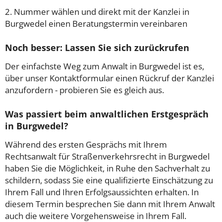
2. Nummer wählen und direkt mit der Kanzlei in
Burgwedel einen Beratungstermin vereinbaren
Noch besser: Lassen Sie sich zurückrufen
Der einfachste Weg zum Anwalt in Burgwedel ist es,
über unser Kontaktformular einen Rückruf der Kanzlei
anzufordern - probieren Sie es gleich aus.
Was passiert beim anwaltlichen Erstgespräch
in Burgwedel?
Während des ersten Gesprächs mit Ihrem
Rechtsanwalt für Straßenverkehrsrecht in Burgwedel
haben Sie die Möglichkeit, in Ruhe den Sachverhalt zu
schildern, sodass Sie eine qualifizierte Einschätzung zu
Ihrem Fall und Ihren Erfolgsaussichten erhalten. In
diesem Termin besprechen Sie dann mit Ihrem Anwalt
auch die weitere Vorgehensweise in Ihrem Fall.