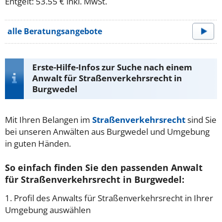
Entgelt: 53.55 € inkl. MwSt.
alle Beratungsangebote
Erste-Hilfe-Infos zur Suche nach einem
Anwalt für Straßenverkehrsrecht in
Burgwedel
Mit Ihren Belangen im
Straßenverkehrsrecht
sind Sie
bei unseren Anwälten aus Burgwedel und Umgebung
in guten Händen.
So einfach finden Sie den passenden Anwalt
für Straßenverkehrsrecht in Burgwedel:
1. Profil des Anwalts für Straßenverkehrsrecht in Ihrer
Umgebung auswählen