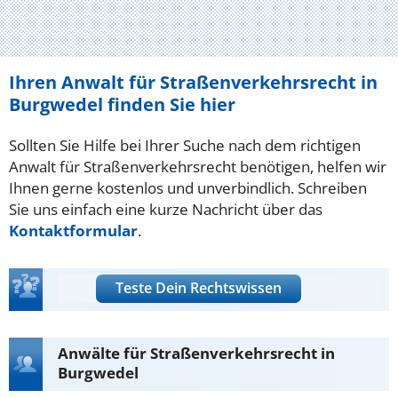
Ihren Anwalt für Straßenverkehrsrecht in
Burgwedel finden Sie hier
Sollten Sie Hilfe bei Ihrer Suche nach dem richtigen
Anwalt für Straßenverkehrsrecht benötigen, helfen wir
Ihnen gerne kostenlos und unverbindlich. Schreiben
Sie uns einfach eine kurze Nachricht über das
Kontaktformular
.
Teste Dein Rechtswissen
Anwälte für Straßenverkehrsrecht in
Burgwedel