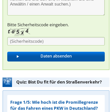
Bitte Sicherheitscode eingeben.
Quiz: Bist Du fit für den Straßenverkehr?
Frage 1/5: Wie hoch ist die Promillegrenze
für das Fahren eines PKW in Deutschland?