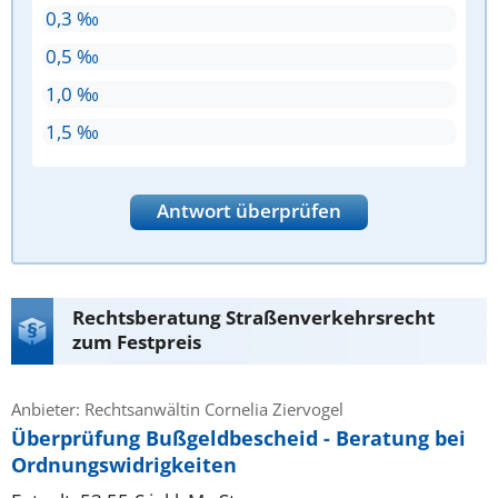
0,3 ‰
0,5 ‰
1,0 ‰
1,5 ‰
Antwort überprüfen
Rechtsberatung Straßenverkehrsrecht
zum Festpreis
Anbieter: Rechtsanwältin Cornelia Ziervogel
Überprüfung Bußgeldbescheid - Beratung bei
Ordnungswidrigkeiten