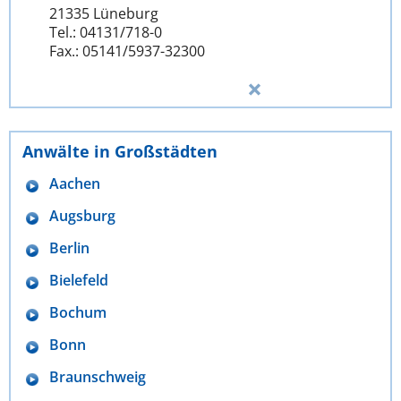
21335 Lüneburg
Tel.: 04131/718-0
Fax.: 05141/5937-32300
Anwälte in Großstädten
Aachen
Augsburg
Berlin
Bielefeld
Bochum
Bonn
Braunschweig