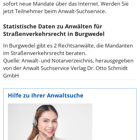
sofort neue Mandate über das Internet. Werden Sie
jetzt Teilnehmer beim Anwalt-Suchservice.
Statistische Daten zu Anwälten für
Straßenverkehrsrecht in Burgwedel
In Burgwedel gibt es 2 Rechtsanwälte, die Mandanten
im Straßenverkehrsrecht beraten.
Quelle: Anwalt- und Notarverzeichnis, herausgegeben
von der Anwalt Suchservice Verlag Dr. Otto Schmidt
GmbH
Hilfe zu Ihrer Anwaltsuche