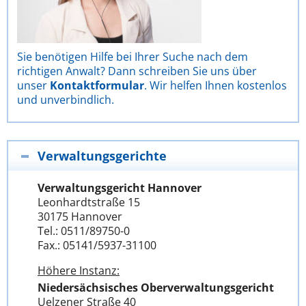
Sie benötigen Hilfe bei Ihrer Suche nach dem
richtigen Anwalt? Dann schreiben Sie uns über
unser
Kontaktformular
. Wir helfen Ihnen kostenlos
und unverbindlich.
Verwaltungsgerichte
Verwaltungsgericht Hannover
Leonhardtstraße 15
30175 Hannover
Tel.: 0511/89750-0
Fax.: 05141/5937-31100
Höhere Instanz:
Niedersächsisches Oberverwaltungsgericht
Uelzener Straße 40