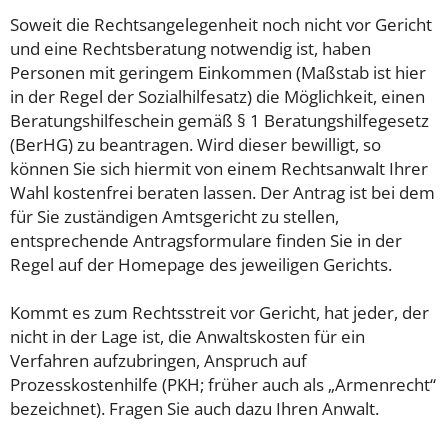
Soweit die Rechtsangelegenheit noch nicht vor Gericht
und eine Rechtsberatung notwendig ist, haben
Personen mit geringem Einkommen (Maßstab ist hier
in der Regel der Sozialhilfesatz) die Möglichkeit, einen
Beratungshilfeschein gemäß § 1 Beratungshilfegesetz
(BerHG) zu beantragen. Wird dieser bewilligt, so
können Sie sich hiermit von einem Rechtsanwalt Ihrer
Wahl kostenfrei beraten lassen. Der Antrag ist bei dem
für Sie zuständigen Amtsgericht zu stellen,
entsprechende Antragsformulare finden Sie in der
Regel auf der Homepage des jeweiligen Gerichts.
Kommt es zum Rechtsstreit vor Gericht, hat jeder, der
nicht in der Lage ist, die Anwaltskosten für ein
Verfahren aufzubringen, Anspruch auf
Prozesskostenhilfe (PKH; früher auch als „Armenrecht“
bezeichnet). Fragen Sie auch dazu Ihren Anwalt.