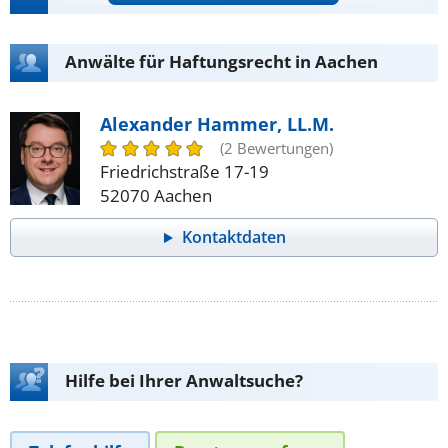
Anwälte für Haftungsrecht in Aachen
Alexander Hammer, LL.M.
(2 Bewertungen)
Friedrichstraße 17-19
52070 Aachen
Kontaktdaten
Hilfe bei Ihrer Anwaltsuche?