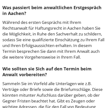
Was passiert beim anwaltlichen Erstgespräch
in Aachen?
Während des ersten Gesprächs mit Ihrem
Rechtsanwalt für Haftungsrecht in Aachen haben Sie
die Möglichkeit, in Ruhe den Sachverhalt zu schildern,
sodass Sie eine qualifizierte Einschätzung zu Ihrem Fall
und Ihren Erfolgsaussichten erhalten. In diesem
Termin besprechen Sie dann mit Ihrem Anwalt auch
die weitere Vorgehensweise in Ihrem Fall.
Wie sollten sie Sich auf den Termin beim
Anwalt vorbereiten?
Sammeln Sie im Vorfeld alle Unterlagen wie z.B.
Verträge oder Briefe sowie die Briefumschläge. Diese
könnten mitunter Aufschluss darüber geben, ob der
Gegner Fristen beachtet hat. Gibt es Zeugen oder
wichtige Adressen, die für den Fall von Bedeutung