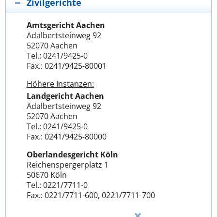
Zivilgerichte
Amtsgericht Aachen
Adalbertsteinweg 92
52070 Aachen
Tel.: 0241/9425-0
Fax.: 0241/9425-80001
Höhere Instanzen:
Landgericht Aachen
Adalbertsteinweg 92
52070 Aachen
Tel.: 0241/9425-0
Fax.: 0241/9425-80000
Oberlandesgericht Köln
Reichenspergerplatz 1
50670 Köln
Tel.: 0221/7711-0
Fax.: 0221/7711-600, 0221/7711-700