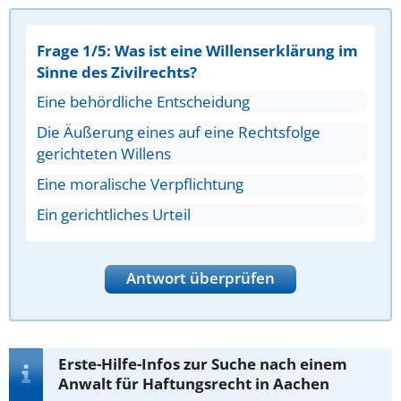
Frage 1/5: Was ist eine Willenserklärung im
Sinne des Zivilrechts?
Eine behördliche Entscheidung
Die Äußerung eines auf eine Rechtsfolge
gerichteten Willens
Eine moralische Verpflichtung
Ein gerichtliches Urteil
Antwort überprüfen
Erste-Hilfe-Infos zur Suche nach einem
Anwalt für Haftungsrecht in Aachen