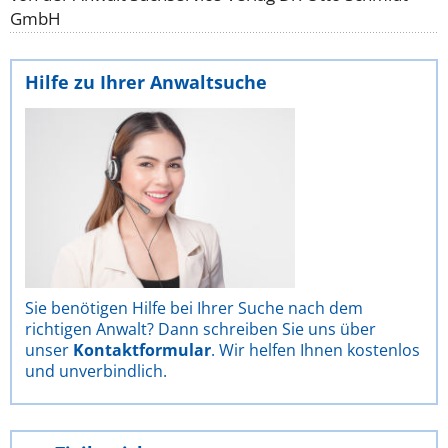
GmbH
Hilfe zu Ihrer Anwaltsuche
Sie benötigen Hilfe bei Ihrer Suche nach dem
richtigen Anwalt? Dann schreiben Sie uns über
unser
Kontaktformular
. Wir helfen Ihnen kostenlos
und unverbindlich.