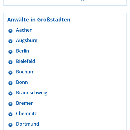
Anwälte in Großstädten
Aachen
Augsburg
Berlin
Bielefeld
Bochum
Bonn
Braunschweig
Bremen
Chemnitz
Dortmund