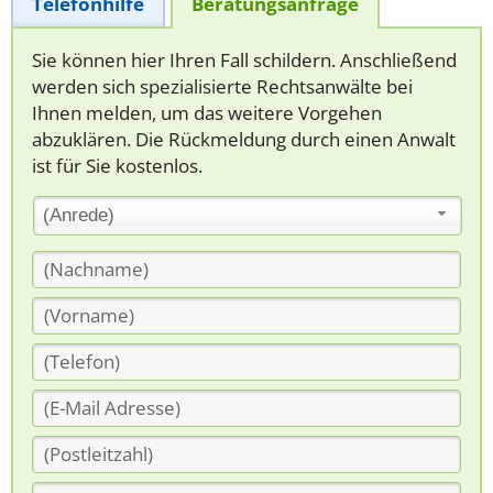
Telefonhilfe
Beratungsanfrage
Sie können hier Ihren Fall schildern. Anschließend
werden sich spezialisierte Rechtsanwälte bei
Ihnen melden, um das weitere Vorgehen
abzuklären. Die Rückmeldung durch einen Anwalt
ist für Sie kostenlos.
(Anrede)