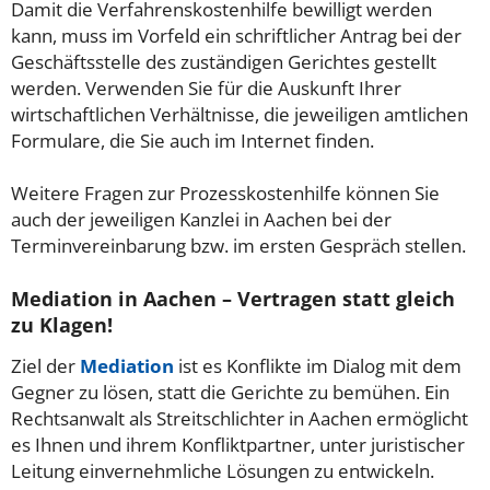
Damit die Verfahrenskostenhilfe bewilligt werden
kann, muss im Vorfeld ein schriftlicher Antrag bei der
Geschäftsstelle des zuständigen Gerichtes gestellt
werden. Verwenden Sie für die Auskunft Ihrer
wirtschaftlichen Verhältnisse, die jeweiligen amtlichen
Formulare, die Sie auch im Internet finden.
Weitere Fragen zur Prozesskostenhilfe können Sie
auch der jeweiligen Kanzlei in Aachen bei der
Terminvereinbarung bzw. im ersten Gespräch stellen.
Mediation in Aachen – Vertragen statt gleich
zu Klagen!
Ziel der
Mediation
ist es Konflikte im Dialog mit dem
Gegner zu lösen, statt die Gerichte zu bemühen. Ein
Rechtsanwalt als Streitschlichter in Aachen ermöglicht
es Ihnen und ihrem Konfliktpartner, unter juristischer
Leitung einvernehmliche Lösungen zu entwickeln.