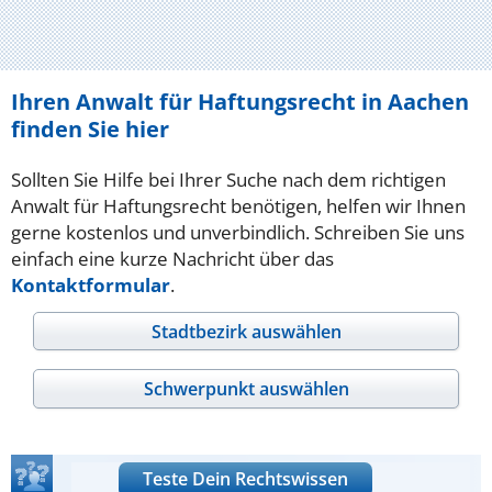
Ihren Anwalt für Haftungsrecht in Aachen
finden Sie hier
Sollten Sie Hilfe bei Ihrer Suche nach dem richtigen
Anwalt für Haftungsrecht benötigen, helfen wir Ihnen
gerne kostenlos und unverbindlich. Schreiben Sie uns
einfach eine kurze Nachricht über das
Kontaktformular
.
Stadtbezirk auswählen
Schwerpunkt auswählen
Teste Dein Rechtswissen