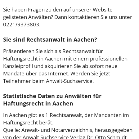
Sie haben Fragen zu den auf unserer Website
gelisteten Anwälten? Dann kontaktieren Sie uns unter
0221/9373803.
Sie sind Rechtsanwalt in Aachen?
Präsentieren Sie sich als Rechtsanwalt für
Haftungsrecht in Aachen mit einem professionellen
Kanzleiprofil und akquirieren Sie ab sofort neue
Mandate über das Internet. Werden Sie jetzt
Teilnehmer beim Anwalt-Suchservice.
Statistische Daten zu Anwälten für
Haftungsrecht in Aachen
In Aachen gibt es 1 Rechtsanwalt, der Mandanten im
Haftungsrecht berät.
Quelle: Anwalt- und Notarverzeichnis, herausgegeben
von der Anwalt Suchservice Verlag Dr. Otto Schmidt