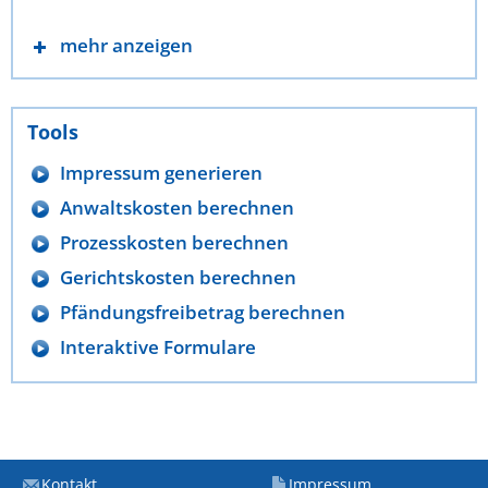
mehr anzeigen
Tools
Impressum generieren
Anwaltskosten berechnen
Prozesskosten berechnen
Gerichtskosten berechnen
Pfändungsfreibetrag berechnen
Interaktive Formulare
Kontakt
Impressum