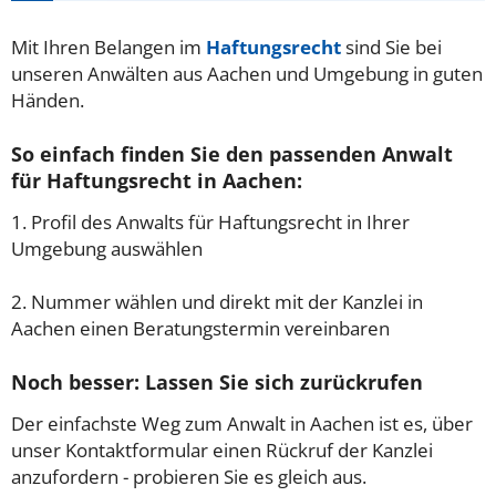
Mit Ihren Belangen im
Haftungsrecht
sind Sie bei
unseren Anwälten aus Aachen und Umgebung in guten
Händen.
So einfach finden Sie den passenden Anwalt
für Haftungsrecht in Aachen:
1. Profil des Anwalts für Haftungsrecht in Ihrer
Umgebung auswählen
2. Nummer wählen und direkt mit der Kanzlei in
Aachen einen Beratungstermin vereinbaren
Noch besser: Lassen Sie sich zurückrufen
Der einfachste Weg zum Anwalt in Aachen ist es, über
unser Kontaktformular einen Rückruf der Kanzlei
anzufordern - probieren Sie es gleich aus.