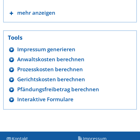
mehr anzeigen
Tools
Impressum generieren
Anwaltskosten berechnen
Prozesskosten berechnen
Gerichtskosten berechnen
Pfändungsfreibetrag berechnen
Interaktive Formulare
Kontakt
Impressum