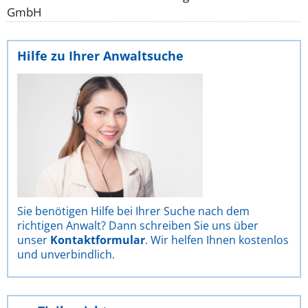
GmbH
Hilfe zu Ihrer Anwaltsuche
Sie benötigen Hilfe bei Ihrer Suche nach dem
richtigen Anwalt? Dann schreiben Sie uns über
unser
Kontaktformular
. Wir helfen Ihnen kostenlos
und unverbindlich.