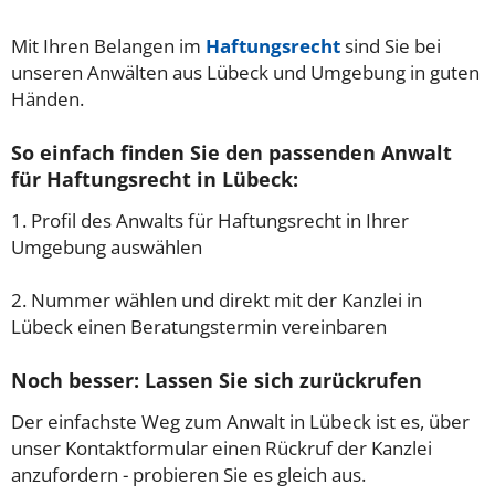
Mit Ihren Belangen im
Haftungsrecht
sind Sie bei
unseren Anwälten aus Lübeck und Umgebung in guten
Händen.
So einfach finden Sie den passenden Anwalt
für Haftungsrecht in Lübeck:
1. Profil des Anwalts für Haftungsrecht in Ihrer
Umgebung auswählen
2. Nummer wählen und direkt mit der Kanzlei in
Lübeck einen Beratungstermin vereinbaren
Noch besser: Lassen Sie sich zurückrufen
Der einfachste Weg zum Anwalt in Lübeck ist es, über
unser Kontaktformular einen Rückruf der Kanzlei
anzufordern - probieren Sie es gleich aus.