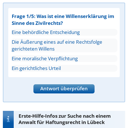
Frage 1/5: Was ist eine Willenserklärung im
Sinne des Zivilrechts?
Eine behördliche Entscheidung
Die Äußerung eines auf eine Rechtsfolge
gerichteten Willens
Eine moralische Verpflichtung
Ein gerichtliches Urteil
Antwort überprüfen
Erste-Hilfe-Infos zur Suche nach einem
Anwalt für Haftungsrecht in Lübeck