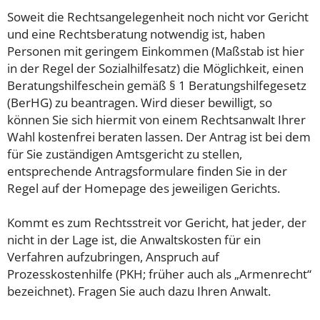
Soweit die Rechtsangelegenheit noch nicht vor Gericht
und eine Rechtsberatung notwendig ist, haben
Personen mit geringem Einkommen (Maßstab ist hier
in der Regel der Sozialhilfesatz) die Möglichkeit, einen
Beratungshilfeschein gemäß § 1 Beratungshilfegesetz
(BerHG) zu beantragen. Wird dieser bewilligt, so
können Sie sich hiermit von einem Rechtsanwalt Ihrer
Wahl kostenfrei beraten lassen. Der Antrag ist bei dem
für Sie zuständigen Amtsgericht zu stellen,
entsprechende Antragsformulare finden Sie in der
Regel auf der Homepage des jeweiligen Gerichts.
Kommt es zum Rechtsstreit vor Gericht, hat jeder, der
nicht in der Lage ist, die Anwaltskosten für ein
Verfahren aufzubringen, Anspruch auf
Prozesskostenhilfe (PKH; früher auch als „Armenrecht“
bezeichnet). Fragen Sie auch dazu Ihren Anwalt.