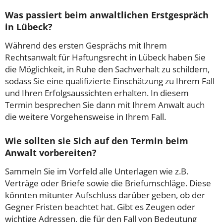
Was passiert beim anwaltlichen Erstgespräch
in Lübeck?
Während des ersten Gesprächs mit Ihrem
Rechtsanwalt für Haftungsrecht in Lübeck haben Sie
die Möglichkeit, in Ruhe den Sachverhalt zu schildern,
sodass Sie eine qualifizierte Einschätzung zu Ihrem Fall
und Ihren Erfolgsaussichten erhalten. In diesem
Termin besprechen Sie dann mit Ihrem Anwalt auch
die weitere Vorgehensweise in Ihrem Fall.
Wie sollten sie Sich auf den Termin beim
Anwalt vorbereiten?
Sammeln Sie im Vorfeld alle Unterlagen wie z.B.
Verträge oder Briefe sowie die Briefumschläge. Diese
könnten mitunter Aufschluss darüber geben, ob der
Gegner Fristen beachtet hat. Gibt es Zeugen oder
wichtige Adressen, die für den Fall von Bedeutung