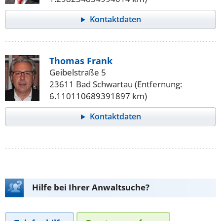
Kontaktdaten
Thomas Frank
Geibelstraße 5
23611 Bad Schwartau (Entfernung:
6.110110689391897 km)
Kontaktdaten
Hilfe bei Ihrer Anwaltsuche?