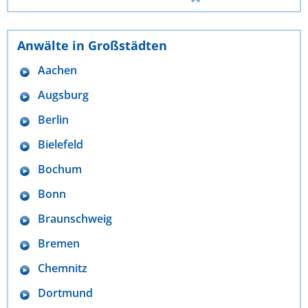
Anwälte in Großstädten
Aachen
Augsburg
Berlin
Bielefeld
Bochum
Bonn
Braunschweig
Bremen
Chemnitz
Dortmund