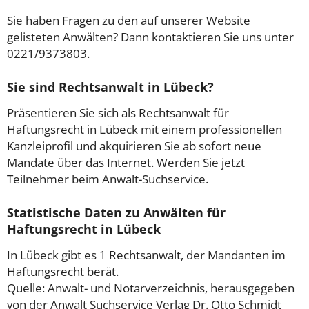
Sie haben Fragen zu den auf unserer Website
gelisteten Anwälten? Dann kontaktieren Sie uns unter
0221/9373803.
Sie sind Rechtsanwalt in Lübeck?
Präsentieren Sie sich als Rechtsanwalt für
Haftungsrecht in Lübeck mit einem professionellen
Kanzleiprofil und akquirieren Sie ab sofort neue
Mandate über das Internet. Werden Sie jetzt
Teilnehmer beim Anwalt-Suchservice.
Statistische Daten zu Anwälten für
Haftungsrecht in Lübeck
In Lübeck gibt es 1 Rechtsanwalt, der Mandanten im
Haftungsrecht berät.
Quelle: Anwalt- und Notarverzeichnis, herausgegeben
von der Anwalt Suchservice Verlag Dr. Otto Schmidt