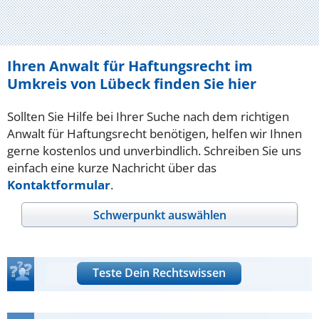
Ihren Anwalt für Haftungsrecht im
Umkreis von Lübeck finden Sie hier
Sollten Sie Hilfe bei Ihrer Suche nach dem richtigen
Anwalt für Haftungsrecht benötigen, helfen wir Ihnen
gerne kostenlos und unverbindlich. Schreiben Sie uns
einfach eine kurze Nachricht über das
Kontaktformular
.
Schwerpunkt auswählen
Teste Dein Rechtswissen