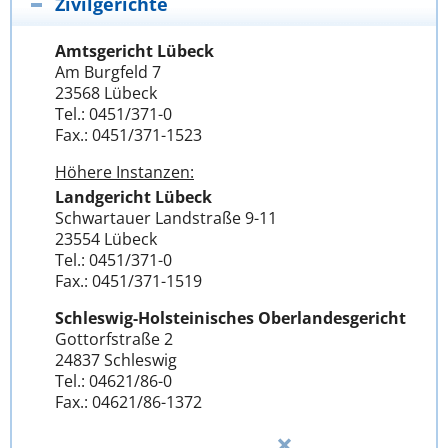
Zivilgerichte
Amtsgericht Lübeck
Am Burgfeld 7
23568 Lübeck
Tel.: 0451/371-0
Fax.: 0451/371-1523
Höhere Instanzen:
Landgericht Lübeck
Schwartauer Landstraße 9-11
23554 Lübeck
Tel.: 0451/371-0
Fax.: 0451/371-1519
Schleswig-Holsteinisches Oberlandesgericht
Gottorfstraße 2
24837 Schleswig
Tel.: 04621/86-0
Fax.: 04621/86-1372