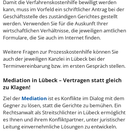
Damit die Verfahrenskostenhilfe bewilligt werden
kann, muss im Vorfeld ein schriftlicher Antrag bei der
Geschäftsstelle des zuständigen Gerichtes gestellt
werden. Verwenden Sie für die Auskunft Ihrer
wirtschaftlichen Verhältnisse, die jeweiligen amtlichen
Formulare, die Sie auch im Internet finden.
Weitere Fragen zur Prozesskostenhilfe können Sie
auch der jeweiligen Kanzlei in Lübeck bei der
Terminvereinbarung bzw. im ersten Gespräch stellen.
Mediation in Lübeck – Vertragen statt gleich
zu Klagen!
Ziel der
Mediation
ist es Konflikte im Dialog mit dem
Gegner zu lösen, statt die Gerichte zu bemühen. Ein
Rechtsanwalt als Streitschlichter in Lübeck ermöglicht
es Ihnen und ihrem Konfliktpartner, unter juristischer
Leitung einvernehmliche Lösungen zu entwickeln.