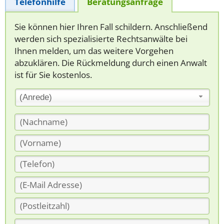
Telefonhilfe
Beratungsanfrage
Sie können hier Ihren Fall schildern. Anschließend
werden sich spezialisierte Rechtsanwälte bei
Ihnen melden, um das weitere Vorgehen
abzuklären. Die Rückmeldung durch einen Anwalt
ist für Sie kostenlos.
(Anrede)