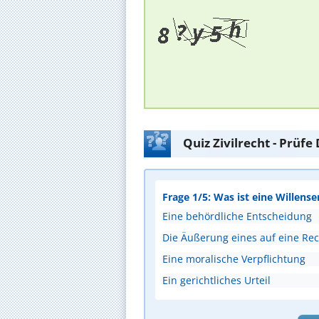
Quiz Zivilrecht - Prüf
Frage 1/5: Was ist eine Willense
Eine behördliche Entscheidung
Die Äußerung eines auf eine Rec
Eine moralische Verpflichtung
Ein gerichtliches Urteil