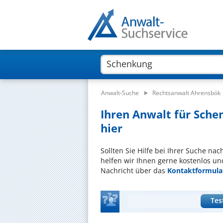
Anwalt-Suche
Rechtsanwalt Ahrensbök
Ihren Anwalt für Sche
hier
Sollten Sie Hilfe bei Ihrer Suche n
helfen wir Ihnen gerne kostenlos un
Nachricht über das
Kontaktformula
Tes