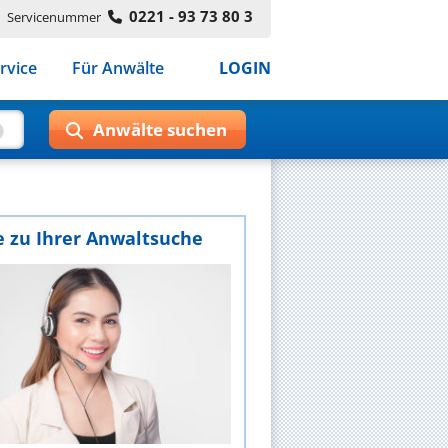
0221 - 93 73 80 3
Servicenummer
rvice
Für Anwälte
LOGIN
e zu Ihrer Anwaltsuche