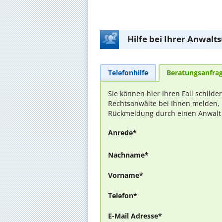
Hilfe bei Ihrer Anwalt
Telefonhilfe
Beratungsanfra
Sie können hier Ihren Fall schilde
Rechtsanwälte bei Ihnen melden, 
Rückmeldung durch einen Anwalt is
Anrede*
Nachname*
Vorname*
Telefon*
E-Mail Adresse*