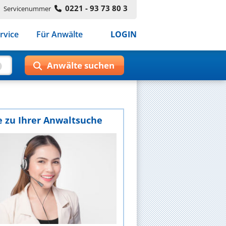
0221 - 93 73 80 3
Servicenummer
rvice
Für Anwälte
LOGIN
e zu Ihrer Anwaltsuche