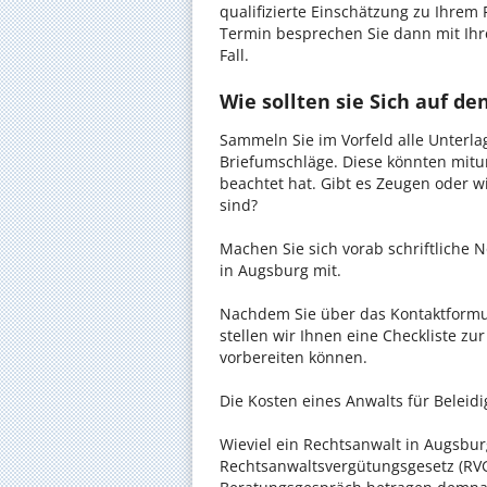
qualifizierte Einschätzung zu Ihrem 
Termin besprechen Sie dann mit Ihr
Fall.
Wie sollten sie Sich auf d
Sammeln Sie im Vorfeld alle Unterlag
Briefumschläge. Diese könnten mitu
beachtet hat. Gibt es Zeugen oder w
sind?
Machen Sie sich vorab schriftliche
in Augsburg mit.
Nachdem Sie über das Kontaktformul
stellen wir Ihnen eine Checkliste zu
vorbereiten können.
Die Kosten eines Anwalts für Beleidi
Wieviel ein Rechtsanwalt in Augsburg
Rechtsanwaltsvergütungsgesetz (RVG)