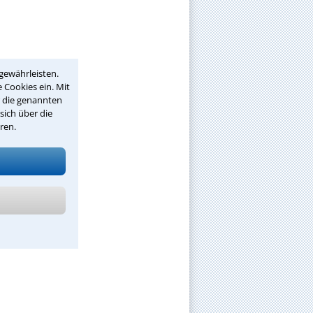
gewährleisten.
 Cookies ein. Mit
r die genannten
sich über die
ren.