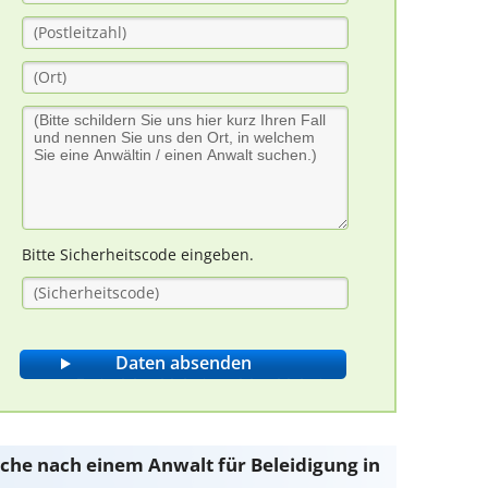
Bitte Sicherheitscode eingeben.
Suche nach einem Anwalt für Beleidigung in