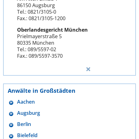
86150 Augsburg
Tel.: 0821/3105-0
Fax.: 0821/3105-1200
Oberlandesgericht München
Prielmayerstraße 5
80335 München
Tel.: 089/5597-02
Fax.: 089/5597-3570
Anwälte in Großstädten
Aachen
Augsburg
Berlin
Bielefeld