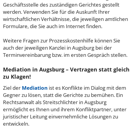
Geschäftsstelle des zuständigen Gerichtes gestellt
werden. Verwenden Sie für die Auskunft Ihrer
wirtschaftlichen Verhältnisse, die jeweiligen amtlichen
Formulare, die Sie auch im Internet finden.
Weitere Fragen zur Prozesskostenhilfe können Sie
auch der jeweiligen Kanzlei in Augsburg bei der
Terminvereinbarung bzw. im ersten Gespräch stellen.
Mediation in Augsburg – Vertragen statt gleich
zu Klagen!
Ziel der
Mediation
ist es Konflikte im Dialog mit dem
Gegner zu lösen, statt die Gerichte zu bemühen. Ein
Rechtsanwalt als Streitschlichter in Augsburg
ermöglicht es Ihnen und ihrem Konfliktpartner, unter
juristischer Leitung einvernehmliche Lösungen zu
entwickeln.