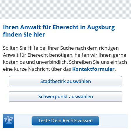
Ihren Anwalt für Eherecht in Augsburg
finden Sie hier
Sollten Sie Hilfe bei Ihrer Suche nach dem richtigen
Anwalt für Eherecht benötigen, helfen wir Ihnen gerne
kostenlos und unverbindlich. Schreiben Sie uns einfach
eine kurze Nachricht über das
Kontaktformular
.
Stadtbezirk auswählen
Schwerpunkt auswählen
Teste Dein Rechtswissen