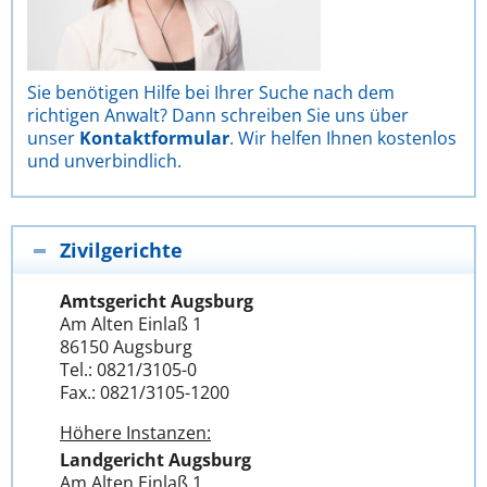
Sie benötigen Hilfe bei Ihrer Suche nach dem
richtigen Anwalt? Dann schreiben Sie uns über
unser
Kontaktformular
. Wir helfen Ihnen kostenlos
und unverbindlich.
Zivilgerichte
Amtsgericht Augsburg
Am Alten Einlaß 1
86150 Augsburg
Tel.: 0821/3105-0
Fax.: 0821/3105-1200
Höhere Instanzen:
Landgericht Augsburg
Am Alten Einlaß 1