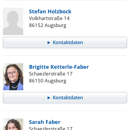
Stefan Holzbock
Volkhartstraße 14
86152 Augsburg
Kontaktdaten
Brigitte Ketterle-Faber
Schaezlerstraße 17
86150 Augsburg
Kontaktdaten
Sarah Faber
Schaezlerstraße 17