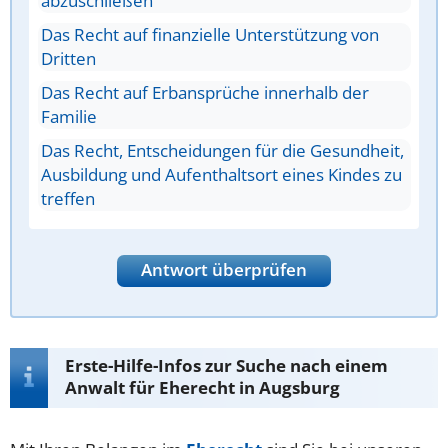
abzuschließen
Das Recht auf finanzielle Unterstützung von
Dritten
Das Recht auf Erbansprüche innerhalb der
Familie
Das Recht, Entscheidungen für die Gesundheit,
Ausbildung und Aufenthaltsort eines Kindes zu
treffen
Antwort überprüfen
Erste-Hilfe-Infos zur Suche nach einem
Anwalt für Eherecht in Augsburg