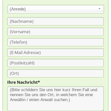
(Anrede)
Ihre Nachricht*