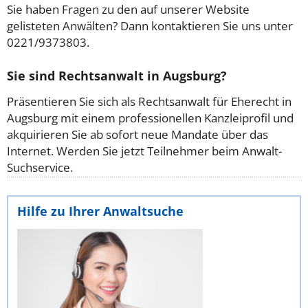
Sie haben Fragen zu den auf unserer Website
gelisteten Anwälten? Dann kontaktieren Sie uns unter
0221/9373803.
Sie sind Rechtsanwalt in Augsburg?
Präsentieren Sie sich als Rechtsanwalt für Eherecht in
Augsburg mit einem professionellen Kanzleiprofil und
akquirieren Sie ab sofort neue Mandate über das
Internet. Werden Sie jetzt Teilnehmer beim Anwalt-
Suchservice.
Hilfe zu Ihrer Anwaltsuche