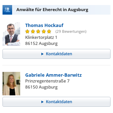
Anwälte für Eherecht in Augsburg
Thomas Hockauf
(29 Bewertungen)
Klinkertorplatz 1
86152 Augsburg
Kontaktdaten
Gabriele Ammer-Barwitz
Prinzregentenstraße 7
86150 Augsburg
Kontaktdaten