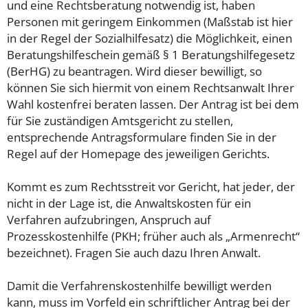
und eine Rechtsberatung notwendig ist, haben
Personen mit geringem Einkommen (Maßstab ist hier
in der Regel der Sozialhilfesatz) die Möglichkeit, einen
Beratungshilfeschein gemäß § 1 Beratungshilfegesetz
(BerHG) zu beantragen. Wird dieser bewilligt, so
können Sie sich hiermit von einem Rechtsanwalt Ihrer
Wahl kostenfrei beraten lassen. Der Antrag ist bei dem
für Sie zuständigen Amtsgericht zu stellen,
entsprechende Antragsformulare finden Sie in der
Regel auf der Homepage des jeweiligen Gerichts.
Kommt es zum Rechtsstreit vor Gericht, hat jeder, der
nicht in der Lage ist, die Anwaltskosten für ein
Verfahren aufzubringen, Anspruch auf
Prozesskostenhilfe (PKH; früher auch als „Armenrecht“
bezeichnet). Fragen Sie auch dazu Ihren Anwalt.
Damit die Verfahrenskostenhilfe bewilligt werden
kann, muss im Vorfeld ein schriftlicher Antrag bei der