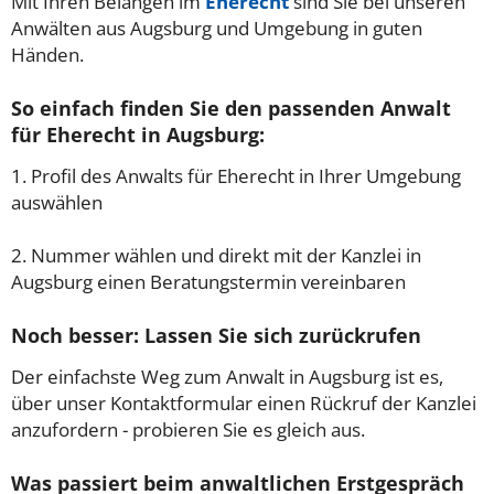
Mit Ihren Belangen im
Eherecht
sind Sie bei unseren
Anwälten aus Augsburg und Umgebung in guten
Händen.
So einfach finden Sie den passenden Anwalt
für Eherecht in Augsburg:
1. Profil des Anwalts für Eherecht in Ihrer Umgebung
auswählen
2. Nummer wählen und direkt mit der Kanzlei in
Augsburg einen Beratungstermin vereinbaren
Noch besser: Lassen Sie sich zurückrufen
Der einfachste Weg zum Anwalt in Augsburg ist es,
über unser Kontaktformular einen Rückruf der Kanzlei
anzufordern - probieren Sie es gleich aus.
Was passiert beim anwaltlichen Erstgespräch