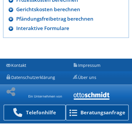
Gerichtskosten berechnen
Pfändungsfreibetrag berechnen
Interaktive Formulare
Kontakt
Impressum
Datenschutzerklärung
Über uns
Ein Unternehmen von
Telefon­hilfe
Beratungs­anfrage