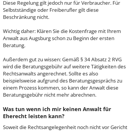
Diese Regelung gilt jedoch nur für Verbraucher. Für
Selbstständige oder Freiberufler gilt diese
Beschränkung nicht.
Wichtig daher: Klären Sie die Kostenfrage mit Ihrem
Anwalt aus Augsburg schon zu Beginn der ersten
Beratung.
Außerdem gut zu wissen: Gemäß § 34 Absatz 2 RVG
wird die Beratungsgebühr auf weitere Tätigkeiten des
Rechtsanwalts angerechnet. Sollte es also
beispielsweise aufgrund des Beratungsgesprächs zu
einem Prozess kommen, so kann der Anwalt diese
Beratungsgebühr nicht mehr abrechnen.
Was tun wenn ich mir keinen Anwalt für
Eherecht leisten kann?
Soweit die Rechtsangelegenheit noch nicht vor Gericht