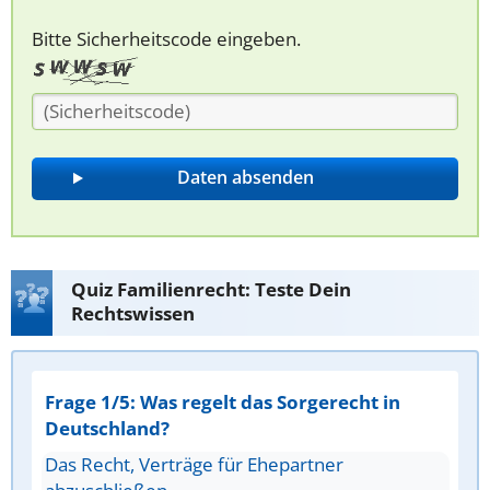
Bitte Sicherheitscode eingeben.
Quiz Familienrecht: Teste Dein
Rechtswissen
Frage 1/5: Was regelt das Sorgerecht in
Deutschland?
Das Recht, Verträge für Ehepartner