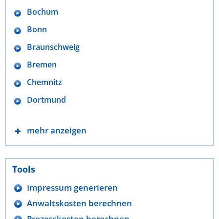
Bochum
Bonn
Braunschweig
Bremen
Chemnitz
Dortmund
mehr anzeigen
Tools
Impressum generieren
Anwaltskosten berechnen
Prozesskosten berechnen