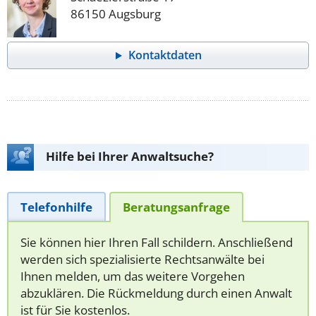
86150 Augsburg
Kontaktdaten
Hilfe bei Ihrer Anwaltsuche?
Telefonhilfe
Beratungsanfrage
Sie können hier Ihren Fall schildern. Anschließend
werden sich spezialisierte Rechtsanwälte bei
Ihnen melden, um das weitere Vorgehen
abzuklären. Die Rückmeldung durch einen Anwalt
ist für Sie kostenlos.