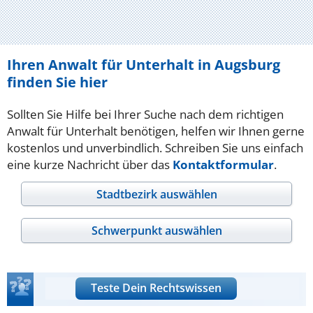
Ihren Anwalt für Unterhalt in Augsburg
finden Sie hier
Sollten Sie Hilfe bei Ihrer Suche nach dem richtigen
Anwalt für Unterhalt benötigen, helfen wir Ihnen gerne
kostenlos und unverbindlich. Schreiben Sie uns einfach
eine kurze Nachricht über das
Kontaktformular
.
Stadtbezirk auswählen
Schwerpunkt auswählen
Teste Dein Rechtswissen