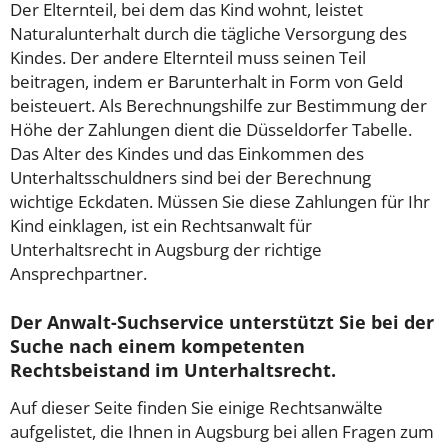
Der Elternteil, bei dem das Kind wohnt, leistet
Naturalunterhalt durch die tägliche Versorgung des
Kindes. Der andere Elternteil muss seinen Teil
beitragen, indem er Barunterhalt in Form von Geld
beisteuert. Als Berechnungshilfe zur Bestimmung der
Höhe der Zahlungen dient die Düsseldorfer Tabelle.
Das Alter des Kindes und das Einkommen des
Unterhaltsschuldners sind bei der Berechnung
wichtige Eckdaten. Müssen Sie diese Zahlungen für Ihr
Kind einklagen, ist ein Rechtsanwalt für
Unterhaltsrecht in Augsburg der richtige
Ansprechpartner.
Der Anwalt-Suchservice unterstützt Sie bei der
Suche nach einem kompetenten
Rechtsbeistand im Unterhaltsrecht.
Auf dieser Seite finden Sie einige Rechtsanwälte
aufgelistet, die Ihnen in Augsburg bei allen Fragen zum