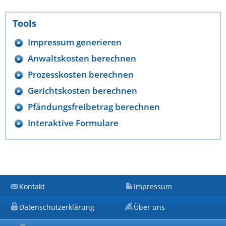
Tools
Impressum generieren
Anwaltskosten berechnen
Prozesskosten berechnen
Gerichtskosten berechnen
Pfändungsfreibetrag berechnen
Interaktive Formulare
Kontakt
Impressum
Datenschutzerklärung
Über uns