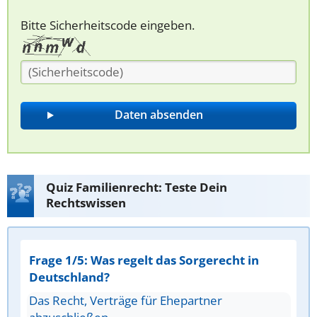
Bitte Sicherheitscode eingeben.
Quiz Familienrecht: Teste Dein
Rechtswissen
Frage 1/5: Was regelt das Sorgerecht in
Deutschland?
Das Recht, Verträge für Ehepartner