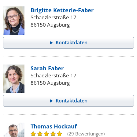
Brigitte Ketterle-Faber
Schaezlerstraße 17
86150 Augsburg
Kontaktdaten
Sarah Faber
Schaezlerstraße 17
86150 Augsburg
Kontaktdaten
Thomas Hockauf
(29 Bewertungen)