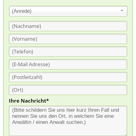
(Anrede)
Ihre Nachricht*