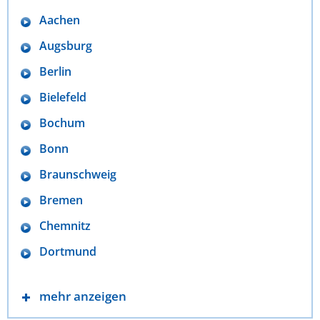
Aachen
Augsburg
Berlin
Bielefeld
Bochum
Bonn
Braunschweig
Bremen
Chemnitz
Dortmund
mehr anzeigen