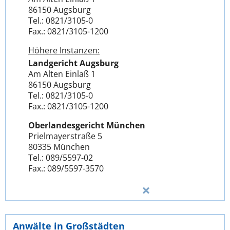
86150 Augsburg
Tel.: 0821/3105-0
Fax.: 0821/3105-1200
Höhere Instanzen:
Landgericht Augsburg
Am Alten Einlaß 1
86150 Augsburg
Tel.: 0821/3105-0
Fax.: 0821/3105-1200
Oberlandesgericht München
Prielmayerstraße 5
80335 München
Tel.: 089/5597-02
Fax.: 089/5597-3570
Anwälte in Großstädten