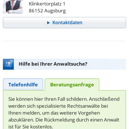
Klinkertorplatz 1
86152 Augsburg
Kontaktdaten
Hilfe bei Ihrer Anwaltsuche?
Telefonhilfe
Beratungsanfrage
Sie können hier Ihren Fall schildern. Anschließend
werden sich spezialisierte Rechtsanwälte bei
Ihnen melden, um das weitere Vorgehen
abzuklären. Die Rückmeldung durch einen Anwalt
ist für Sie kostenlos.