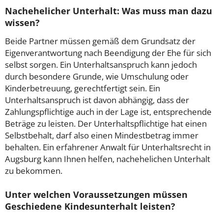
Nachehelicher Unterhalt: Was muss man dazu
wissen?
Beide Partner müssen gemäß dem Grundsatz der
Eigenverantwortung nach Beendigung der Ehe für sich
selbst sorgen. Ein Unterhaltsanspruch kann jedoch
durch besondere Grunde, wie Umschulung oder
Kinderbetreuung, gerechtfertigt sein. Ein
Unterhaltsanspruch ist davon abhängig, dass der
Zahlungspflichtige auch in der Lage ist, entsprechende
Beträge zu leisten. Der Unterhaltspflichtige hat einen
Selbstbehalt, darf also einen Mindestbetrag immer
behalten. Ein erfahrener Anwalt für Unterhaltsrecht in
Augsburg kann Ihnen helfen, nachehelichen Unterhalt
zu bekommen.
Unter welchen Voraussetzungen müssen
Geschiedene Kindesunterhalt leisten?