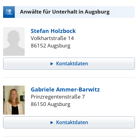
Anwälte für Unterhalt in Augsburg
Stefan Holzbock
Volkhartstraße 14
86152 Augsburg
Kontaktdaten
Gabriele Ammer-Barwitz
Prinzregentenstraße 7
86150 Augsburg
Kontaktdaten