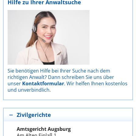
Hilfe zu Ihrer Anwaltsuche
Sie benötigen Hilfe bei Ihrer Suche nach dem
richtigen Anwalt? Dann schreiben Sie uns über
unser
Kontaktformular
. Wir helfen Ihnen kostenlos
und unverbindlich.
Zivilgerichte
Amtsgericht Augsburg
Am Alten Einlaß 1