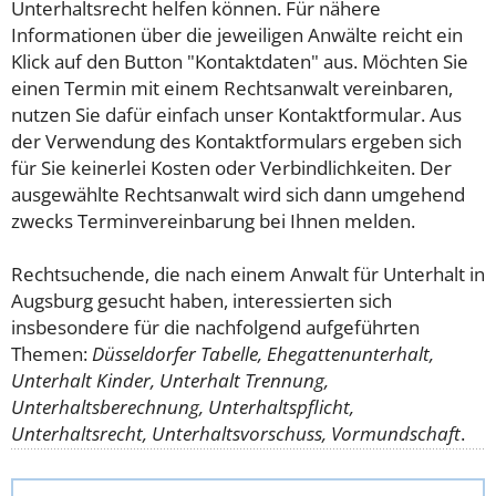
Unterhaltsrecht helfen können. Für nähere
Informationen über die jeweiligen Anwälte reicht ein
Klick auf den Button "Kontaktdaten" aus. Möchten Sie
einen Termin mit einem Rechtsanwalt vereinbaren,
nutzen Sie dafür einfach unser Kontaktformular. Aus
der Verwendung des Kontaktformulars ergeben sich
für Sie keinerlei Kosten oder Verbindlichkeiten. Der
ausgewählte Rechtsanwalt wird sich dann umgehend
zwecks Terminvereinbarung bei Ihnen melden.
Rechtsuchende, die nach einem Anwalt für Unterhalt in
Augsburg gesucht haben, interessierten sich
insbesondere für die nachfolgend aufgeführten
Themen:
Düsseldorfer Tabelle, Ehegattenunterhalt,
Unterhalt Kinder, Unterhalt Trennung,
Unterhaltsberechnung, Unterhaltspflicht,
Unterhaltsrecht, Unterhaltsvorschuss, Vormundschaft
.