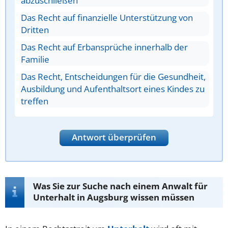
abzuschließen
Das Recht auf finanzielle Unterstützung von
Dritten
Das Recht auf Erbansprüche innerhalb der
Familie
Das Recht, Entscheidungen für die Gesundheit,
Ausbildung und Aufenthaltsort eines Kindes zu
treffen
Antwort überprüfen
Was Sie zur Suche nach einem Anwalt für
Unterhalt in Augsburg wissen müssen