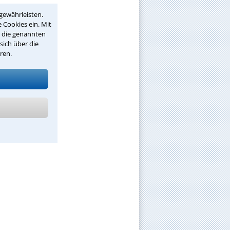
gewährleisten.
 Cookies ein. Mit
r die genannten
sich über die
ren.