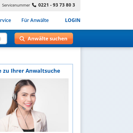
0221 - 93 73 80 3
Servicenummer
rvice
Für Anwälte
LOGIN
e zu Ihrer Anwaltsuche