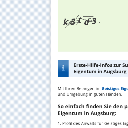
Erste-Hilfe-Infos zur 
Eigentum in Augsburg
Mit Ihren Belangen im
Geistiges Ei
und Umgebung in guten Händen.
So einfach finden Sie den 
Eigentum in Augsburg:
1. Profil des Anwalts für Geistiges