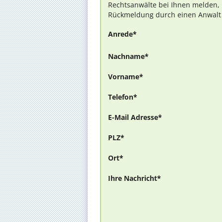
Rechtsanwälte bei Ihnen melden, 
Rückmeldung durch einen Anwalt is
Anrede*
Nachname*
Vorname*
Telefon*
E-Mail Adresse*
PLZ*
Ort*
Ihre Nachricht*