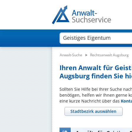
Anwalt-Suche
Rechtsanwalt Augsburg
Ihren Anwalt für Geis
Augsburg finden Sie hi
Sollten Sie Hilfe bei Ihrer Suche na
benötigen, helfen wir Ihnen gerne k
eine kurze Nachricht über das
Kont
Stadtbezirk auswählen