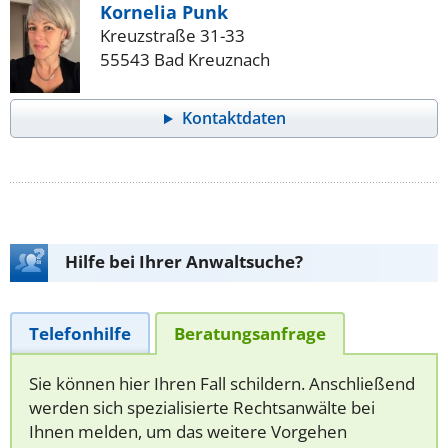
Kornelia Punk
Kreuzstraße 31-33
55543 Bad Kreuznach
Kontaktdaten
Hilfe bei Ihrer Anwaltsuche?
Telefonhilfe
Beratungsanfrage
Sie können hier Ihren Fall schildern. Anschließend
werden sich spezialisierte Rechtsanwälte bei
Ihnen melden, um das weitere Vorgehen