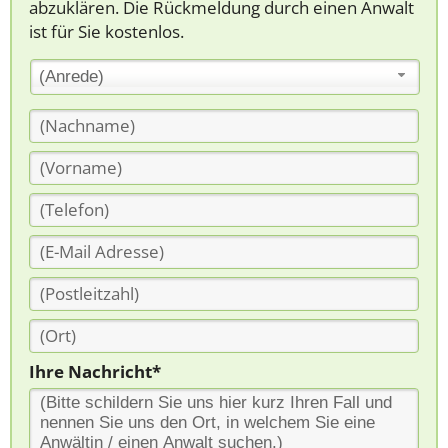
abzuklären. Die Rückmeldung durch einen Anwalt
ist für Sie kostenlos.
(Anrede)
Ihre Nachricht*