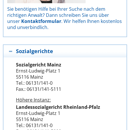
Sie benötigen Hilfe bei Ihrer Suche nach dem
richtigen Anwalt? Dann schreiben Sie uns über
unser
Kontaktformular
. Wir helfen Ihnen kostenlos
und unverbindlich.
Sozialgerichte
Sozialgericht Mainz
Ernst-Ludwig-Platz 1
55116 Mainz
Tel.: 06131/141-0
Fax.: 06131/141-5111
Höhere Instanz:
Landessozialgericht Rheinland-Pfalz
Ernst-Ludwig-Platz 1
55116 Mainz
Tel.: 06131/141-0