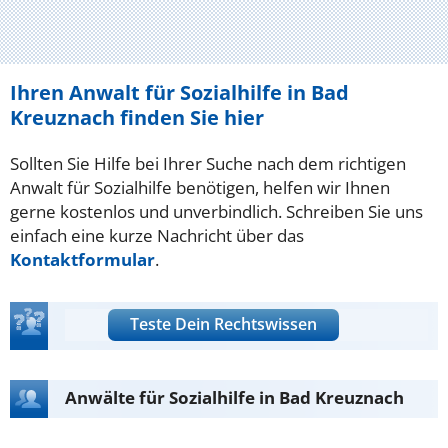
Ihren Anwalt für Sozialhilfe in Bad
Kreuznach finden Sie hier
Sollten Sie Hilfe bei Ihrer Suche nach dem richtigen
Anwalt für Sozialhilfe benötigen, helfen wir Ihnen
gerne kostenlos und unverbindlich. Schreiben Sie uns
einfach eine kurze Nachricht über das
Kontaktformular
.
Teste Dein Rechtswissen
Anwälte für Sozialhilfe in Bad Kreuznach