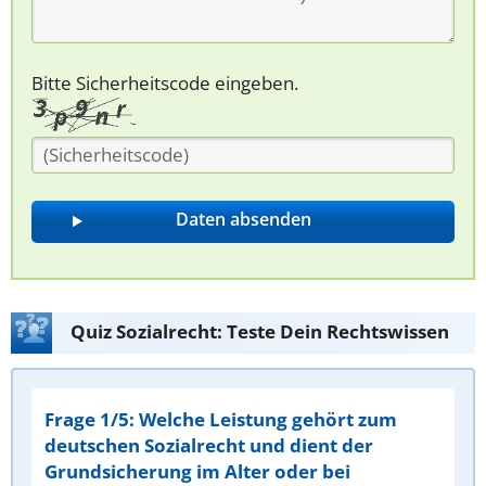
Bitte Sicherheitscode eingeben.
Quiz Sozialrecht: Teste Dein Rechtswissen
Frage 1/5: Welche Leistung gehört zum
deutschen Sozialrecht und dient der
Grundsicherung im Alter oder bei