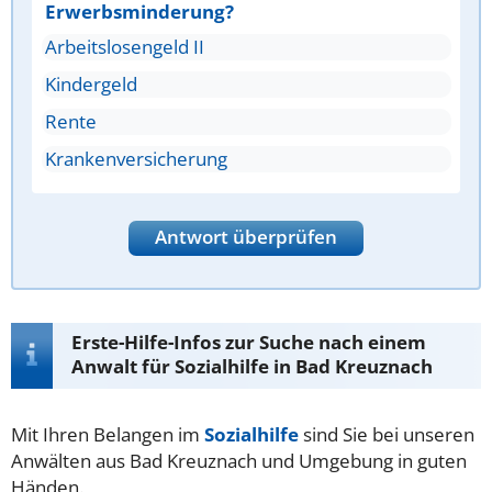
Erwerbsminderung?
Arbeitslosengeld II
Kindergeld
Rente
Krankenversicherung
Antwort überprüfen
Erste-Hilfe-Infos zur Suche nach einem
Anwalt für Sozialhilfe in Bad Kreuznach
Mit Ihren Belangen im
Sozialhilfe
sind Sie bei unseren
Anwälten aus Bad Kreuznach und Umgebung in guten
Händen.