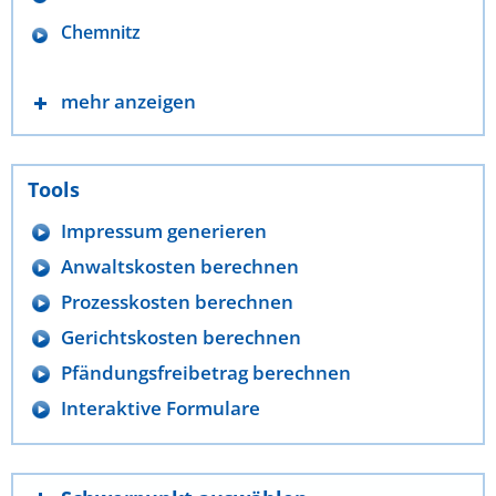
Chemnitz
mehr anzeigen
Tools
Impressum generieren
Anwaltskosten berechnen
Prozesskosten berechnen
Gerichtskosten berechnen
Pfändungsfreibetrag berechnen
Interaktive Formulare