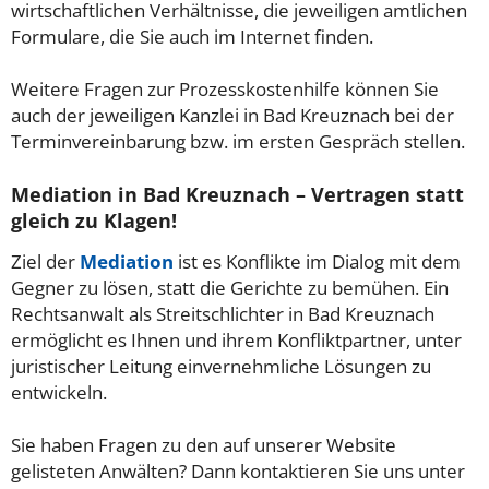
wirtschaftlichen Verhältnisse, die jeweiligen amtlichen
Formulare, die Sie auch im Internet finden.
Weitere Fragen zur Prozesskostenhilfe können Sie
auch der jeweiligen Kanzlei in Bad Kreuznach bei der
Terminvereinbarung bzw. im ersten Gespräch stellen.
Mediation in Bad Kreuznach – Vertragen statt
gleich zu Klagen!
Ziel der
Mediation
ist es Konflikte im Dialog mit dem
Gegner zu lösen, statt die Gerichte zu bemühen. Ein
Rechtsanwalt als Streitschlichter in Bad Kreuznach
ermöglicht es Ihnen und ihrem Konfliktpartner, unter
juristischer Leitung einvernehmliche Lösungen zu
entwickeln.
Sie haben Fragen zu den auf unserer Website
gelisteten Anwälten? Dann kontaktieren Sie uns unter