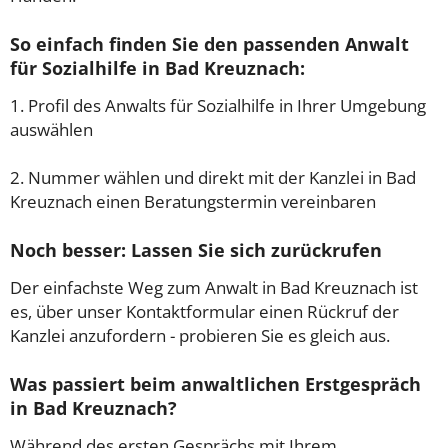
So einfach finden Sie den passenden Anwalt
für Sozialhilfe in Bad Kreuznach:
1. Profil des Anwalts für Sozialhilfe in Ihrer Umgebung
auswählen
2. Nummer wählen und direkt mit der Kanzlei in Bad
Kreuznach einen Beratungstermin vereinbaren
Noch besser: Lassen Sie sich zurückrufen
Der einfachste Weg zum Anwalt in Bad Kreuznach ist
es, über unser Kontaktformular einen Rückruf der
Kanzlei anzufordern - probieren Sie es gleich aus.
Was passiert beim anwaltlichen Erstgespräch
in Bad Kreuznach?
Während des ersten Gesprächs mit Ihrem