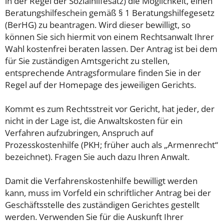
in der Regel der Sozialhilfesatz) die Möglichkeit, einen
Beratungshilfeschein gemäß § 1 Beratungshilfegesetz
(BerHG) zu beantragen. Wird dieser bewilligt, so
können Sie sich hiermit von einem Rechtsanwalt Ihrer
Wahl kostenfrei beraten lassen. Der Antrag ist bei dem
für Sie zuständigen Amtsgericht zu stellen,
entsprechende Antragsformulare finden Sie in der
Regel auf der Homepage des jeweiligen Gerichts.
Kommt es zum Rechtsstreit vor Gericht, hat jeder, der
nicht in der Lage ist, die Anwaltskosten für ein
Verfahren aufzubringen, Anspruch auf
Prozesskostenhilfe (PKH; früher auch als „Armenrecht“
bezeichnet). Fragen Sie auch dazu Ihren Anwalt.
Damit die Verfahrenskostenhilfe bewilligt werden
kann, muss im Vorfeld ein schriftlicher Antrag bei der
Geschäftsstelle des zuständigen Gerichtes gestellt
werden. Verwenden Sie für die Auskunft Ihrer