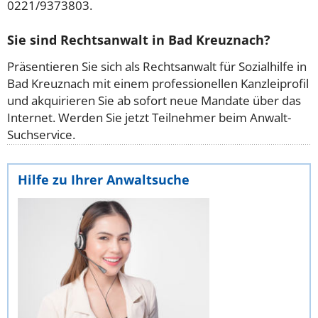
0221/9373803.
Sie sind Rechtsanwalt in Bad Kreuznach?
Präsentieren Sie sich als Rechtsanwalt für Sozialhilfe in
Bad Kreuznach mit einem professionellen Kanzleiprofil
und akquirieren Sie ab sofort neue Mandate über das
Internet. Werden Sie jetzt Teilnehmer beim Anwalt-
Suchservice.
Hilfe zu Ihrer Anwaltsuche