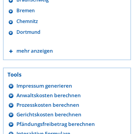
Bremen
Chemnitz
Dortmund
mehr anzeigen
Tools
Impressum generieren
Anwaltskosten berechnen
Prozesskosten berechnen
Gerichtskosten berechnen
Pfändungsfreibetrag berechnen
Interaktive Formulare