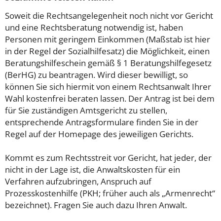
Soweit die Rechtsangelegenheit noch nicht vor Gericht
und eine Rechtsberatung notwendig ist, haben
Personen mit geringem Einkommen (Maßstab ist hier
in der Regel der Sozialhilfesatz) die Möglichkeit, einen
Beratungshilfeschein gemäß § 1 Beratungshilfegesetz
(BerHG) zu beantragen. Wird dieser bewilligt, so
können Sie sich hiermit von einem Rechtsanwalt Ihrer
Wahl kostenfrei beraten lassen. Der Antrag ist bei dem
für Sie zuständigen Amtsgericht zu stellen,
entsprechende Antragsformulare finden Sie in der
Regel auf der Homepage des jeweiligen Gerichts.
Kommt es zum Rechtsstreit vor Gericht, hat jeder, der
nicht in der Lage ist, die Anwaltskosten für ein
Verfahren aufzubringen, Anspruch auf
Prozesskostenhilfe (PKH; früher auch als „Armenrecht“
bezeichnet). Fragen Sie auch dazu Ihren Anwalt.