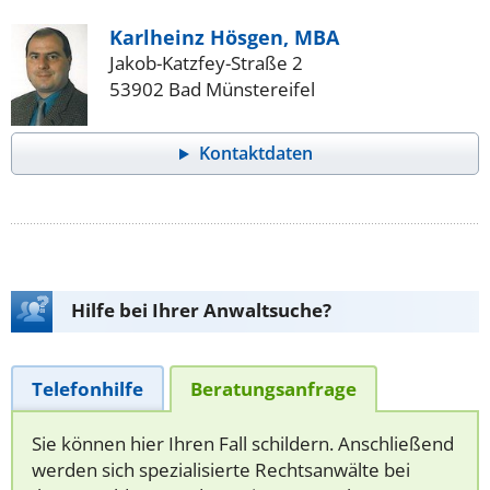
Karlheinz Hösgen, MBA
Jakob-Katzfey-Straße 2
53902 Bad Münstereifel
Kontaktdaten
Hilfe bei Ihrer Anwaltsuche?
Telefonhilfe
Beratungsanfrage
Sie können hier Ihren Fall schildern. Anschließend
werden sich spezialisierte Rechtsanwälte bei