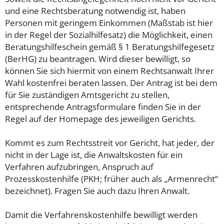
und eine Rechtsberatung notwendig ist, haben
Personen mit geringem Einkommen (Maßstab ist hier
in der Regel der Sozialhilfesatz) die Möglichkeit, einen
Beratungshilfeschein gemäß § 1 Beratungshilfegesetz
(BerHG) zu beantragen. Wird dieser bewilligt, so
können Sie sich hiermit von einem Rechtsanwalt Ihrer
Wahl kostenfrei beraten lassen. Der Antrag ist bei dem
für Sie zuständigen Amtsgericht zu stellen,
entsprechende Antragsformulare finden Sie in der
Regel auf der Homepage des jeweiligen Gerichts.
Kommt es zum Rechtsstreit vor Gericht, hat jeder, der
nicht in der Lage ist, die Anwaltskosten für ein
Verfahren aufzubringen, Anspruch auf
Prozesskostenhilfe (PKH; früher auch als „Armenrecht“
bezeichnet). Fragen Sie auch dazu Ihren Anwalt.
Damit die Verfahrenskostenhilfe bewilligt werden