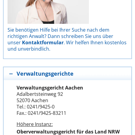
Sie benötigen Hilfe bei Ihrer Suche nach dem
richtigen Anwalt? Dann schreiben Sie uns über
unser
Kontaktformular
. Wir helfen Ihnen kostenlos
und unverbindlich.
Verwaltungsgerichte
Verwaltungsgericht Aachen
Adalbertsteinweg 92
52070 Aachen
Tel.: 0241/9425-0
Fax.: 0241/9425-83211
Höhere Instanz:
Oberverwaltungsgericht für das Land NRW