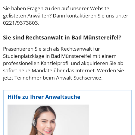
Sie haben Fragen zu den auf unserer Website
gelisteten Anwälten? Dann kontaktieren Sie uns unter
0221/9373803.
Sie sind Rechtsanwalt in Bad Münstereifel?
Präsentieren Sie sich als Rechtsanwalt für
Studienplatzklage in Bad Münstereifel mit einem
professionellen Kanzleiprofil und akquirieren Sie ab
sofort neue Mandate über das Internet. Werden Sie
jetzt Teilnehmer beim Anwalt-Suchservice.
Hilfe zu Ihrer Anwaltsuche