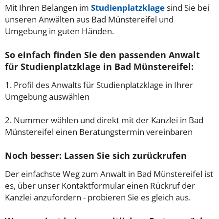
Mit Ihren Belangen im
Studienplatzklage
sind Sie bei
unseren Anwälten aus Bad Münstereifel und
Umgebung in guten Händen.
So einfach finden Sie den passenden Anwalt
für Studienplatzklage in Bad Münstereifel:
1. Profil des Anwalts für Studienplatzklage in Ihrer
Umgebung auswählen
2. Nummer wählen und direkt mit der Kanzlei in Bad
Münstereifel einen Beratungstermin vereinbaren
Noch besser: Lassen Sie sich zurückrufen
Der einfachste Weg zum Anwalt in Bad Münstereifel ist
es, über unser Kontaktformular einen Rückruf der
Kanzlei anzufordern - probieren Sie es gleich aus.