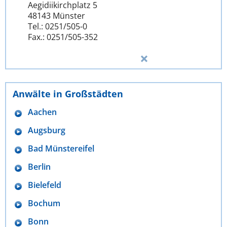
Aegidiikirchplatz 5
48143 Münster
Tel.: 0251/505-0
Fax.: 0251/505-352
Anwälte in Großstädten
Aachen
Augsburg
Bad Münstereifel
Berlin
Bielefeld
Bochum
Bonn