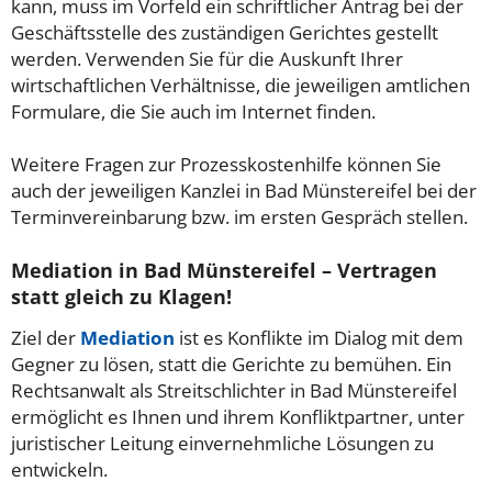
kann, muss im Vorfeld ein schriftlicher Antrag bei der
Geschäftsstelle des zuständigen Gerichtes gestellt
werden. Verwenden Sie für die Auskunft Ihrer
wirtschaftlichen Verhältnisse, die jeweiligen amtlichen
Formulare, die Sie auch im Internet finden.
Weitere Fragen zur Prozesskostenhilfe können Sie
auch der jeweiligen Kanzlei in Bad Münstereifel bei der
Terminvereinbarung bzw. im ersten Gespräch stellen.
Mediation in Bad Münstereifel – Vertragen
statt gleich zu Klagen!
Ziel der
Mediation
ist es Konflikte im Dialog mit dem
Gegner zu lösen, statt die Gerichte zu bemühen. Ein
Rechtsanwalt als Streitschlichter in Bad Münstereifel
ermöglicht es Ihnen und ihrem Konfliktpartner, unter
juristischer Leitung einvernehmliche Lösungen zu
entwickeln.