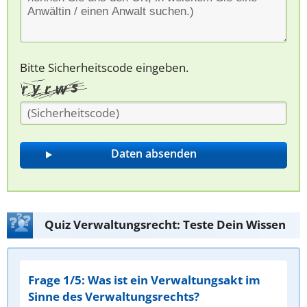
Bitte Sicherheitscode eingeben.
Quiz Verwaltungsrecht: Teste Dein Wissen
Frage 1/5: Was ist ein Verwaltungsakt im
Sinne des Verwaltungsrechts?