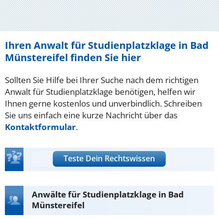
Ihren Anwalt für Studienplatzklage in Bad
Münstereifel finden Sie hier
Sollten Sie Hilfe bei Ihrer Suche nach dem richtigen
Anwalt für Studienplatzklage benötigen, helfen wir
Ihnen gerne kostenlos und unverbindlich. Schreiben
Sie uns einfach eine kurze Nachricht über das
Kontaktformular
.
Teste Dein Rechtswissen
Anwälte für Studienplatzklage in Bad
Münstereifel