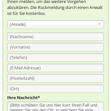
Ihnen melden, um das weitere Vorgehen
abzuklären. Die Rückmeldung durch einen Anwalt
ist für Sie kostenlos.
(Anrede)
Ihre Nachricht*