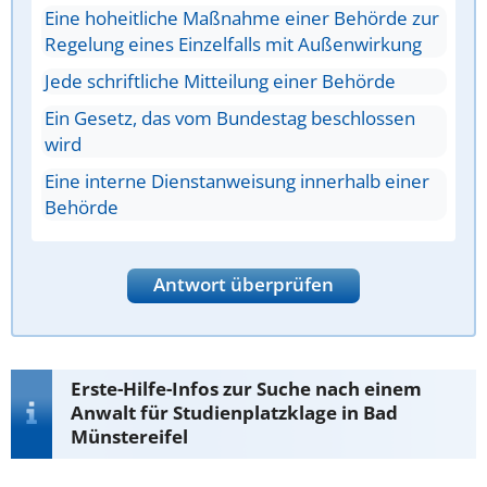
Eine hoheitliche Maßnahme einer Behörde zur
Regelung eines Einzelfalls mit Außenwirkung
Jede schriftliche Mitteilung einer Behörde
Ein Gesetz, das vom Bundestag beschlossen
wird
Eine interne Dienstanweisung innerhalb einer
Behörde
Antwort überprüfen
Erste-Hilfe-Infos zur Suche nach einem
Anwalt für Studienplatzklage in Bad
Münstereifel