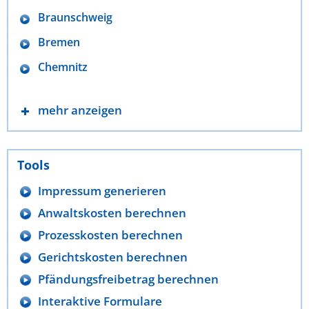
Braunschweig
Bremen
Chemnitz
mehr anzeigen
Tools
Impressum generieren
Anwaltskosten berechnen
Prozesskosten berechnen
Gerichtskosten berechnen
Pfändungsfreibetrag berechnen
Interaktive Formulare