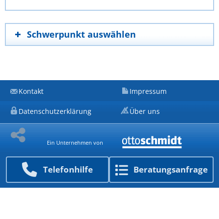
Schwerpunkt auswählen
Kontakt
Impressum
Datenschutzerklärung
Über uns
Ein Unternehmen von
Telefon­hilfe
Beratungs­anfrage