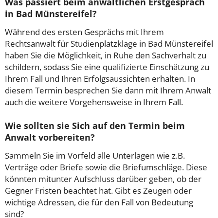
Was passiert beim anwaltlichen Erstgespräch
in Bad Münstereifel?
Während des ersten Gesprächs mit Ihrem
Rechtsanwalt für Studienplatzklage in Bad Münstereifel
haben Sie die Möglichkeit, in Ruhe den Sachverhalt zu
schildern, sodass Sie eine qualifizierte Einschätzung zu
Ihrem Fall und Ihren Erfolgsaussichten erhalten. In
diesem Termin besprechen Sie dann mit Ihrem Anwalt
auch die weitere Vorgehensweise in Ihrem Fall.
Wie sollten sie Sich auf den Termin beim
Anwalt vorbereiten?
Sammeln Sie im Vorfeld alle Unterlagen wie z.B.
Verträge oder Briefe sowie die Briefumschläge. Diese
könnten mitunter Aufschluss darüber geben, ob der
Gegner Fristen beachtet hat. Gibt es Zeugen oder
wichtige Adressen, die für den Fall von Bedeutung
sind?