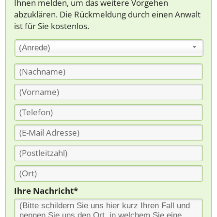
Ihnen melden, um das weitere Vorgehen
abzuklären. Die Rückmeldung durch einen Anwalt
ist für Sie kostenlos.
(Anrede)
Ihre Nachricht*