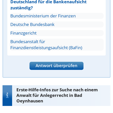
Deutschland für die Bankenaufsicht
zuständig?
Bundesministerium der Finanzen
Deutsche Bundesbank
Finanzgericht
Bundesanstalt für
Finanzdienstleistungsaufsicht (BaFin)
Antwort überprüfen
Erste-Hilfe-Infos zur Suche nach einem
Anwalt für Anlegerrecht in Bad
Oeynhausen