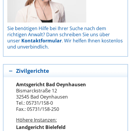
Sie benötigen Hilfe bei Ihrer Suche nach dem
richtigen Anwalt? Dann schreiben Sie uns über
unser
Kontaktformular
. Wir helfen Ihnen kostenlos
und unverbindlich.
Zivilgerichte
Amtsgericht Bad Oeynhausen
Bismarckstraße 12
32545 Bad Oeynhausen
Tel.: 05731/158-0
Fax.: 05731/158-250
Höhere Instanzen:
Landgericht Bielefeld