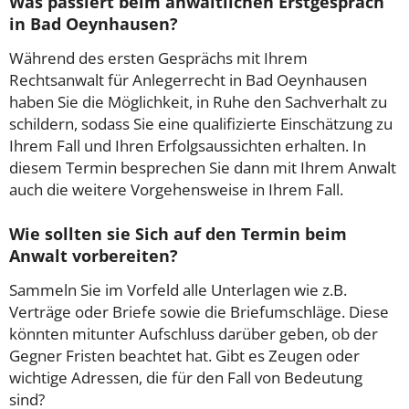
Was passiert beim anwaltlichen Erstgespräch
in Bad Oeynhausen?
Während des ersten Gesprächs mit Ihrem
Rechtsanwalt für Anlegerrecht in Bad Oeynhausen
haben Sie die Möglichkeit, in Ruhe den Sachverhalt zu
schildern, sodass Sie eine qualifizierte Einschätzung zu
Ihrem Fall und Ihren Erfolgsaussichten erhalten. In
diesem Termin besprechen Sie dann mit Ihrem Anwalt
auch die weitere Vorgehensweise in Ihrem Fall.
Wie sollten sie Sich auf den Termin beim
Anwalt vorbereiten?
Sammeln Sie im Vorfeld alle Unterlagen wie z.B.
Verträge oder Briefe sowie die Briefumschläge. Diese
könnten mitunter Aufschluss darüber geben, ob der
Gegner Fristen beachtet hat. Gibt es Zeugen oder
wichtige Adressen, die für den Fall von Bedeutung
sind?