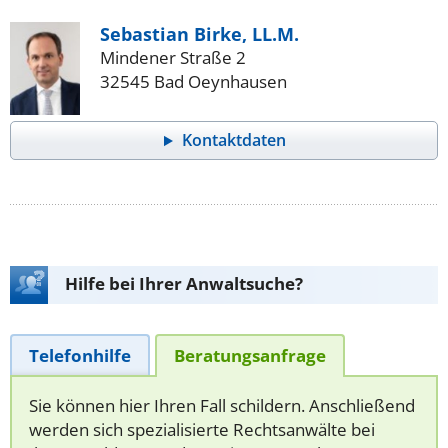
Sebastian Birke, LL.M.
Mindener Straße 2
32545 Bad Oeynhausen
Kontaktdaten
Hilfe bei Ihrer Anwaltsuche?
Telefonhilfe
Beratungsanfrage
Sie können hier Ihren Fall schildern. Anschließend
werden sich spezialisierte Rechtsanwälte bei