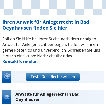
Ihren Anwalt für Anlegerrecht in Bad
Oeynhausen finden Sie hier
Sollten Sie Hilfe bei Ihrer Suche nach dem richtigen
Anwalt für Anlegerrecht benötigen, helfen wir Ihnen
gerne kostenlos und unverbindlich. Schreiben Sie uns
einfach eine kurze Nachricht über das
Kontaktformular
.
Teste Dein Rechtswissen
Anwälte für Anlegerrecht in Bad
Oeynhausen