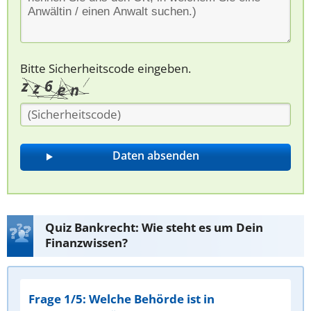
Bitte Sicherheitscode eingeben.
Quiz Bankrecht: Wie steht es um Dein
Finanzwissen?
Frage 1/5: Welche Behörde ist in