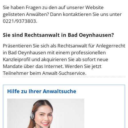
Sie haben Fragen zu den auf unserer Website
gelisteten Anwälten? Dann kontaktieren Sie uns unter
0221/9373803.
Sie sind Rechtsanwalt in Bad Oeynhausen?
Präsentieren Sie sich als Rechtsanwalt für Anlegerrecht
in Bad Oeynhausen mit einem professionellen
Kanzleiprofil und akquirieren Sie ab sofort neue
Mandate über das Internet. Werden Sie jetzt
Teilnehmer beim Anwalt-Suchservice.
Hilfe zu Ihrer Anwaltsuche