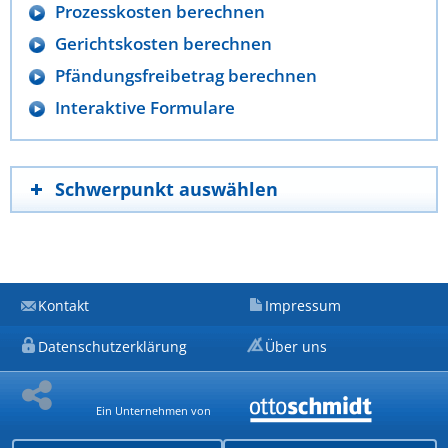
Prozesskosten berechnen
Gerichtskosten berechnen
Pfändungsfreibetrag berechnen
Interaktive Formulare
Schwerpunkt auswählen
Kontakt
Impressum
Datenschutzerklärung
Über uns
Ein Unternehmen von