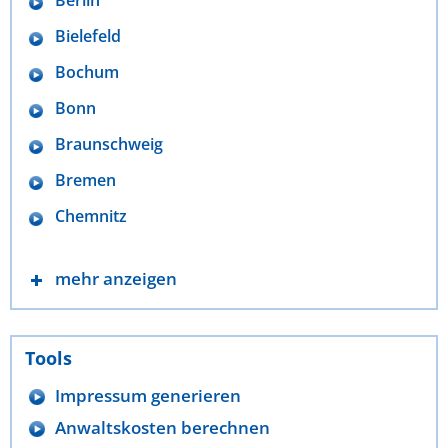
Berlin
Bielefeld
Bochum
Bonn
Braunschweig
Bremen
Chemnitz
mehr anzeigen
Tools
Impressum generieren
Anwaltskosten berechnen