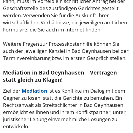
kann, muss im Vorfeld ein schriftlicher Antrag bei der
Geschäftsstelle des zuständigen Gerichtes gestellt
werden. Verwenden Sie für die Auskunft Ihrer
wirtschaftlichen Verhältnisse, die jeweiligen amtlichen
Formulare, die Sie auch im Internet finden.
Weitere Fragen zur Prozesskostenhilfe können Sie
auch der jeweiligen Kanzlei in Bad Oeynhausen bei der
Terminvereinbarung bzw. im ersten Gespräch stellen.
Mediation in Bad Oeynhausen – Vertragen
statt gleich zu Klagen!
Ziel der
Mediation
ist es Konflikte im Dialog mit dem
Gegner zu lösen, statt die Gerichte zu bemühen. Ein
Rechtsanwalt als Streitschlichter in Bad Oeynhausen
ermöglicht es Ihnen und ihrem Konfliktpartner, unter
juristischer Leitung einvernehmliche Lösungen zu
entwickeln.