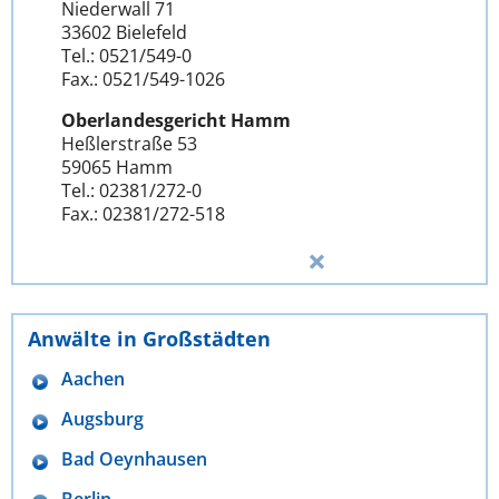
Niederwall 71
33602 Bielefeld
Tel.: 0521/549-0
Fax.: 0521/549-1026
Oberlandesgericht Hamm
Heßlerstraße 53
59065 Hamm
Tel.: 02381/272-0
Fax.: 02381/272-518
Anwälte in Großstädten
Aachen
Augsburg
Bad Oeynhausen