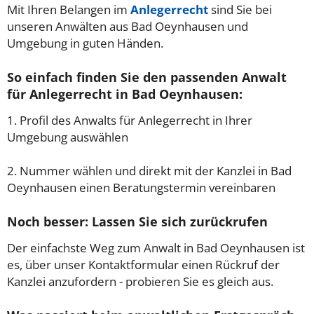
Mit Ihren Belangen im
Anlegerrecht
sind Sie bei
unseren Anwälten aus Bad Oeynhausen und
Umgebung in guten Händen.
So einfach finden Sie den passenden Anwalt
für Anlegerrecht in Bad Oeynhausen:
1. Profil des Anwalts für Anlegerrecht in Ihrer
Umgebung auswählen
2. Nummer wählen und direkt mit der Kanzlei in Bad
Oeynhausen einen Beratungstermin vereinbaren
Noch besser: Lassen Sie sich zurückrufen
Der einfachste Weg zum Anwalt in Bad Oeynhausen ist
es, über unser Kontaktformular einen Rückruf der
Kanzlei anzufordern - probieren Sie es gleich aus.