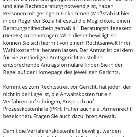
und eine Rechtsberatung notwendig ist, haben
Personen mit geringem Einkommen (Maßstab ist hier
in der Regel der Sozialhilfesatz) die Möglichkeit, einen
Beratungshilfeschein gemäß § 1 Beratungshilfegesetz
(BerHG) zu beantragen. Wird dieser bewilligt, so
können Sie sich hiermit von einem Rechtsanwalt Ihrer
Wahl kostenfrei beraten lassen. Der Antrag ist bei dem
für Sie zuständigen Amtsgericht zu stellen,
entsprechende Antragsformulare finden Sie in der
Regel auf der Homepage des jeweiligen Gerichts.
Kommt es zum Rechtsstreit vor Gericht, hat jeder, der
nicht in der Lage ist, die Anwaltskosten für ein
Verfahren aufzubringen, Anspruch auf
Prozesskostenhilfe (PKH; früher auch als „Armenrecht“
bezeichnet). Fragen Sie auch dazu Ihren Anwalt.
Damit die Verfahrenskostenhilfe bewilligt werden