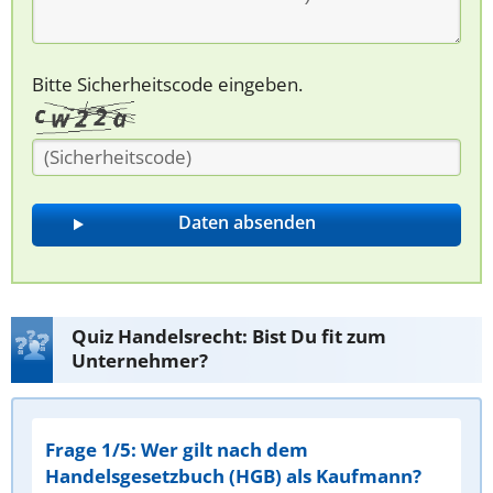
Bitte Sicherheitscode eingeben.
Quiz Handelsrecht: Bist Du fit zum
Unternehmer?
Frage 1/5: Wer gilt nach dem
Handelsgesetzbuch (HGB) als Kaufmann?