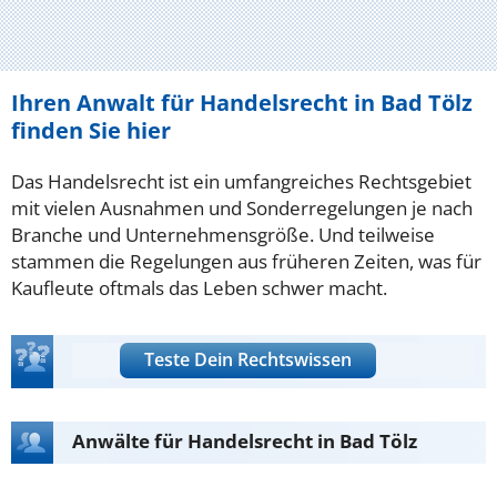
Ihren Anwalt für Handelsrecht in Bad Tölz
finden Sie hier
Das Handelsrecht ist ein umfangreiches Rechtsgebiet
mit vielen Ausnahmen und Sonderregelungen je nach
Branche und Unternehmensgröße. Und teilweise
stammen die Regelungen aus früheren Zeiten, was für
Kaufleute oftmals das Leben schwer macht.
Teste Dein Rechtswissen
Anwälte für Handelsrecht in Bad Tölz