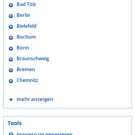
Bad Tölz
Berlin
Bielefeld
Bochum
Bonn
Braunschweig
Bremen
Chemnitz
mehr anzeigen
Tools
Impressum generieren