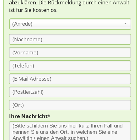
abzuklären. Die Rückmeldung durch einen Anwalt
ist für Sie kostenlos.
(Anrede)
Ihre Nachricht*