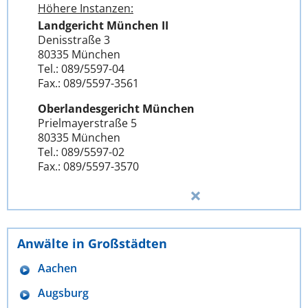
Höhere Instanzen:
Landgericht München II
Denisstraße 3
80335 München
Tel.: 089/5597-04
Fax.: 089/5597-3561
Oberlandesgericht München
Prielmayerstraße 5
80335 München
Tel.: 089/5597-02
Fax.: 089/5597-3570
Anwälte in Großstädten
Aachen
Augsburg