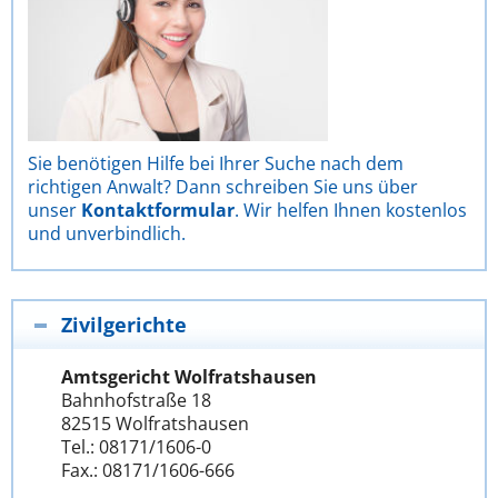
Sie benötigen Hilfe bei Ihrer Suche nach dem
richtigen Anwalt? Dann schreiben Sie uns über
unser
Kontaktformular
. Wir helfen Ihnen kostenlos
und unverbindlich.
Zivilgerichte
Amtsgericht Wolfratshausen
Bahnhofstraße 18
82515 Wolfratshausen
Tel.: 08171/1606-0
Fax.: 08171/1606-666