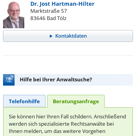
Dr. Jost Hartman-Hilter
Marktstraße 57
83646 Bad Tölz
Kontaktdaten
Hilfe bei Ihrer Anwaltsuche?
Telefonhilfe
Beratungsanfrage
Sie können hier Ihren Fall schildern. Anschließend
werden sich spezialisierte Rechtsanwälte bei
Ihnen melden, um das weitere Vorgehen