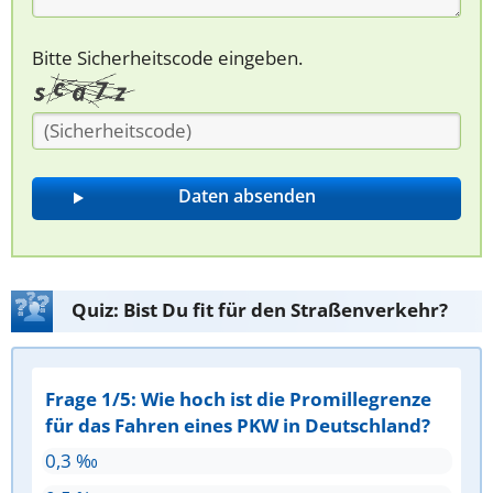
Bitte Sicherheitscode eingeben.
Quiz: Bist Du fit für den Straßenverkehr?
Frage 1/5: Wie hoch ist die Promillegrenze
für das Fahren eines PKW in Deutschland?
0,3 ‰