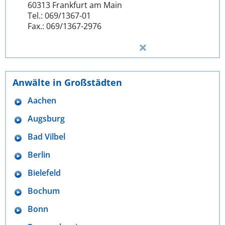
60313 Frankfurt am Main
Tel.: 069/1367-01
Fax.: 069/1367-2976
Anwälte in Großstädten
Aachen
Augsburg
Bad Vilbel
Berlin
Bielefeld
Bochum
Bonn