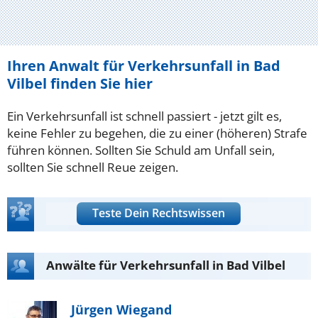
Ihren Anwalt für Verkehrsunfall in Bad
Vilbel finden Sie hier
Ein Verkehrsunfall ist schnell passiert - jetzt gilt es,
keine Fehler zu begehen, die zu einer (höheren) Strafe
führen können. Sollten Sie Schuld am Unfall sein,
sollten Sie schnell Reue zeigen.
Teste Dein Rechtswissen
Anwälte für Verkehrsunfall in Bad Vilbel
Jürgen Wiegand