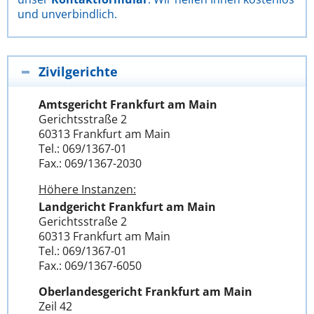
und unverbindlich.
Zivilgerichte
Amtsgericht Frankfurt am Main
Gerichtsstraße 2
60313 Frankfurt am Main
Tel.: 069/1367-01
Fax.: 069/1367-2030
Höhere Instanzen:
Landgericht Frankfurt am Main
Gerichtsstraße 2
60313 Frankfurt am Main
Tel.: 069/1367-01
Fax.: 069/1367-6050
Oberlandesgericht Frankfurt am Main
Zeil 42