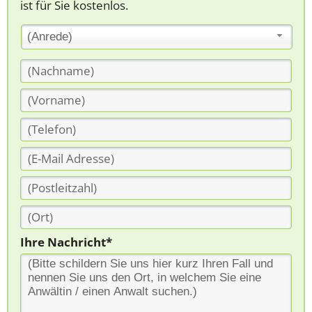
ist für Sie kostenlos.
(Anrede)
Ihre Nachricht*