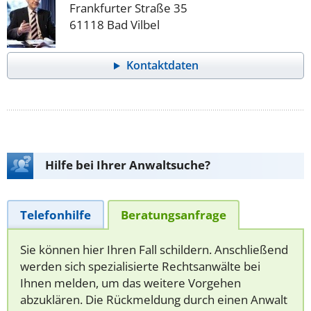
Frankfurter Straße 35
61118 Bad Vilbel
Kontaktdaten
Hilfe bei Ihrer Anwaltsuche?
Telefonhilfe
Beratungsanfrage
Sie können hier Ihren Fall schildern. Anschließend
werden sich spezialisierte Rechtsanwälte bei
Ihnen melden, um das weitere Vorgehen
abzuklären. Die Rückmeldung durch einen Anwalt