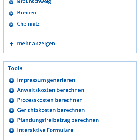
Braunschweig
Bremen
Chemnitz
mehr anzeigen
Tools
Impressum generieren
Anwaltskosten berechnen
Prozesskosten berechnen
Gerichtskosten berechnen
Pfändungsfreibetrag berechnen
Interaktive Formulare