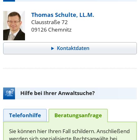
Thomas Schulte, LL.M.
Clausstraße 72
09126 Chemnitz
Kontaktdaten
Hilfe bei Ihrer Anwaltsuche?
Telefonhilfe
Beratungsanfrage
Sie können hier Ihren Fall schildern. Anschließend
werden sich spezialisierte Rechtsanwälte bei