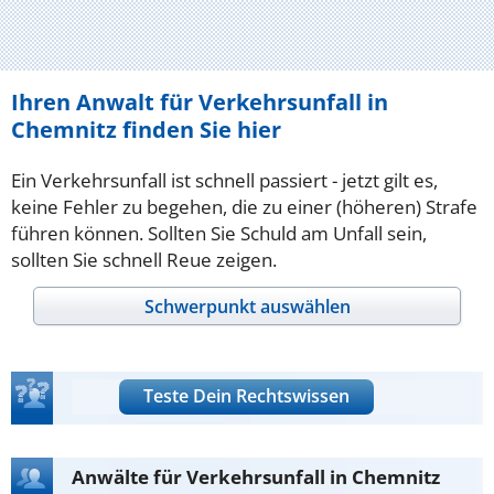
Ihren Anwalt für Verkehrsunfall in
Chemnitz finden Sie hier
Ein Verkehrsunfall ist schnell passiert - jetzt gilt es,
keine Fehler zu begehen, die zu einer (höheren) Strafe
führen können. Sollten Sie Schuld am Unfall sein,
sollten Sie schnell Reue zeigen.
Schwerpunkt auswählen
Teste Dein Rechtswissen
Anwälte für Verkehrsunfall in Chemnitz