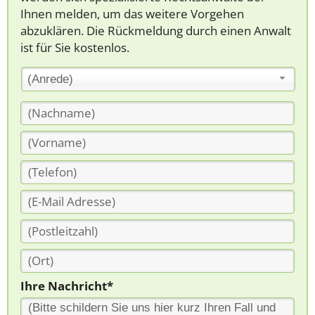
Ihnen melden, um das weitere Vorgehen
abzuklären. Die Rückmeldung durch einen Anwalt
ist für Sie kostenlos.
(Anrede)
Ihre Nachricht*