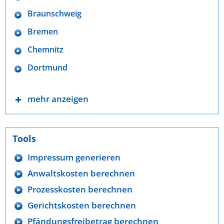
Braunschweig
Bremen
Chemnitz
Dortmund
mehr anzeigen
Tools
Impressum generieren
Anwaltskosten berechnen
Prozesskosten berechnen
Gerichtskosten berechnen
Pfändungsfreibetrag berechnen