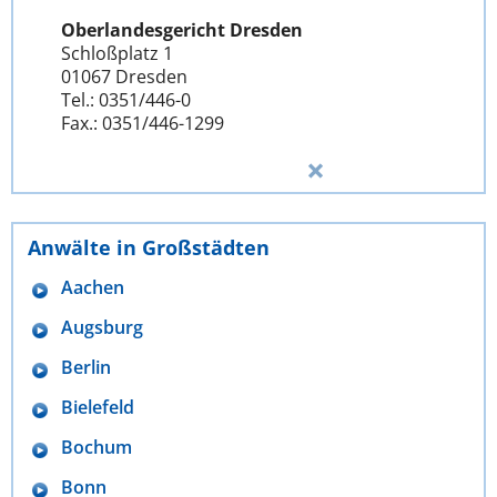
Oberlandesgericht Dresden
Schloßplatz 1
01067 Dresden
Tel.: 0351/446-0
Fax.: 0351/446-1299
Anwälte in Großstädten
Aachen
Augsburg
Berlin
Bielefeld
Bochum
Bonn