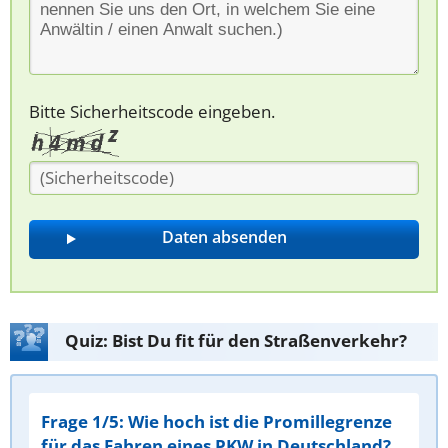
Bitte Sicherheitscode eingeben.
Quiz: Bist Du fit für den Straßenverkehr?
Frage 1/5: Wie hoch ist die Promillegrenze
für das Fahren eines PKW in Deutschland?