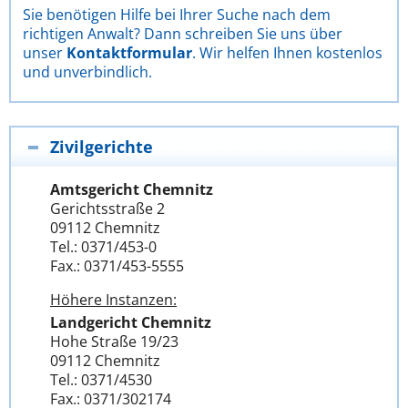
Sie benötigen Hilfe bei Ihrer Suche nach dem
richtigen Anwalt? Dann schreiben Sie uns über
unser
Kontaktformular
. Wir helfen Ihnen kostenlos
und unverbindlich.
Zivilgerichte
Amtsgericht Chemnitz
Gerichtsstraße 2
09112 Chemnitz
Tel.: 0371/453-0
Fax.: 0371/453-5555
Höhere Instanzen:
Landgericht Chemnitz
Hohe Straße 19/23
09112 Chemnitz
Tel.: 0371/4530
Fax.: 0371/302174