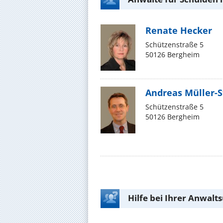
Renate Hecker
Schützenstraße 5
50126 Bergheim
Andreas Müller-S
Schützenstraße 5
50126 Bergheim
Hilfe bei Ihrer Anwalt