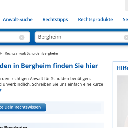
Anwalt-Suche
Rechtstipps
Rechtsprodukte
Se
Rechtsanwalt Schulden Bergheim
den in Bergheim finden Sie hier
Hilf
ch dem richtigen Anwalt für Schulden benötigen,
d unverbindlich. Schreiben Sie uns einfach eine kurze
r
.
te Dein Rechtswissen
in Bergheim