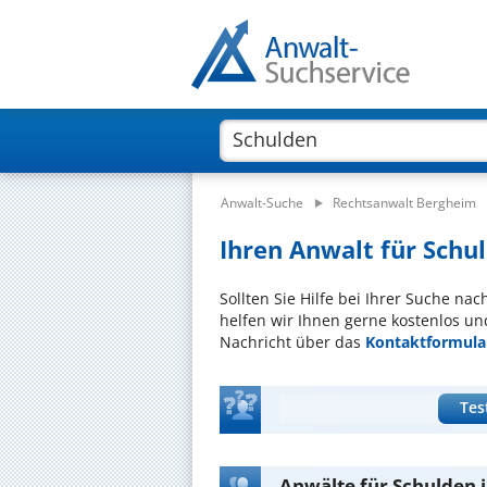
Anwalt-Suche
Rechtsanwalt Bergheim
Ihren Anwalt für Schul
Sollten Sie Hilfe bei Ihrer Suche na
helfen wir Ihnen gerne kostenlos un
Nachricht über das
Kontaktformula
Tes
Anwälte für Schulden 