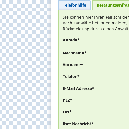
Telefonhilfe
Beratungsanfra
Sie können hier Ihren Fall schilde
Rechtsanwälte bei Ihnen melden, 
Rückmeldung durch einen Anwalt is
Anrede*
Nachname*
Vorname*
Telefon*
E-Mail Adresse*
PLZ*
Ort*
Ihre Nachricht*