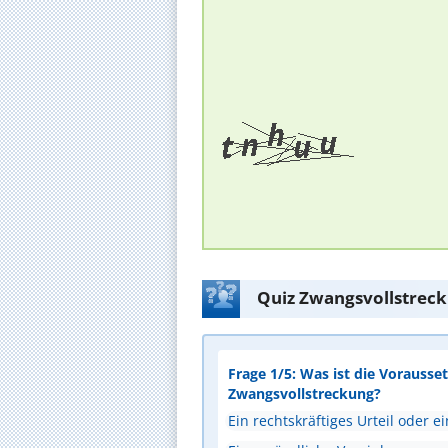
Quiz Zwangsvollstreck
Frage 1/5: Was ist die Vorausset
Zwangsvollstreckung?
Ein rechtskräftiges Urteil oder ei