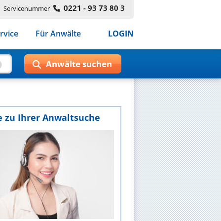
0221 - 93 73 80 3
Servicenummer
rvice
Für Anwälte
LOGIN
e zu Ihrer Anwaltsuche