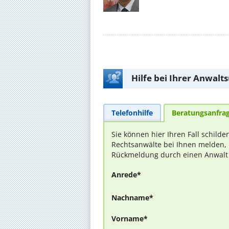
Hilfe bei Ihrer Anwalt
Telefonhilfe
Beratungsanfra
Sie können hier Ihren Fall schilde
Rechtsanwälte bei Ihnen melden, 
Rückmeldung durch einen Anwalt is
Anrede*
Nachname*
Vorname*