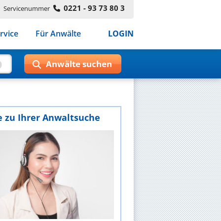
0221 - 93 73 80 3
Servicenummer
rvice
Für Anwälte
LOGIN
e zu Ihrer Anwaltsuche