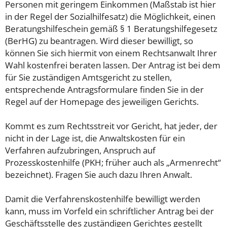
Personen mit geringem Einkommen (Maßstab ist hier
in der Regel der Sozialhilfesatz) die Möglichkeit, einen
Beratungshilfeschein gemäß § 1 Beratungshilfegesetz
(BerHG) zu beantragen. Wird dieser bewilligt, so
können Sie sich hiermit von einem Rechtsanwalt Ihrer
Wahl kostenfrei beraten lassen. Der Antrag ist bei dem
für Sie zuständigen Amtsgericht zu stellen,
entsprechende Antragsformulare finden Sie in der
Regel auf der Homepage des jeweiligen Gerichts.
Kommt es zum Rechtsstreit vor Gericht, hat jeder, der
nicht in der Lage ist, die Anwaltskosten für ein
Verfahren aufzubringen, Anspruch auf
Prozesskostenhilfe (PKH; früher auch als „Armenrecht“
bezeichnet). Fragen Sie auch dazu Ihren Anwalt.
Damit die Verfahrenskostenhilfe bewilligt werden
kann, muss im Vorfeld ein schriftlicher Antrag bei der
Geschäftsstelle des zuständigen Gerichtes gestellt