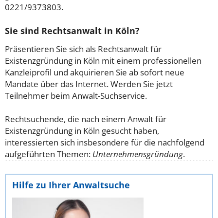
0221/9373803.
Sie sind Rechtsanwalt in Köln?
Präsentieren Sie sich als Rechtsanwalt für
Existenzgründung in Köln mit einem professionellen
Kanzleiprofil und akquirieren Sie ab sofort neue
Mandate über das Internet. Werden Sie jetzt
Teilnehmer beim Anwalt-Suchservice.
Rechtsuchende, die nach einem Anwalt für
Existenzgründung in Köln gesucht haben,
interessierten sich insbesondere für die nachfolgend
aufgeführten Themen:
Unternehmensgründung
.
Hilfe zu Ihrer Anwaltsuche