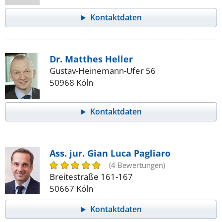
Kontaktdaten
Dr. Matthes Heller
Gustav-Heinemann-Ufer 56
50968 Köln
Kontaktdaten
Ass. jur. Gian Luca Pagliaro
(4 Bewertungen)
Breitestraße 161-167
50667 Köln
Kontaktdaten