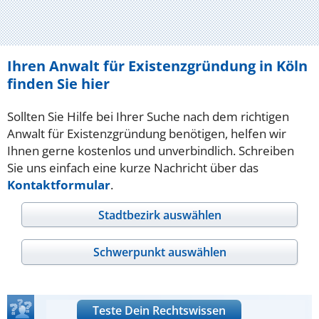
Ihren Anwalt für Existenzgründung in Köln
finden Sie hier
Sollten Sie Hilfe bei Ihrer Suche nach dem richtigen
Anwalt für Existenzgründung benötigen, helfen wir
Ihnen gerne kostenlos und unverbindlich. Schreiben
Sie uns einfach eine kurze Nachricht über das
Kontaktformular
.
Stadtbezirk auswählen
Schwerpunkt auswählen
Teste Dein Rechtswissen