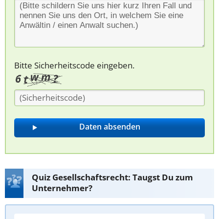
Bitte Sicherheitscode eingeben.
Quiz Gesellschaftsrecht: Taugst Du zum
Unternehmer?