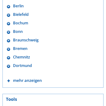
Berlin
Bielefeld
Bochum
Bonn
Braunschweig
Bremen
Chemnitz
Dortmund
mehr anzeigen
Tools