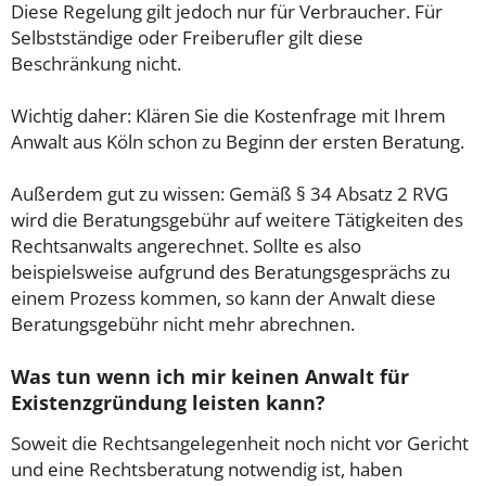
Diese Regelung gilt jedoch nur für Verbraucher. Für
Selbstständige oder Freiberufler gilt diese
Beschränkung nicht.
Wichtig daher: Klären Sie die Kostenfrage mit Ihrem
Anwalt aus Köln schon zu Beginn der ersten Beratung.
Außerdem gut zu wissen: Gemäß § 34 Absatz 2 RVG
wird die Beratungsgebühr auf weitere Tätigkeiten des
Rechtsanwalts angerechnet. Sollte es also
beispielsweise aufgrund des Beratungsgesprächs zu
einem Prozess kommen, so kann der Anwalt diese
Beratungsgebühr nicht mehr abrechnen.
Was tun wenn ich mir keinen Anwalt für
Existenzgründung leisten kann?
Soweit die Rechtsangelegenheit noch nicht vor Gericht
und eine Rechtsberatung notwendig ist, haben