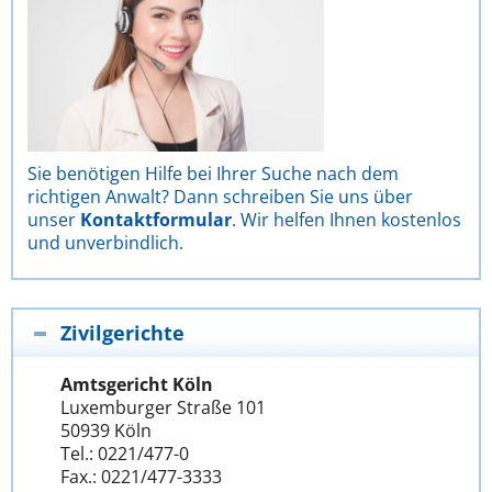
Sie benötigen Hilfe bei Ihrer Suche nach dem
richtigen Anwalt? Dann schreiben Sie uns über
unser
Kontaktformular
. Wir helfen Ihnen kostenlos
und unverbindlich.
Zivilgerichte
Amtsgericht Köln
Luxemburger Straße 101
50939 Köln
Tel.: 0221/477-0
Fax.: 0221/477-3333