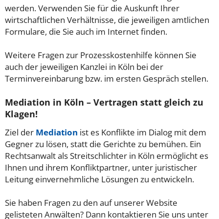
werden. Verwenden Sie für die Auskunft Ihrer
wirtschaftlichen Verhältnisse, die jeweiligen amtlichen
Formulare, die Sie auch im Internet finden.
Weitere Fragen zur Prozesskostenhilfe können Sie
auch der jeweiligen Kanzlei in Köln bei der
Terminvereinbarung bzw. im ersten Gespräch stellen.
Mediation in Köln – Vertragen statt gleich zu
Klagen!
Ziel der
Mediation
ist es Konflikte im Dialog mit dem
Gegner zu lösen, statt die Gerichte zu bemühen. Ein
Rechtsanwalt als Streitschlichter in Köln ermöglicht es
Ihnen und ihrem Konfliktpartner, unter juristischer
Leitung einvernehmliche Lösungen zu entwickeln.
Sie haben Fragen zu den auf unserer Website
gelisteten Anwälten? Dann kontaktieren Sie uns unter