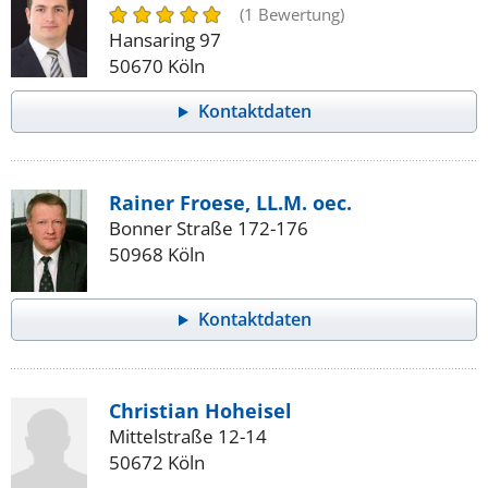
(1 Bewertung)
Hansaring 97
50670 Köln
Kontaktdaten
Rainer Froese, LL.M. oec.
Bonner Straße 172-176
50968 Köln
Kontaktdaten
Christian Hoheisel
Mittelstraße 12-14
50672 Köln