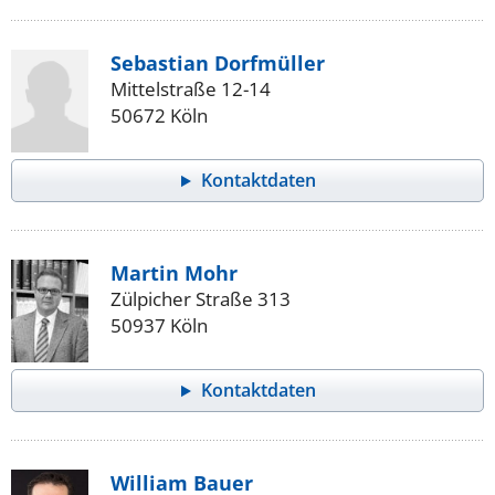
Sebastian Dorfmüller
Mittelstraße 12-14
50672 Köln
Kontaktdaten
Martin Mohr
Zülpicher Straße 313
50937 Köln
Kontaktdaten
William Bauer