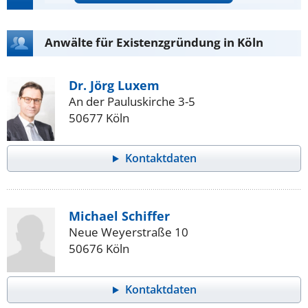
Anwälte für Existenzgründung in Köln
Dr. Jörg Luxem
An der Pauluskirche 3-5
50677 Köln
Kontaktdaten
Michael Schiffer
Neue Weyerstraße 10
50676 Köln
Kontaktdaten