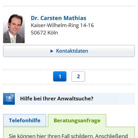
Dr. Carsten Mathias
Kaiser-Wilhelm-Ring 14-16
50672 Köln
Kontaktdaten
1
2
Hilfe bei Ihrer Anwaltsuche?
Telefonhilfe
Beratungsanfrage
Sie können hier Ihren Fall schildern. Anschließend