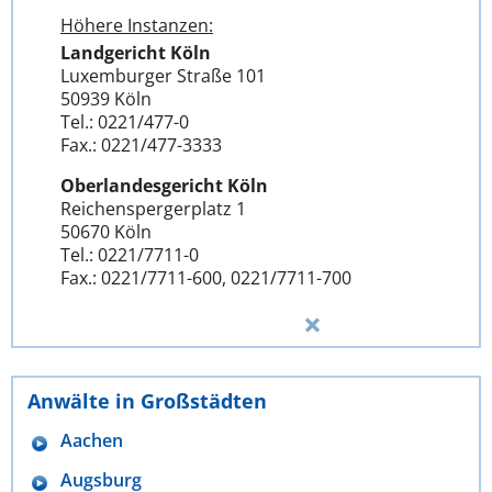
Höhere Instanzen:
Landgericht Köln
Luxemburger Straße 101
50939 Köln
Tel.: 0221/477-0
Fax.: 0221/477-3333
Oberlandesgericht Köln
Reichenspergerplatz 1
50670 Köln
Tel.: 0221/7711-0
Fax.: 0221/7711-600, 0221/7711-700
Anwälte in Großstädten
Aachen
Augsburg