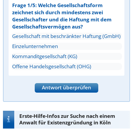
Frage 1/5: Welche Gesellschaftsform
zeichnet sich durch mindestens zwei
Gesellschafter und die Haftung mit dem
Gesellschaftsvermögen aus?
Gesellschaft mit beschränkter Haftung (GmbH)
Einzelunternehmen
Kommanditgesellschaft (KG)
Offene Handelsgesellschaft (OHG)
Antwort überprüfen
Erste-Hilfe-Infos zur Suche nach einem
Anwalt für Existenzgründung in Köln