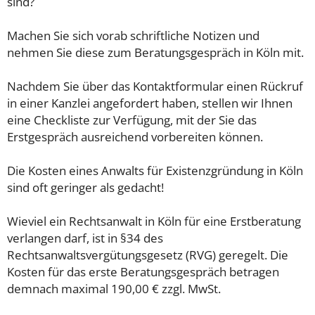
sind?
Machen Sie sich vorab schriftliche Notizen und
nehmen Sie diese zum Beratungsgespräch in Köln mit.
Nachdem Sie über das Kontaktformular einen Rückruf
in einer Kanzlei angefordert haben, stellen wir Ihnen
eine Checkliste zur Verfügung, mit der Sie das
Erstgespräch ausreichend vorbereiten können.
Die Kosten eines Anwalts für Existenzgründung in Köln
sind oft geringer als gedacht!
Wieviel ein Rechtsanwalt in Köln für eine Erstberatung
verlangen darf, ist in §34 des
Rechtsanwaltsvergütungsgesetz (RVG) geregelt. Die
Kosten für das erste Beratungsgespräch betragen
demnach maximal 190,00 € zzgl. MwSt.