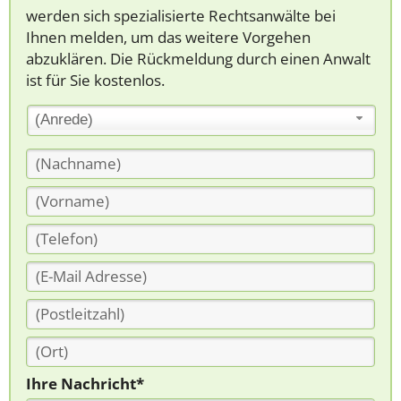
werden sich spezialisierte Rechtsanwälte bei
Ihnen melden, um das weitere Vorgehen
abzuklären. Die Rückmeldung durch einen Anwalt
ist für Sie kostenlos.
(Anrede)
Ihre Nachricht*