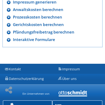
Impressum generieren
Anwaltskosten berechnen
Prozesskosten berechnen
Gerichtskosten berechnen
Pfändungsfreibetrag berechnen
Interaktive Formulare
Kontakt
Impressum
Datenschutzerklärung
Über uns
Ein Unternehmen von