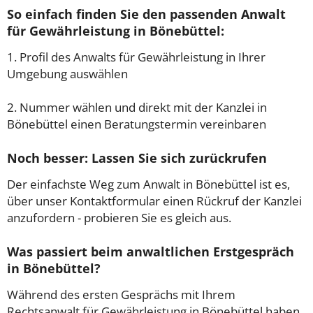
So einfach finden Sie den passenden Anwalt
für Gewährleistung in Bönebüttel:
1. Profil des Anwalts für Gewährleistung in Ihrer
Umgebung auswählen
2. Nummer wählen und direkt mit der Kanzlei in
Bönebüttel einen Beratungstermin vereinbaren
Noch besser: Lassen Sie sich zurückrufen
Der einfachste Weg zum Anwalt in Bönebüttel ist es,
über unser Kontaktformular einen Rückruf der Kanzlei
anzufordern - probieren Sie es gleich aus.
Was passiert beim anwaltlichen Erstgespräch
in Bönebüttel?
Während des ersten Gesprächs mit Ihrem
Rechtsanwalt für Gewährleistung in Bönebüttel haben