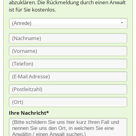
abzuklären. Die Rückmeldung durch einen Anwalt
ist für Sie kostenlos.
(Anrede)
Ihre Nachricht*