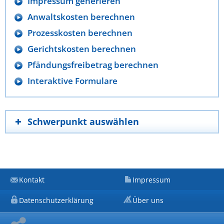
Impressum generieren
Anwaltskosten berechnen
Prozesskosten berechnen
Gerichtskosten berechnen
Pfändungsfreibetrag berechnen
Interaktive Formulare
Schwerpunkt auswählen
Kontakt
Impressum
Datenschutzerklärung
Über uns