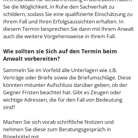
Sie die Möglichkeit, in Ruhe den Sachverhalt zu
schildern, sodass Sie eine qualifizierte Einschätzung zu
Ihrem Fall und Ihren Erfolgsaussichten erhalten. In
diesem Termin besprechen Sie dann mit Ihrem Anwalt
auch die weitere Vorgehensweise in Ihrem Fall.
Wie sollten sie Sich auf den Termin beim
Anwalt vorbereiten?
Sammeln Sie im Vorfeld alle Unterlagen wie z.B.
Verträge oder Briefe sowie die Briefumschläge. Diese
könnten mitunter Aufschluss darüber geben, ob der
Gegner Fristen beachtet hat. Gibt es Zeugen oder
wichtige Adressen, die für den Fall von Bedeutung
sind?
Machen Sie sich vorab schriftliche Notizen und
nehmen Sie diese zum Beratungsgespräch in
Bönebüttel mit.