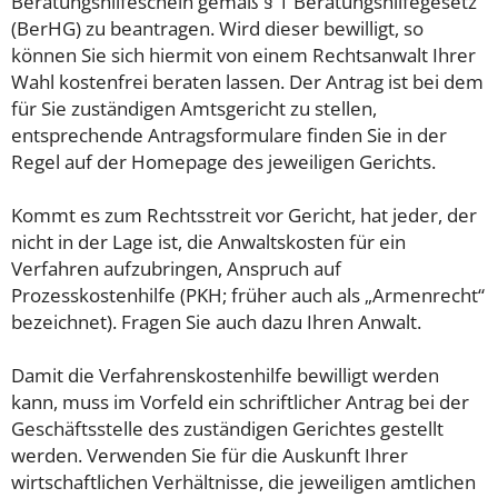
Beratungshilfeschein gemäß § 1 Beratungshilfegesetz
(BerHG) zu beantragen. Wird dieser bewilligt, so
können Sie sich hiermit von einem Rechtsanwalt Ihrer
Wahl kostenfrei beraten lassen. Der Antrag ist bei dem
für Sie zuständigen Amtsgericht zu stellen,
entsprechende Antragsformulare finden Sie in der
Regel auf der Homepage des jeweiligen Gerichts.
Kommt es zum Rechtsstreit vor Gericht, hat jeder, der
nicht in der Lage ist, die Anwaltskosten für ein
Verfahren aufzubringen, Anspruch auf
Prozesskostenhilfe (PKH; früher auch als „Armenrecht“
bezeichnet). Fragen Sie auch dazu Ihren Anwalt.
Damit die Verfahrenskostenhilfe bewilligt werden
kann, muss im Vorfeld ein schriftlicher Antrag bei der
Geschäftsstelle des zuständigen Gerichtes gestellt
werden. Verwenden Sie für die Auskunft Ihrer
wirtschaftlichen Verhältnisse, die jeweiligen amtlichen