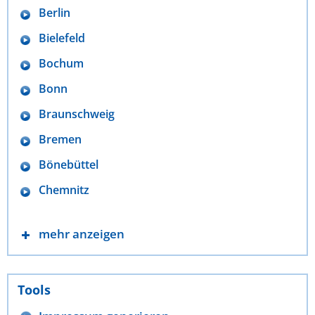
Berlin
Bielefeld
Bochum
Bonn
Braunschweig
Bremen
Bönebüttel
Chemnitz
mehr anzeigen
Tools