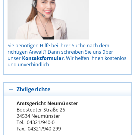
Sie benötigen Hilfe bei Ihrer Suche nach dem
richtigen Anwalt? Dann schreiben Sie uns über
unser
Kontaktformular
. Wir helfen Ihnen kostenlos
und unverbindlich.
Zivilgerichte
Amtsgericht Neumünster
Boostedter Straße 26
24534 Neumünster
Tel.: 04321/940-0
Fax.: 04321/940-299