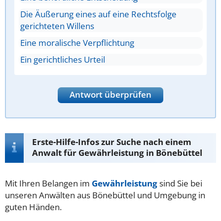
Die Äußerung eines auf eine Rechtsfolge
gerichteten Willens
Eine moralische Verpflichtung
Ein gerichtliches Urteil
Antwort überprüfen
Erste-Hilfe-Infos zur Suche nach einem
Anwalt für Gewährleistung in Bönebüttel
Mit Ihren Belangen im
Gewährleistung
sind Sie bei
unseren Anwälten aus Bönebüttel und Umgebung in
guten Händen.