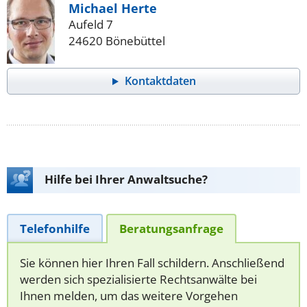
Michael Herte
Aufeld 7
24620 Bönebüttel
Kontaktdaten
Hilfe bei Ihrer Anwaltsuche?
Telefonhilfe
Beratungsanfrage
Sie können hier Ihren Fall schildern. Anschließend
werden sich spezialisierte Rechtsanwälte bei
Ihnen melden, um das weitere Vorgehen