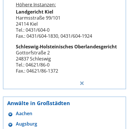
Höhere Instanzen:
Landgericht Kiel
Harmsstraße 99/101
24114 Kiel
Tel.: 0431/604-0
Fax.: 0431/604-1830, 0431/604-1924
Schleswig-Holsteinisches Oberlandesgericht
Gottorfstraße 2
24837 Schleswig
Tel.: 04621/86-0
Fax.: 04621/86-1372
Anwälte in Großstädten
Aachen
Augsburg