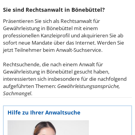
Sie sind Rechtsanwalt in Bönebüttel?
Präsentieren Sie sich als Rechtsanwalt für
Gewährleistung in Bönebüttel mit einem
professionellen Kanzleiprofil und akquirieren Sie ab
sofort neue Mandate über das Internet. Werden Sie
jetzt Teilnehmer beim Anwalt-Suchservice.
Rechtsuchende, die nach einem Anwalt für
Gewährleistung in Bönebüttel gesucht haben,
interessierten sich insbesondere für die nachfolgend
aufgeführten Themen:
Gewährleistungsansprüche,
Sachmangel
.
Hilfe zu Ihrer Anwaltsuche