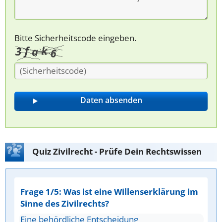
Bitte Sicherheitscode eingeben.
Quiz Zivilrecht - Prüfe Dein Rechtswissen
Frage 1/5: Was ist eine Willenserklärung im
Sinne des Zivilrechts?
Eine behördliche Entscheidung