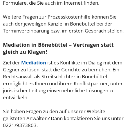
Formulare, die Sie auch im Internet finden.
Weitere Fragen zur Prozesskostenhilfe können Sie
auch der jeweiligen Kanzlei in Bönebüttel bei der
Terminvereinbarung bzw. im ersten Gespräch stellen.
Mediation in Bönebüttel – Vertragen statt
gleich zu Klagen!
Ziel der
Mediation
ist es Konflikte im Dialog mit dem
Gegner zu lösen, statt die Gerichte zu bemühen. Ein
Rechtsanwalt als Streitschlichter in Bönebüttel
ermöglicht es Ihnen und ihrem Konfliktpartner, unter
juristischer Leitung einvernehmliche Lösungen zu
entwickeln.
Sie haben Fragen zu den auf unserer Website
gelisteten Anwälten? Dann kontaktieren Sie uns unter
0221/9373803.