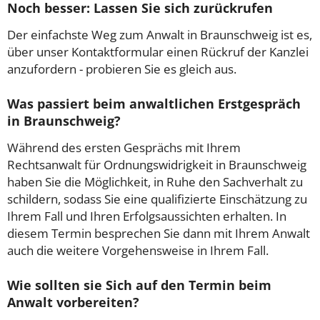
Noch besser: Lassen Sie sich zurückrufen
Der einfachste Weg zum Anwalt in Braunschweig ist es,
über unser Kontaktformular einen Rückruf der Kanzlei
anzufordern - probieren Sie es gleich aus.
Was passiert beim anwaltlichen Erstgespräch
in Braunschweig?
Während des ersten Gesprächs mit Ihrem
Rechtsanwalt für Ordnungswidrigkeit in Braunschweig
haben Sie die Möglichkeit, in Ruhe den Sachverhalt zu
schildern, sodass Sie eine qualifizierte Einschätzung zu
Ihrem Fall und Ihren Erfolgsaussichten erhalten. In
diesem Termin besprechen Sie dann mit Ihrem Anwalt
auch die weitere Vorgehensweise in Ihrem Fall.
Wie sollten sie Sich auf den Termin beim
Anwalt vorbereiten?