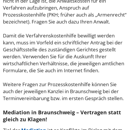
nicht in der Lage ist, die Anwaltskosten für ein
Verfahren aufzubringen, Anspruch auf
Prozesskostenhilfe (PKH; früher auch als „Armenrecht“
bezeichnet). Fragen Sie auch dazu Ihren Anwalt.
Damit die Verfahrenskostenhilfe bewilligt werden
kann, muss im Vorfeld ein schriftlicher Antrag bei der
Geschäftsstelle des zuständigen Gerichtes gestellt
werden. Verwenden Sie für die Auskunft Ihrer
wirtschaftlichen Verhältnisse, die jeweiligen amtlichen
Formulare, die Sie auch im Internet finden.
Weitere Fragen zur Prozesskostenhilfe können Sie
auch der jeweiligen Kanzlei in Braunschweig bei der
Terminvereinbarung bzw. im ersten Gespräch stellen.
Mediation in Braunschweig – Vertragen statt
gleich zu Klagen!