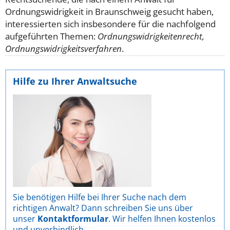
Ordnungswidrigkeit in Braunschweig gesucht haben,
interessierten sich insbesondere für die nachfolgend
aufgeführten Themen:
Ordnungswidrigkeitenrecht,
Ordnungswidrigkeitsverfahren
.
Hilfe zu Ihrer Anwaltsuche
Sie benötigen Hilfe bei Ihrer Suche nach dem
richtigen Anwalt? Dann schreiben Sie uns über
unser
Kontaktformular
. Wir helfen Ihnen kostenlos
und unverbindlich.