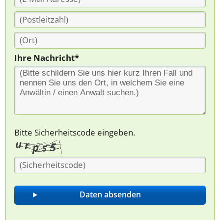
Ihre Nachricht*
Bitte Sicherheitscode eingeben.