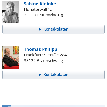
Sabine Kleinke
Hohetorwall 1a
38118 Braunschweig
Kontaktdaten
Thomas Philipp
Frankfurter Straße 284
38122 Braunschweig
Kontaktdaten