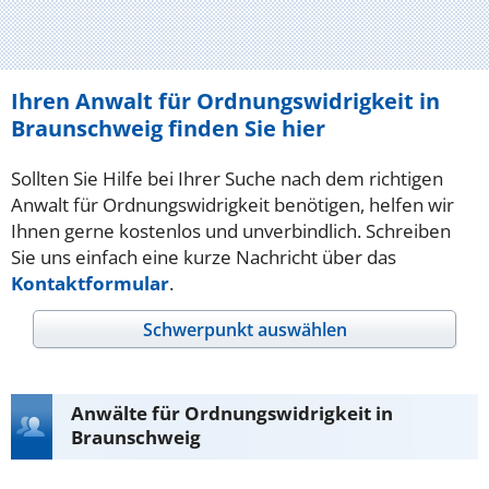
Ihren Anwalt für Ordnungswidrigkeit in
Braunschweig finden Sie hier
Sollten Sie Hilfe bei Ihrer Suche nach dem richtigen
Anwalt für Ordnungswidrigkeit benötigen, helfen wir
Ihnen gerne kostenlos und unverbindlich. Schreiben
Sie uns einfach eine kurze Nachricht über das
Kontaktformular
.
Schwerpunkt auswählen
Anwälte für Ordnungswidrigkeit in
Braunschweig