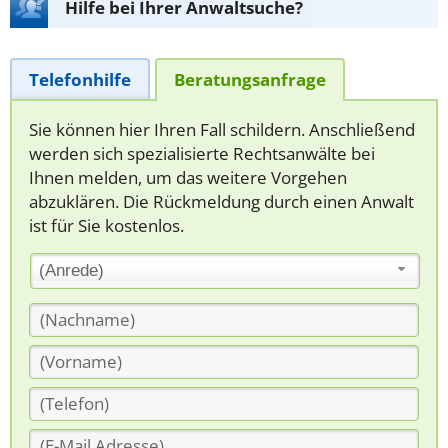
Hilfe bei Ihrer Anwaltsuche?
Telefonhilfe
Beratungsanfrage
Sie können hier Ihren Fall schildern. Anschließend
werden sich spezialisierte Rechtsanwälte bei
Ihnen melden, um das weitere Vorgehen
abzuklären. Die Rückmeldung durch einen Anwalt
ist für Sie kostenlos.
(Anrede)