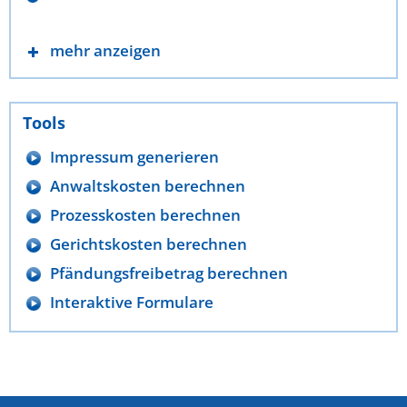
mehr anzeigen
Tools
Impressum generieren
Anwaltskosten berechnen
Prozesskosten berechnen
Gerichtskosten berechnen
Pfändungsfreibetrag berechnen
Interaktive Formulare