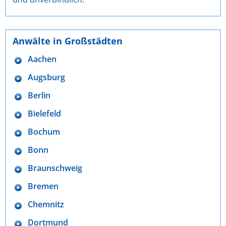
Anwälte in Großstädten
Aachen
Augsburg
Berlin
Bielefeld
Bochum
Bonn
Braunschweig
Bremen
Chemnitz
Dortmund