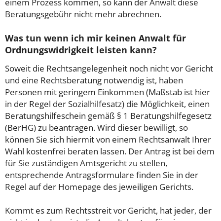
einem Prozess kommen, so kann der Anwalt diese
Beratungsgebühr nicht mehr abrechnen.
Was tun wenn ich mir keinen Anwalt für
Ordnungswidrigkeit leisten kann?
Soweit die Rechtsangelegenheit noch nicht vor Gericht
und eine Rechtsberatung notwendig ist, haben
Personen mit geringem Einkommen (Maßstab ist hier
in der Regel der Sozialhilfesatz) die Möglichkeit, einen
Beratungshilfeschein gemäß § 1 Beratungshilfegesetz
(BerHG) zu beantragen. Wird dieser bewilligt, so
können Sie sich hiermit von einem Rechtsanwalt Ihrer
Wahl kostenfrei beraten lassen. Der Antrag ist bei dem
für Sie zuständigen Amtsgericht zu stellen,
entsprechende Antragsformulare finden Sie in der
Regel auf der Homepage des jeweiligen Gerichts.
Kommt es zum Rechtsstreit vor Gericht, hat jeder, der