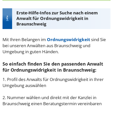
Erste-Hilfe-Infos zur Suche nach einem
Anwalt für Ordnungswidrigkeit in
Braunschweig
Mit Ihren Belangen im
Ordnungswidrigkeit
sind Sie
bei unseren Anwälten aus Braunschweig und
Umgebung in guten Händen.
So einfach finden Sie den passenden Anwalt
für Ordnungswidrigkeit in Braunschweig:
1. Profil des Anwalts für Ordnungswidrigkeit in Ihrer
Umgebung auswählen
2. Nummer wählen und direkt mit der Kanzlei in
Braunschweig einen Beratungstermin vereinbaren