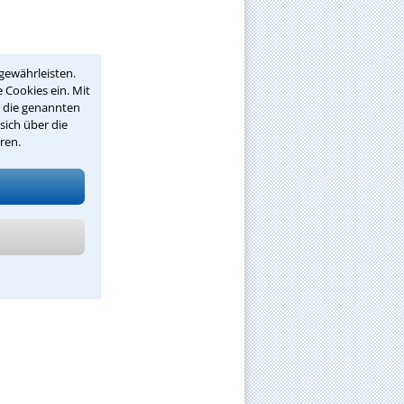
gewährleisten.
 Cookies ein. Mit
r die genannten
sich über die
ren.