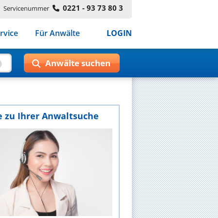
0221 - 93 73 80 3
Servicenummer
rvice
Für Anwälte
LOGIN
e zu Ihrer Anwaltsuche