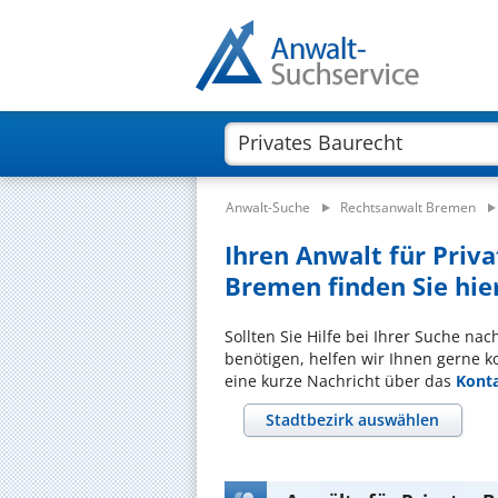
Anwalt-Suche
Rechtsanwalt Bremen
Ihren Anwalt für Priv
Bremen finden Sie hie
Sollten Sie Hilfe bei Ihrer Suche na
benötigen, helfen wir Ihnen gerne k
eine kurze Nachricht über das
Kont
Stadtbezirk auswählen