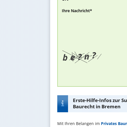
Ihre Nachricht*
Erste-Hilfe-Infos zur 
Baurecht in Bremen
Mit Ihren Belangen im
Privates Bau