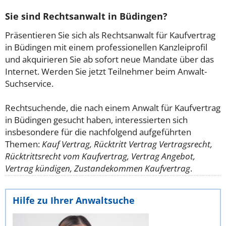
Sie sind Rechtsanwalt in Büdingen?
Präsentieren Sie sich als Rechtsanwalt für Kaufvertrag
in Büdingen mit einem professionellen Kanzleiprofil
und akquirieren Sie ab sofort neue Mandate über das
Internet. Werden Sie jetzt Teilnehmer beim Anwalt-
Suchservice.
Rechtsuchende, die nach einem Anwalt für Kaufvertrag
in Büdingen gesucht haben, interessierten sich
insbesondere für die nachfolgend aufgeführten
Themen:
Kauf Vertrag, Rücktritt Vertrag Vertragsrecht,
Rücktrittsrecht vom Kaufvertrag, Vertrag Angebot,
Vertrag kündigen, Zustandekommen Kaufvertrag
.
Hilfe zu Ihrer Anwaltsuche