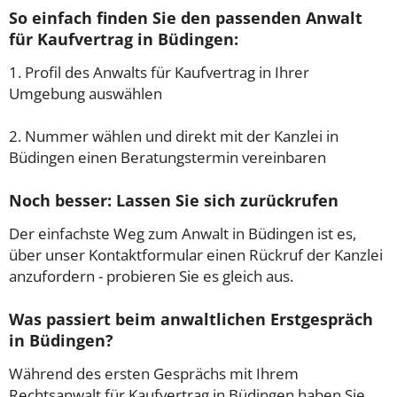
So einfach finden Sie den passenden Anwalt
für Kaufvertrag in Büdingen:
1. Profil des Anwalts für Kaufvertrag in Ihrer
Umgebung auswählen
2. Nummer wählen und direkt mit der Kanzlei in
Büdingen einen Beratungstermin vereinbaren
Noch besser: Lassen Sie sich zurückrufen
Der einfachste Weg zum Anwalt in Büdingen ist es,
über unser Kontaktformular einen Rückruf der Kanzlei
anzufordern - probieren Sie es gleich aus.
Was passiert beim anwaltlichen Erstgespräch
in Büdingen?
Während des ersten Gesprächs mit Ihrem
Rechtsanwalt für Kaufvertrag in Büdingen haben Sie