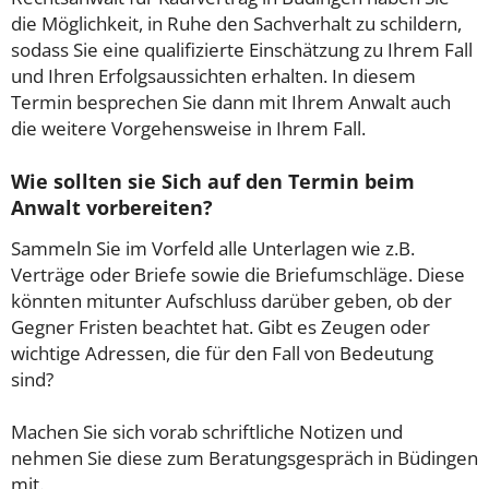
die Möglichkeit, in Ruhe den Sachverhalt zu schildern,
sodass Sie eine qualifizierte Einschätzung zu Ihrem Fall
und Ihren Erfolgsaussichten erhalten. In diesem
Termin besprechen Sie dann mit Ihrem Anwalt auch
die weitere Vorgehensweise in Ihrem Fall.
Wie sollten sie Sich auf den Termin beim
Anwalt vorbereiten?
Sammeln Sie im Vorfeld alle Unterlagen wie z.B.
Verträge oder Briefe sowie die Briefumschläge. Diese
könnten mitunter Aufschluss darüber geben, ob der
Gegner Fristen beachtet hat. Gibt es Zeugen oder
wichtige Adressen, die für den Fall von Bedeutung
sind?
Machen Sie sich vorab schriftliche Notizen und
nehmen Sie diese zum Beratungsgespräch in Büdingen
mit.