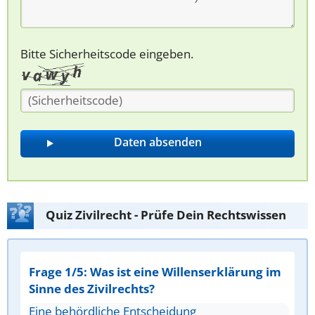
Bitte Sicherheitscode eingeben.
Quiz Zivilrecht - Prüfe Dein Rechtswissen
Frage 1/5: Was ist eine Willenserklärung im
Sinne des Zivilrechts?
Eine behördliche Entscheidung