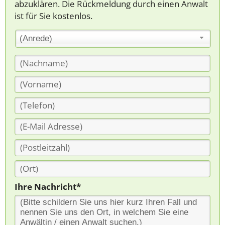
abzuklären. Die Rückmeldung durch einen Anwalt
ist für Sie kostenlos.
(Anrede)
Ihre Nachricht*