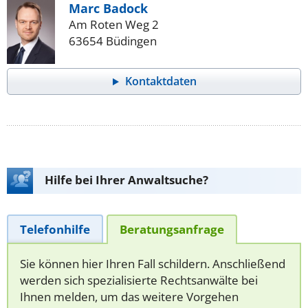
Marc Badock
Am Roten Weg 2
63654 Büdingen
Kontaktdaten
Hilfe bei Ihrer Anwaltsuche?
Telefonhilfe
Beratungsanfrage
Sie können hier Ihren Fall schildern. Anschließend
werden sich spezialisierte Rechtsanwälte bei
Ihnen melden, um das weitere Vorgehen