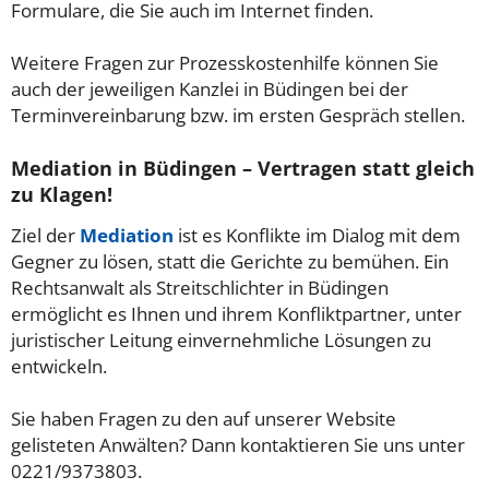
Formulare, die Sie auch im Internet finden.
Weitere Fragen zur Prozesskostenhilfe können Sie
auch der jeweiligen Kanzlei in Büdingen bei der
Terminvereinbarung bzw. im ersten Gespräch stellen.
Mediation in Büdingen – Vertragen statt gleich
zu Klagen!
Ziel der
Mediation
ist es Konflikte im Dialog mit dem
Gegner zu lösen, statt die Gerichte zu bemühen. Ein
Rechtsanwalt als Streitschlichter in Büdingen
ermöglicht es Ihnen und ihrem Konfliktpartner, unter
juristischer Leitung einvernehmliche Lösungen zu
entwickeln.
Sie haben Fragen zu den auf unserer Website
gelisteten Anwälten? Dann kontaktieren Sie uns unter
0221/9373803.