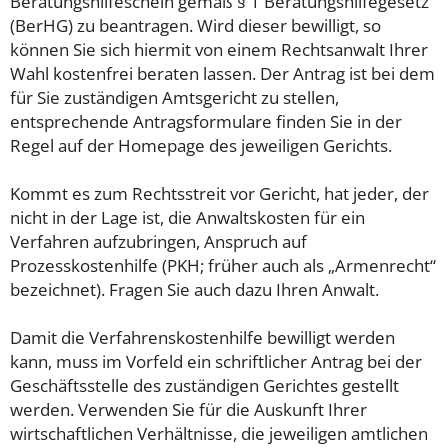
Beratungshilfeschein gemäß § 1 Beratungshilfegesetz
(BerHG) zu beantragen. Wird dieser bewilligt, so
können Sie sich hiermit von einem Rechtsanwalt Ihrer
Wahl kostenfrei beraten lassen. Der Antrag ist bei dem
für Sie zuständigen Amtsgericht zu stellen,
entsprechende Antragsformulare finden Sie in der
Regel auf der Homepage des jeweiligen Gerichts.
Kommt es zum Rechtsstreit vor Gericht, hat jeder, der
nicht in der Lage ist, die Anwaltskosten für ein
Verfahren aufzubringen, Anspruch auf
Prozesskostenhilfe (PKH; früher auch als „Armenrecht“
bezeichnet). Fragen Sie auch dazu Ihren Anwalt.
Damit die Verfahrenskostenhilfe bewilligt werden
kann, muss im Vorfeld ein schriftlicher Antrag bei der
Geschäftsstelle des zuständigen Gerichtes gestellt
werden. Verwenden Sie für die Auskunft Ihrer
wirtschaftlichen Verhältnisse, die jeweiligen amtlichen