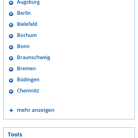
Augsburg
Berlin
Bielefeld
Bochum
Bonn
Braunschweig
Bremen
Büdingen
Chemnitz
mehr anzeigen
Tools