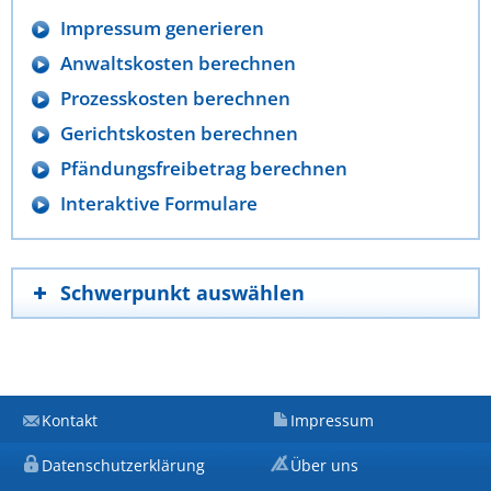
Impressum generieren
Anwaltskosten berechnen
Prozesskosten berechnen
Gerichtskosten berechnen
Pfändungsfreibetrag berechnen
Interaktive Formulare
Schwerpunkt auswählen
Kontakt
Impressum
Datenschutzerklärung
Über uns