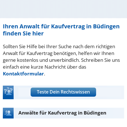
Ihren Anwalt für Kaufvertrag in Büdingen
finden Sie hier
Sollten Sie Hilfe bei Ihrer Suche nach dem richtigen
Anwalt für Kaufvertrag benötigen, helfen wir Ihnen
gerne kostenlos und unverbindlich. Schreiben Sie uns
einfach eine kurze Nachricht über das
Kontaktformular
.
Teste Dein Rechtswissen
Anwälte für Kaufvertrag in Büdingen