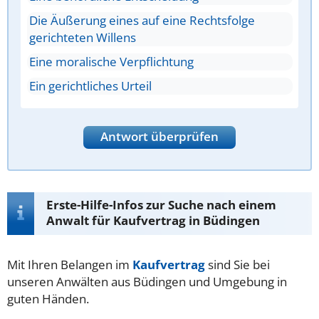
Die Äußerung eines auf eine Rechtsfolge
gerichteten Willens
Eine moralische Verpflichtung
Ein gerichtliches Urteil
Antwort überprüfen
Erste-Hilfe-Infos zur Suche nach einem
Anwalt für Kaufvertrag in Büdingen
Mit Ihren Belangen im
Kaufvertrag
sind Sie bei
unseren Anwälten aus Büdingen und Umgebung in
guten Händen.