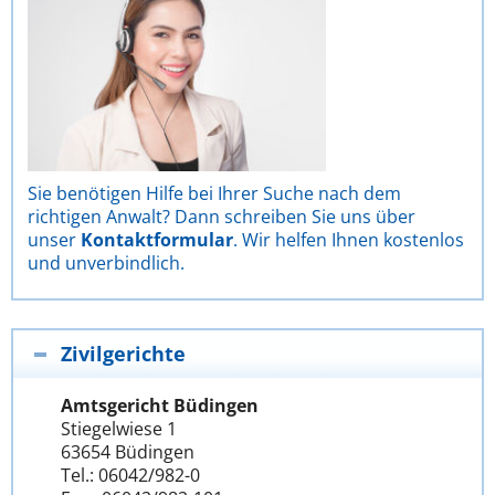
Sie benötigen Hilfe bei Ihrer Suche nach dem
richtigen Anwalt? Dann schreiben Sie uns über
unser
Kontaktformular
. Wir helfen Ihnen kostenlos
und unverbindlich.
Zivilgerichte
Amtsgericht Büdingen
Stiegelwiese 1
63654 Büdingen
Tel.: 06042/982-0