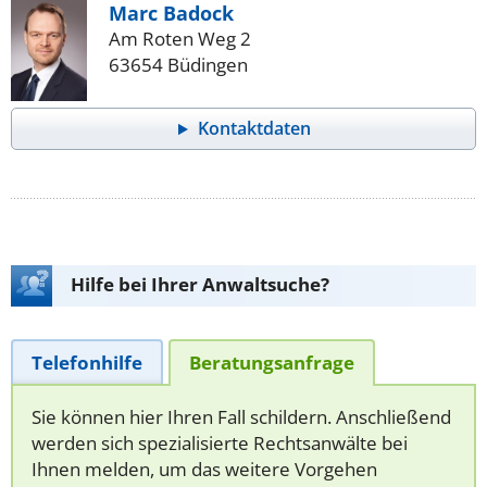
Marc Badock
Am Roten Weg 2
63654 Büdingen
Kontaktdaten
Hilfe bei Ihrer Anwaltsuche?
Telefonhilfe
Beratungsanfrage
Sie können hier Ihren Fall schildern. Anschließend
werden sich spezialisierte Rechtsanwälte bei
Ihnen melden, um das weitere Vorgehen