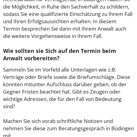
die Möglichkeit, in Ruhe den Sachverhalt zu schildern,
sodass Sie eine qualifizierte Einschätzung zu Ihrem Fall
und Ihren Erfolgsaussichten erhalten. In diesem
Termin besprechen Sie dann mit Ihrem Anwalt auch
die weitere Vorgehensweise in Ihrem Fall.
Wie sollten sie Sich auf den Termin beim
Anwalt vorbereiten?
Sammeln Sie im Vorfeld alle Unterlagen wie z.B.
Verträge oder Briefe sowie die Briefumschläge. Diese
könnten mitunter Aufschluss darüber geben, ob der
Gegner Fristen beachtet hat. Gibt es Zeugen oder
wichtige Adressen, die für den Fall von Bedeutung
sind?
Machen Sie sich vorab schriftliche Notizen und
nehmen Sie diese zum Beratungsgespräch in Büdingen
mit.