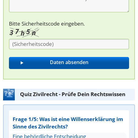
Bitte Sicherheitscode eingeben.
Quiz Zivilrecht - Prüfe Dein Rechtswissen
Frage 1/5: Was ist eine Willenserklärung im
Sinne des Zivilrechts?
Eine behördliche Entscheidung