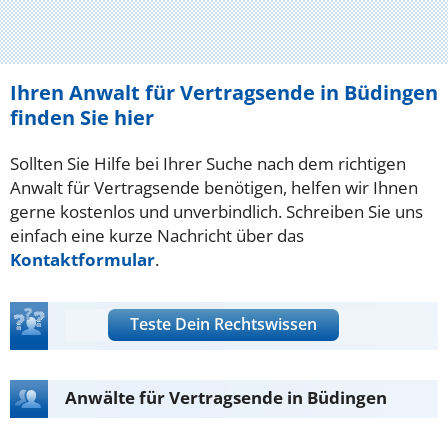
Ihren Anwalt für Vertragsende in Büdingen
finden Sie hier
Sollten Sie Hilfe bei Ihrer Suche nach dem richtigen
Anwalt für Vertragsende benötigen, helfen wir Ihnen
gerne kostenlos und unverbindlich. Schreiben Sie uns
einfach eine kurze Nachricht über das
Kontaktformular
.
Teste Dein Rechtswissen
Anwälte für Vertragsende in Büdingen