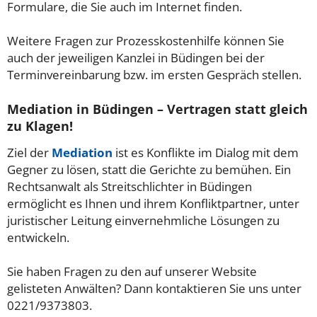
Formulare, die Sie auch im Internet finden.
Weitere Fragen zur Prozesskostenhilfe können Sie
auch der jeweiligen Kanzlei in Büdingen bei der
Terminvereinbarung bzw. im ersten Gespräch stellen.
Mediation in Büdingen – Vertragen statt gleich
zu Klagen!
Ziel der
Mediation
ist es Konflikte im Dialog mit dem
Gegner zu lösen, statt die Gerichte zu bemühen. Ein
Rechtsanwalt als Streitschlichter in Büdingen
ermöglicht es Ihnen und ihrem Konfliktpartner, unter
juristischer Leitung einvernehmliche Lösungen zu
entwickeln.
Sie haben Fragen zu den auf unserer Website
gelisteten Anwälten? Dann kontaktieren Sie uns unter
0221/9373803.