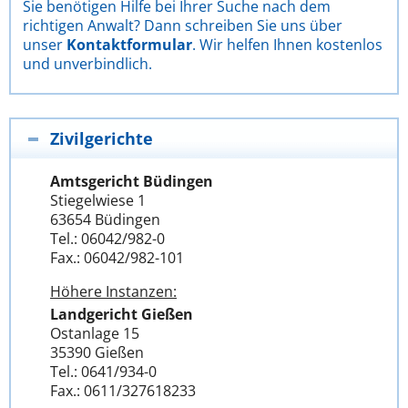
Sie benötigen Hilfe bei Ihrer Suche nach dem
richtigen Anwalt? Dann schreiben Sie uns über
unser
Kontaktformular
. Wir helfen Ihnen kostenlos
und unverbindlich.
Zivilgerichte
Amtsgericht Büdingen
Stiegelwiese 1
63654 Büdingen
Tel.: 06042/982-0
Fax.: 06042/982-101
Höhere Instanzen:
Landgericht Gießen
Ostanlage 15
35390 Gießen
Tel.: 0641/934-0
Fax.: 0611/327618233