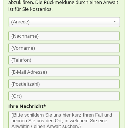
abzuklären. Die Rückmeldung durch einen Anwalt
ist für Sie kostenlos.
(Anrede)
Ihre Nachricht*