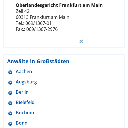
Oberlandesgericht Frankfurt am Main
Zeil 42
60313 Frankfurt am Main
Tel.: 069/1367-01
Fax.: 069/1367-2976
Anwälte in Großstädten
Aachen
Augsburg
Berlin
Bielefeld
Bochum
Bonn