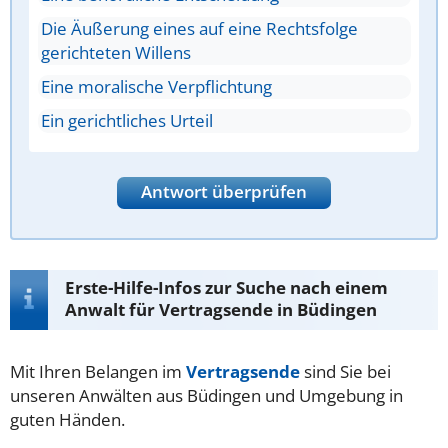
Die Äußerung eines auf eine Rechtsfolge
gerichteten Willens
Eine moralische Verpflichtung
Ein gerichtliches Urteil
Antwort überprüfen
Erste-Hilfe-Infos zur Suche nach einem
Anwalt für Vertragsende in Büdingen
Mit Ihren Belangen im
Vertragsende
sind Sie bei
unseren Anwälten aus Büdingen und Umgebung in
guten Händen.