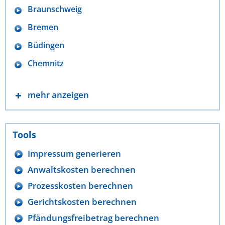
Braunschweig
Bremen
Büdingen
Chemnitz
mehr anzeigen
Tools
Impressum generieren
Anwaltskosten berechnen
Prozesskosten berechnen
Gerichtskosten berechnen
Pfändungsfreibetrag berechnen