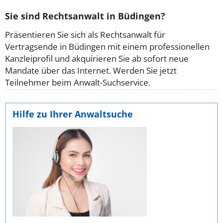
Sie sind Rechtsanwalt in Büdingen?
Präsentieren Sie sich als Rechtsanwalt für
Vertragsende in Büdingen mit einem professionellen
Kanzleiprofil und akquirieren Sie ab sofort neue
Mandate über das Internet. Werden Sie jetzt
Teilnehmer beim Anwalt-Suchservice.
Hilfe zu Ihrer Anwaltsuche