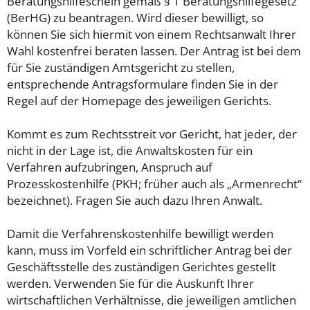
Beratungshilfeschein gemäß § 1 Beratungshilfegesetz
(BerHG) zu beantragen. Wird dieser bewilligt, so
können Sie sich hiermit von einem Rechtsanwalt Ihrer
Wahl kostenfrei beraten lassen. Der Antrag ist bei dem
für Sie zuständigen Amtsgericht zu stellen,
entsprechende Antragsformulare finden Sie in der
Regel auf der Homepage des jeweiligen Gerichts.
Kommt es zum Rechtsstreit vor Gericht, hat jeder, der
nicht in der Lage ist, die Anwaltskosten für ein
Verfahren aufzubringen, Anspruch auf
Prozesskostenhilfe (PKH; früher auch als „Armenrecht“
bezeichnet). Fragen Sie auch dazu Ihren Anwalt.
Damit die Verfahrenskostenhilfe bewilligt werden
kann, muss im Vorfeld ein schriftlicher Antrag bei der
Geschäftsstelle des zuständigen Gerichtes gestellt
werden. Verwenden Sie für die Auskunft Ihrer
wirtschaftlichen Verhältnisse, die jeweiligen amtlichen