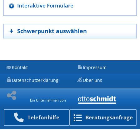
Interaktive Formulare
Schwerpunkt auswählen
Kontakt
Impressum
Datenschutzerklärung
Über uns
Ein Unternehmen von
Telefon­hilfe
Beratungs­anfrage