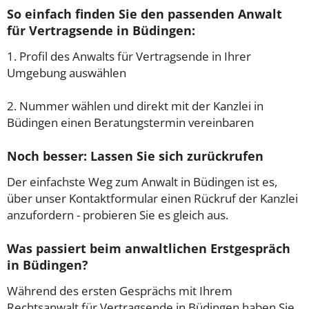
So einfach finden Sie den passenden Anwalt
für Vertragsende in Büdingen:
1. Profil des Anwalts für Vertragsende in Ihrer
Umgebung auswählen
2. Nummer wählen und direkt mit der Kanzlei in
Büdingen einen Beratungstermin vereinbaren
Noch besser: Lassen Sie sich zurückrufen
Der einfachste Weg zum Anwalt in Büdingen ist es,
über unser Kontaktformular einen Rückruf der Kanzlei
anzufordern - probieren Sie es gleich aus.
Was passiert beim anwaltlichen Erstgespräch
in Büdingen?
Während des ersten Gesprächs mit Ihrem
Rechtsanwalt für Vertragsende in Büdingen haben Sie