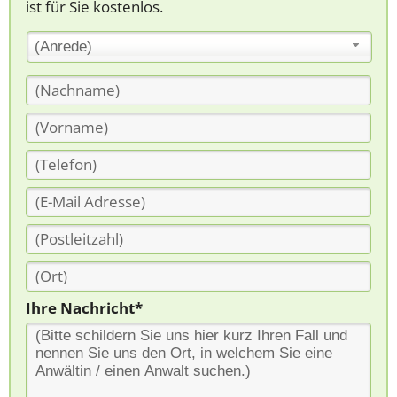
ist für Sie kostenlos.
(Anrede)
Ihre Nachricht*