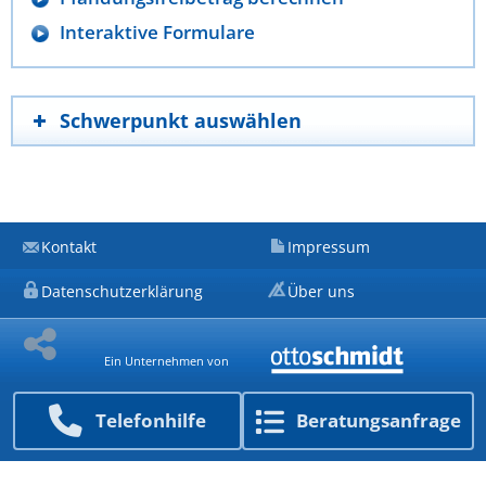
Interaktive Formulare
Schwerpunkt auswählen
Kontakt
Impressum
Datenschutzerklärung
Über uns
Ein Unternehmen von
Telefon­hilfe
Beratungs­anfrage