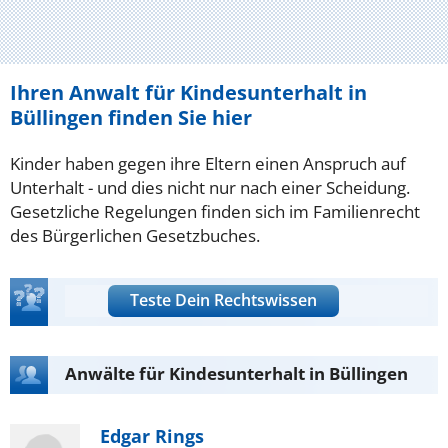
Ihren Anwalt für Kindesunterhalt in
Büllingen finden Sie hier
Kinder haben gegen ihre Eltern einen Anspruch auf
Unterhalt - und dies nicht nur nach einer Scheidung.
Gesetzliche Regelungen finden sich im Familienrecht
des Bürgerlichen Gesetzbuches.
Teste Dein Rechtswissen
Anwälte für Kindesunterhalt in Büllingen
Edgar Rings