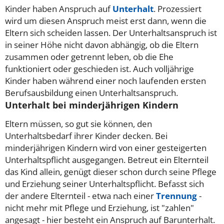
Kinder haben Anspruch auf
Unterhalt
. Prozessiert
wird um diesen Anspruch meist erst dann, wenn die
Eltern sich scheiden lassen. Der Unterhaltsanspruch ist
in seiner Höhe nicht davon abhängig, ob die Eltern
zusammen oder getrennt leben, ob die Ehe
funktioniert oder geschieden ist. Auch volljährige
Kinder haben während einer noch laufenden ersten
Berufsausbildung einen Unterhaltsanspruch.
Unterhalt bei minderjährigen Kindern
Eltern müssen, so gut sie können, den
Unterhaltsbedarf ihrer Kinder decken. Bei
minderjährigen Kindern wird von einer gesteigerten
Unterhaltspflicht ausgegangen. Betreut ein Elternteil
das Kind allein, genügt dieser schon durch seine Pflege
und Erziehung seiner Unterhaltspflicht. Befasst sich
der andere Elternteil - etwa nach einer
Trennung
-
nicht mehr mit Pflege und Erziehung, ist "zahlen"
angesagt - hier besteht ein Anspruch auf Barunterhalt.