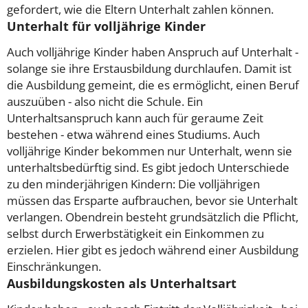
gefordert, wie die Eltern Unterhalt zahlen können.
Unterhalt für volljährige Kinder
Auch volljährige Kinder haben Anspruch auf Unterhalt -
solange sie ihre Erstausbildung durchlaufen. Damit ist
die Ausbildung gemeint, die es ermöglicht, einen Beruf
auszuüben - also nicht die Schule. Ein
Unterhaltsanspruch kann auch für geraume Zeit
bestehen - etwa während eines Studiums. Auch
volljährige Kinder bekommen nur Unterhalt, wenn sie
unterhaltsbedürftig sind. Es gibt jedoch Unterschiede
zu den minderjährigen Kindern: Die volljährigen
müssen das Ersparte aufbrauchen, bevor sie Unterhalt
verlangen. Obendrein besteht grundsätzlich die Pflicht,
selbst durch Erwerbstätigkeit ein Einkommen zu
erzielen. Hier gibt es jedoch während einer Ausbildung
Einschränkungen.
Ausbildungskosten als Unterhaltsart