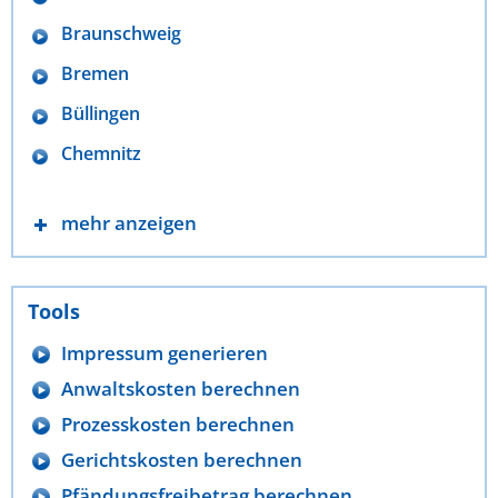
Braunschweig
Bremen
Büllingen
Chemnitz
mehr anzeigen
Tools
Impressum generieren
Anwaltskosten berechnen
Prozesskosten berechnen
Gerichtskosten berechnen
Pfändungsfreibetrag berechnen