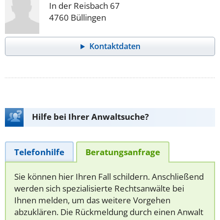
In der Reisbach 67
4760 Büllingen
Kontaktdaten
Hilfe bei Ihrer Anwaltsuche?
Telefonhilfe
Beratungsanfrage
Sie können hier Ihren Fall schildern. Anschließend
werden sich spezialisierte Rechtsanwälte bei
Ihnen melden, um das weitere Vorgehen
abzuklären. Die Rückmeldung durch einen Anwalt