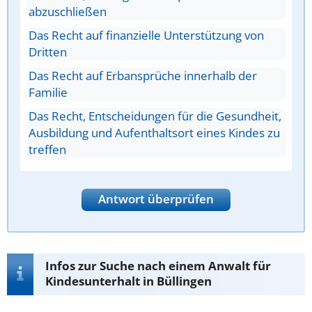
abzuschließen
Das Recht auf finanzielle Unterstützung von
Dritten
Das Recht auf Erbansprüche innerhalb der
Familie
Das Recht, Entscheidungen für die Gesundheit,
Ausbildung und Aufenthaltsort eines Kindes zu
treffen
Antwort überprüfen
Infos zur Suche nach einem Anwalt für
Kindesunterhalt in Büllingen