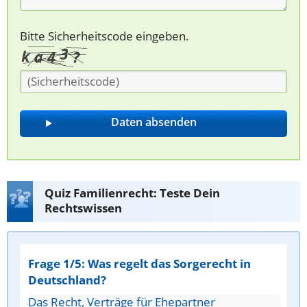
Bitte Sicherheitscode eingeben.
Quiz Familienrecht: Teste Dein
Rechtswissen
Frage 1/5: Was regelt das Sorgerecht in
Deutschland?
Das Recht, Verträge für Ehepartner