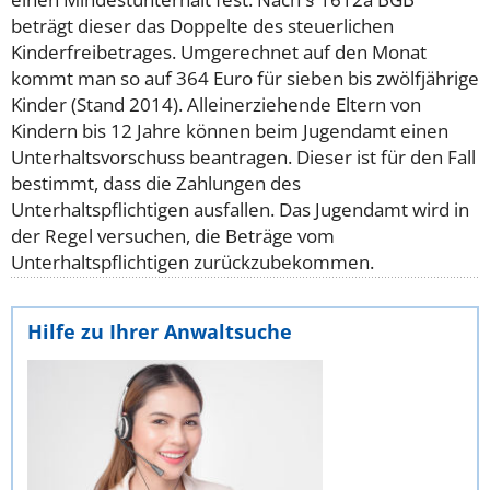
beträgt dieser das Doppelte des steuerlichen
Kinderfreibetrages. Umgerechnet auf den Monat
kommt man so auf 364 Euro für sieben bis zwölfjährige
Kinder (Stand 2014).
Alleinerziehende Eltern von
Kindern bis 12 Jahre können beim Jugendamt einen
Unterhaltsvorschuss beantragen. Dieser ist für den Fall
bestimmt, dass die Zahlungen des
Unterhaltspflichtigen ausfallen. Das Jugendamt wird in
der Regel versuchen, die Beträge vom
Unterhaltspflichtigen zurückzubekommen.
Hilfe zu Ihrer Anwaltsuche