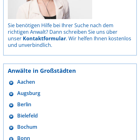
Sie benötigen Hilfe bei Ihrer Suche nach dem
richtigen Anwalt? Dann schreiben Sie uns über
unser
Kontaktformular
. Wir helfen Ihnen kostenlos
und unverbindlich.
Anwälte in Großstädten
Aachen
Augsburg
Berlin
Bielefeld
Bochum
Bonn