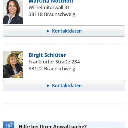
Martina Notthoff
Wilhelmitorwall 31
38118 Braunschweig
Kontaktdaten
Birgit Schlüter
Frankfurter Straße 284
38122 Braunschweig
Kontaktdaten
Hilfe bei Ihrer Anwaltsuche?