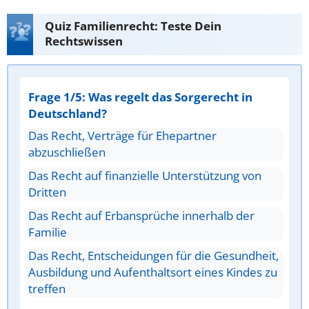
Quiz Familienrecht: Teste Dein
Rechtswissen
Frage 1/5: Was regelt das Sorgerecht in
Deutschland?
Das Recht, Verträge für Ehepartner
abzuschließen
Das Recht auf finanzielle Unterstützung von
Dritten
Das Recht auf Erbansprüche innerhalb der
Familie
Das Recht, Entscheidungen für die Gesundheit,
Ausbildung und Aufenthaltsort eines Kindes zu
treffen