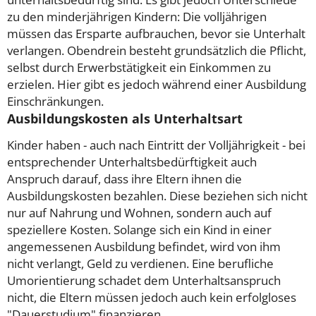
zu den minderjährigen Kindern: Die volljährigen
müssen das Ersparte aufbrauchen, bevor sie Unterhalt
verlangen. Obendrein besteht grundsätzlich die Pflicht,
selbst durch Erwerbstätigkeit ein Einkommen zu
erzielen. Hier gibt es jedoch während einer Ausbildung
Einschränkungen.
Ausbildungskosten als Unterhaltsart
Kinder haben - auch nach Eintritt der Volljährigkeit - bei
entsprechender Unterhaltsbedürftigkeit auch
Anspruch darauf, dass ihre Eltern ihnen die
Ausbildungskosten bezahlen. Diese beziehen sich nicht
nur auf Nahrung und Wohnen, sondern auch auf
speziellere Kosten. Solange sich ein Kind in einer
angemessenen Ausbildung befindet, wird von ihm
nicht verlangt, Geld zu verdienen. Eine berufliche
Umorientierung schadet dem Unterhaltsanspruch
nicht, die Eltern müssen jedoch auch kein erfolgloses
"Dauerstudium" finanzieren.