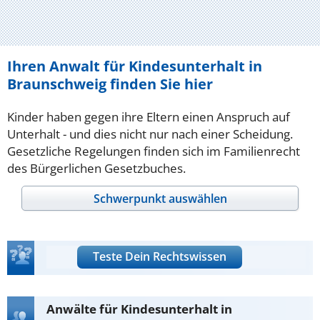
Ihren Anwalt für Kindesunterhalt in
Braunschweig finden Sie hier
Kinder haben gegen ihre Eltern einen Anspruch auf
Unterhalt - und dies nicht nur nach einer Scheidung.
Gesetzliche Regelungen finden sich im Familienrecht
des Bürgerlichen Gesetzbuches.
Schwerpunkt auswählen
Teste Dein Rechtswissen
Anwälte für Kindesunterhalt in