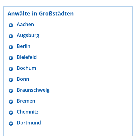
Anwälte in Großstädten
Aachen
Augsburg
Berlin
Bielefeld
Bochum
Bonn
Braunschweig
Bremen
Chemnitz
Dortmund