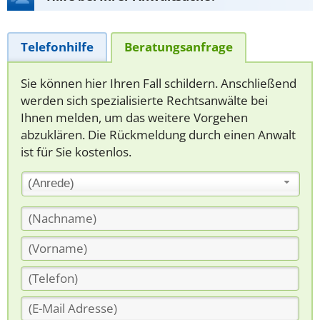
Telefonhilfe
Beratungsanfrage
Sie können hier Ihren Fall schildern. Anschließend
werden sich spezialisierte Rechtsanwälte bei
Ihnen melden, um das weitere Vorgehen
abzuklären. Die Rückmeldung durch einen Anwalt
ist für Sie kostenlos.
(Anrede)