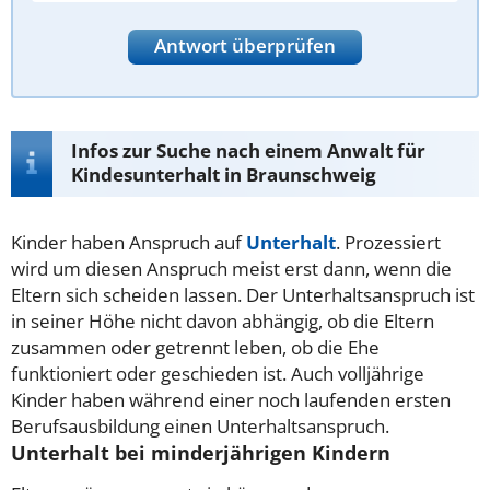
Antwort überprüfen
Infos zur Suche nach einem Anwalt für
Kindesunterhalt in Braunschweig
Kinder haben Anspruch auf
Unterhalt
. Prozessiert
wird um diesen Anspruch meist erst dann, wenn die
Eltern sich scheiden lassen. Der Unterhaltsanspruch ist
in seiner Höhe nicht davon abhängig, ob die Eltern
zusammen oder getrennt leben, ob die Ehe
funktioniert oder geschieden ist. Auch volljährige
Kinder haben während einer noch laufenden ersten
Berufsausbildung einen Unterhaltsanspruch.
Unterhalt bei minderjährigen Kindern