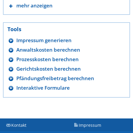
mehr anzeigen
Tools
Impressum generieren
Anwaltskosten berechnen
Prozesskosten berechnen
Gerichtskosten berechnen
Pfändungsfreibetrag berechnen
Interaktive Formulare
Kontakt
Impressum