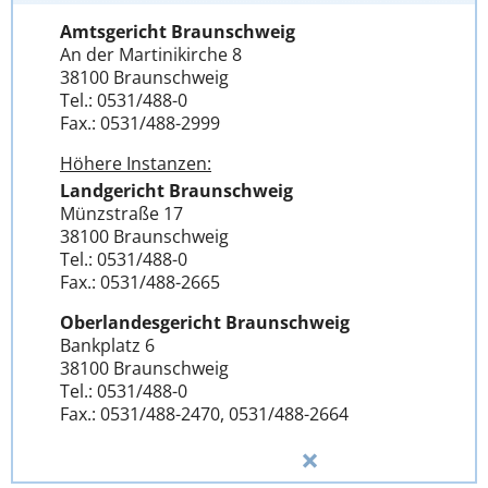
Amtsgericht Braunschweig
An der Martinikirche 8
38100 Braunschweig
Tel.: 0531/488-0
Fax.: 0531/488-2999
Höhere Instanzen:
Landgericht Braunschweig
Münzstraße 17
38100 Braunschweig
Tel.: 0531/488-0
Fax.: 0531/488-2665
Oberlandesgericht Braunschweig
Bankplatz 6
38100 Braunschweig
Tel.: 0531/488-0
Fax.: 0531/488-2470, 0531/488-2664