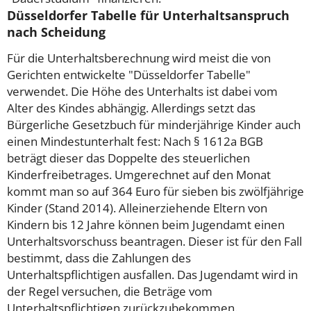
Düsseldorfer Tabelle für Unterhaltsanspruch
nach Scheidung
Für die Unterhaltsberechnung wird meist die von
Gerichten entwickelte "Düsseldorfer Tabelle"
verwendet. Die Höhe des Unterhalts ist dabei vom
Alter des Kindes abhängig. Allerdings setzt das
Bürgerliche Gesetzbuch für minderjährige Kinder auch
einen Mindestunterhalt fest: Nach § 1612a BGB
beträgt dieser das Doppelte des steuerlichen
Kinderfreibetrages. Umgerechnet auf den Monat
kommt man so auf 364 Euro für sieben bis zwölfjährige
Kinder (Stand 2014).
Alleinerziehende Eltern von
Kindern bis 12 Jahre können beim Jugendamt einen
Unterhaltsvorschuss beantragen. Dieser ist für den Fall
bestimmt, dass die Zahlungen des
Unterhaltspflichtigen ausfallen. Das Jugendamt wird in
der Regel versuchen, die Beträge vom
Unterhaltspflichtigen zurückzubekommen.