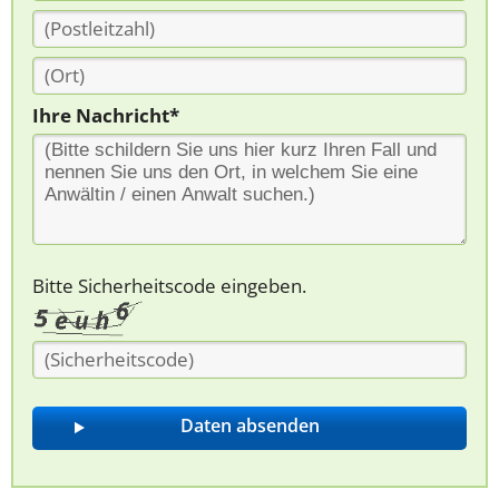
Ihre Nachricht*
Bitte Sicherheitscode eingeben.