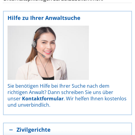
Hilfe zu Ihrer Anwaltsuche
Sie benötigen Hilfe bei Ihrer Suche nach dem
richtigen Anwalt? Dann schreiben Sie uns über
unser
Kontaktformular
. Wir helfen Ihnen kostenlos
und unverbindlich.
Zivilgerichte