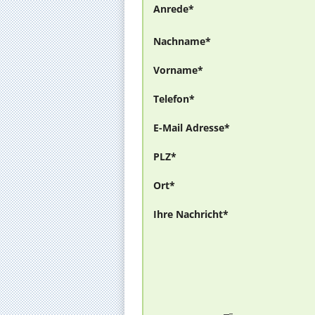
Anrede*
Nachname*
Vorname*
Telefon*
E-Mail Adresse*
PLZ*
Ort*
Ihre Nachricht*