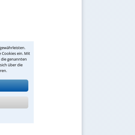
gewährleisten.
 Cookies ein. Mit
r die genannten
sich über die
ren.