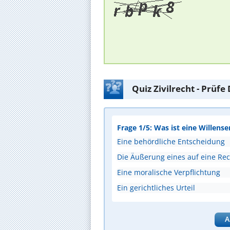
Quiz Zivilrecht - Prüf
Frage 1/5: Was ist eine Willense
Eine behördliche Entscheidung
Die Äußerung eines auf eine Rec
Eine moralische Verpflichtung
Ein gerichtliches Urteil
A