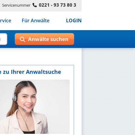
0221 - 93 73 80 3
Servicenummer
rvice
Für Anwälte
LOGIN
e zu Ihrer Anwaltsuche