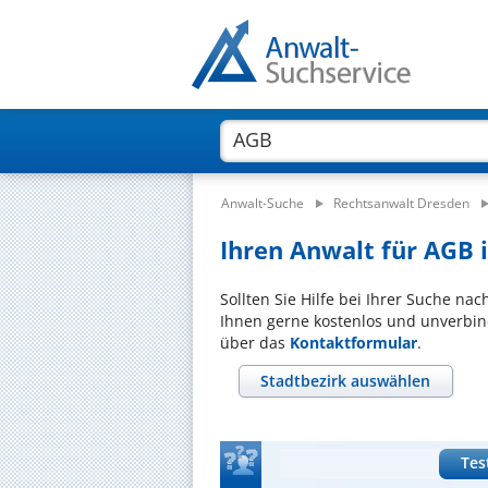
Anwalt-Suche
Rechtsanwalt Dresden
Ihren Anwalt für AGB i
Sollten Sie Hilfe bei Ihrer Suche na
Ihnen gerne kostenlos und unverbind
über das
Kontaktformular
.
Stadtbezirk auswählen
Tes