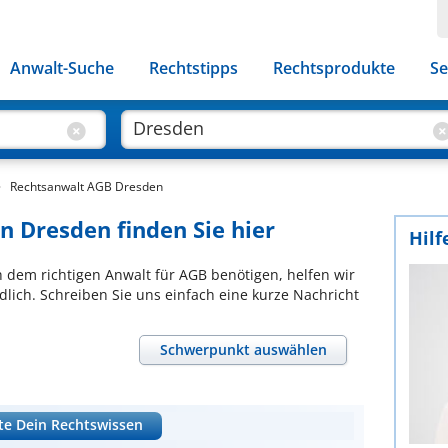
Anwalt-Suche
Rechtstipps
Rechtsprodukte
Se
Rechtsanwalt AGB Dresden
n Dresden finden Sie hier
Hilf
ch dem richtigen Anwalt für AGB benötigen, helfen wir
lich. Schreiben Sie uns einfach eine kurze Nachricht
Schwerpunkt auswählen
te Dein Rechtswissen