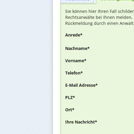
Sie können hier Ihren Fall schilde
Rechtsanwälte bei Ihnen melden, 
Rückmeldung durch einen Anwalt is
Anrede*
Nachname*
Vorname*
Telefon*
E-Mail Adresse*
PLZ*
Ort*
Ihre Nachricht*