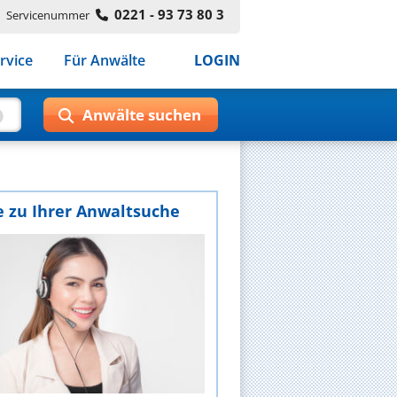
0221 - 93 73 80 3
Servicenummer
rvice
Für Anwälte
LOGIN
e zu Ihrer Anwaltsuche