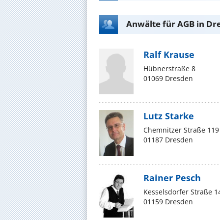
Anwälte für AGB in Dr
Ralf Krause
Hübnerstraße 8
01069 Dresden
Lutz Starke
Chemnitzer Straße 119
01187 Dresden
Rainer Pesch
Kesselsdorfer Straße 1
01159 Dresden