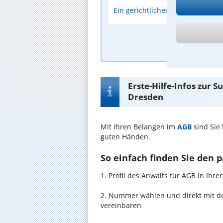
Ein gerichtliches Urteil
A
Erste-Hilfe-Infos zur 
Dresden
Mit Ihren Belangen im
AGB
sind Sie
guten Händen.
So einfach finden Sie den 
1. Profil des Anwalts für AGB in Ih
2. Nummer wählen und direkt mit de
vereinbaren