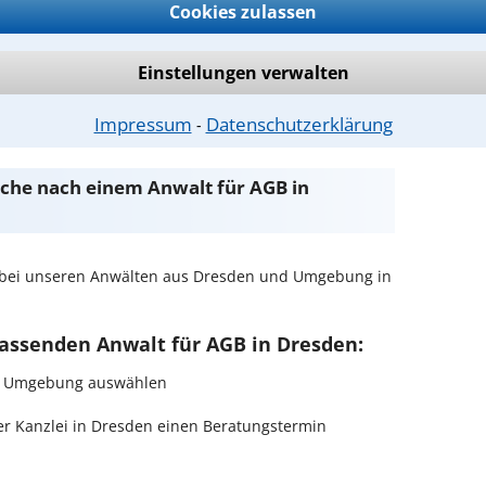
Cookies zulassen
Einstellungen verwalten
ntwort überprüfen
Impressum
Datenschutzerklärung
⁃
Suche nach einem Anwalt für AGB in
 bei unseren Anwälten aus Dresden und Umgebung in
passenden Anwalt für AGB in Dresden:
rer Umgebung auswählen
r Kanzlei in Dresden einen Beratungstermin