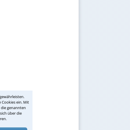
gewährleisten.
 Cookies ein. Mit
r die genannten
sich über die
ren.