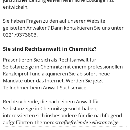
entwickeln.
Sie haben Fragen zu den auf unserer Website
gelisteten Anwälten? Dann kontaktieren Sie uns unter
0221/9373803.
Sie sind Rechtsanwalt in Chemnitz?
Präsentieren Sie sich als Rechtsanwalt für
Selbstanzeige in Chemnitz mit einem professionellen
Kanzleiprofil und akquirieren Sie ab sofort neue
Mandate über das Internet. Werden Sie jetzt
Teilnehmer beim Anwalt-Suchservice.
Rechtsuchende, die nach einem Anwalt für
Selbstanzeige in Chemnitz gesucht haben,
interessierten sich insbesondere für die nachfolgend
aufgeführten Themen:
strafbefreiende Selbstanzeige
.