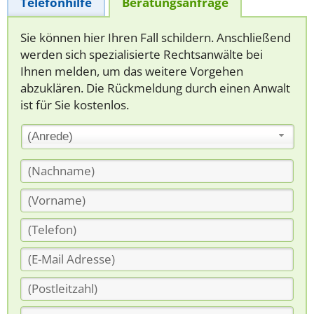
Telefonhilfe
Beratungsanfrage
Sie können hier Ihren Fall schildern. Anschließend
werden sich spezialisierte Rechtsanwälte bei
Ihnen melden, um das weitere Vorgehen
abzuklären. Die Rückmeldung durch einen Anwalt
ist für Sie kostenlos.
(Anrede)