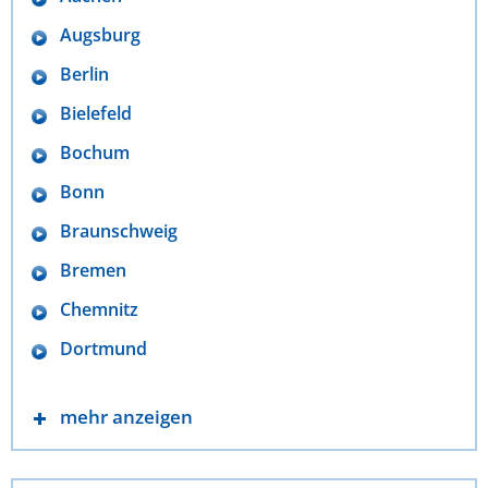
Augsburg
Berlin
Bielefeld
Bochum
Bonn
Braunschweig
Bremen
Chemnitz
Dortmund
mehr anzeigen