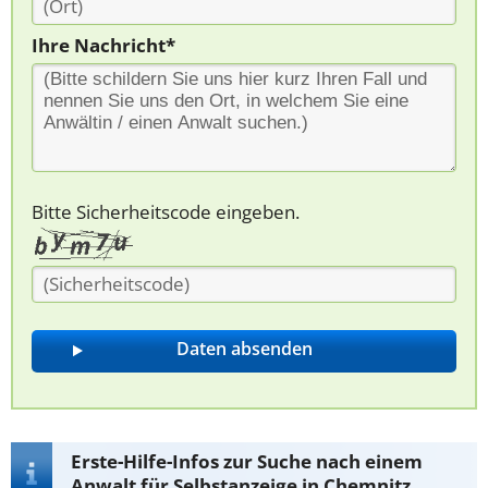
Ihre Nachricht*
Bitte Sicherheitscode eingeben.
Erste-Hilfe-Infos zur Suche nach einem
Anwalt für Selbstanzeige in Chemnitz