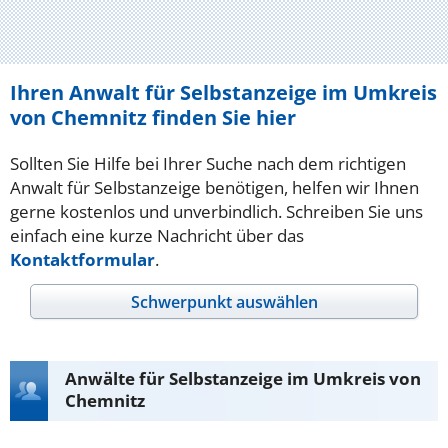
Ihren Anwalt für Selbstanzeige im Umkreis
von Chemnitz finden Sie hier
Sollten Sie Hilfe bei Ihrer Suche nach dem richtigen
Anwalt für Selbstanzeige benötigen, helfen wir Ihnen
gerne kostenlos und unverbindlich. Schreiben Sie uns
einfach eine kurze Nachricht über das
Kontaktformular
.
Schwerpunkt auswählen
Anwälte für Selbstanzeige im Umkreis von
Chemnitz