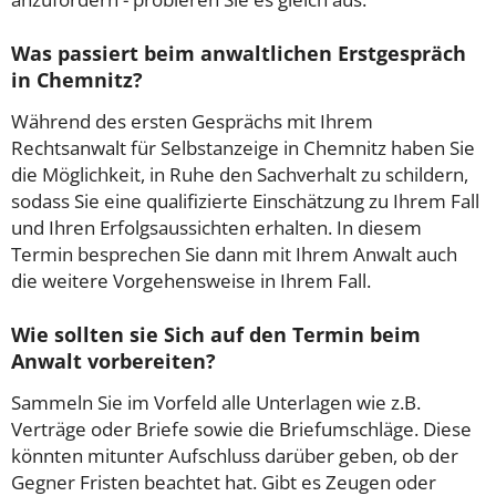
Was passiert beim anwaltlichen Erstgespräch
in Chemnitz?
Während des ersten Gesprächs mit Ihrem
Rechtsanwalt für Selbstanzeige in Chemnitz haben Sie
die Möglichkeit, in Ruhe den Sachverhalt zu schildern,
sodass Sie eine qualifizierte Einschätzung zu Ihrem Fall
und Ihren Erfolgsaussichten erhalten. In diesem
Termin besprechen Sie dann mit Ihrem Anwalt auch
die weitere Vorgehensweise in Ihrem Fall.
Wie sollten sie Sich auf den Termin beim
Anwalt vorbereiten?
Sammeln Sie im Vorfeld alle Unterlagen wie z.B.
Verträge oder Briefe sowie die Briefumschläge. Diese
könnten mitunter Aufschluss darüber geben, ob der
Gegner Fristen beachtet hat. Gibt es Zeugen oder