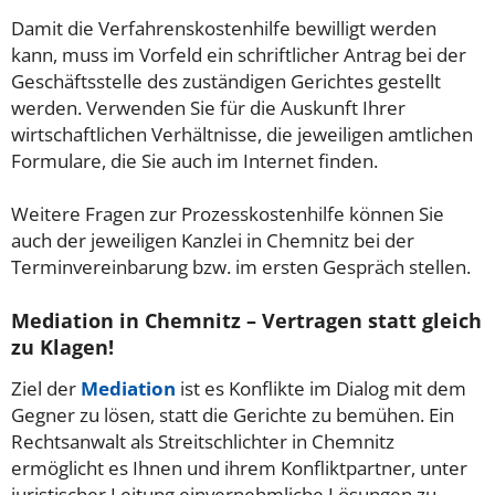
Damit die Verfahrenskostenhilfe bewilligt werden
kann, muss im Vorfeld ein schriftlicher Antrag bei der
Geschäftsstelle des zuständigen Gerichtes gestellt
werden. Verwenden Sie für die Auskunft Ihrer
wirtschaftlichen Verhältnisse, die jeweiligen amtlichen
Formulare, die Sie auch im Internet finden.
Weitere Fragen zur Prozesskostenhilfe können Sie
auch der jeweiligen Kanzlei in Chemnitz bei der
Terminvereinbarung bzw. im ersten Gespräch stellen.
Mediation in Chemnitz – Vertragen statt gleich
zu Klagen!
Ziel der
Mediation
ist es Konflikte im Dialog mit dem
Gegner zu lösen, statt die Gerichte zu bemühen. Ein
Rechtsanwalt als Streitschlichter in Chemnitz
ermöglicht es Ihnen und ihrem Konfliktpartner, unter
juristischer Leitung einvernehmliche Lösungen zu