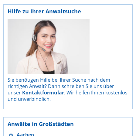
Hilfe zu Ihrer Anwaltsuche
Sie benötigen Hilfe bei Ihrer Suche nach dem
richtigen Anwalt? Dann schreiben Sie uns über
unser
Kontaktformular
. Wir helfen Ihnen kostenlos
und unverbindlich.
Anwälte in Großstädten
Aachen