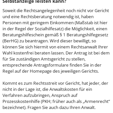
Selbstanzeige leisten kann?
Soweit die Rechtsangelegenheit noch nicht vor Gericht
und eine Rechtsberatung notwendig ist, haben
Personen mit geringem Einkommen (Maßstab ist hier
in der Regel der Sozialhilfesatz) die Möglichkeit, einen
Beratungshilfeschein gemäß § 1 Beratungshilfegesetz
(BerHG) zu beantragen. Wird dieser bewilligt, so
können Sie sich hiermit von einem Rechtsanwalt Ihrer
Wahl kostenfrei beraten lassen. Der Antrag ist bei dem
für Sie zuständigen Amtsgericht zu stellen,
entsprechende Antragsformulare finden Sie in der
Regel auf der Homepage des jeweiligen Gerichts.
Kommt es zum Rechtsstreit vor Gericht, hat jeder, der
nicht in der Lage ist, die Anwaltskosten für ein
Verfahren aufzubringen, Anspruch auf
Prozesskostenhilfe (PKH; früher auch als „Armenrecht“
bezeichnet). Fragen Sie auch dazu Ihren Anwalt.