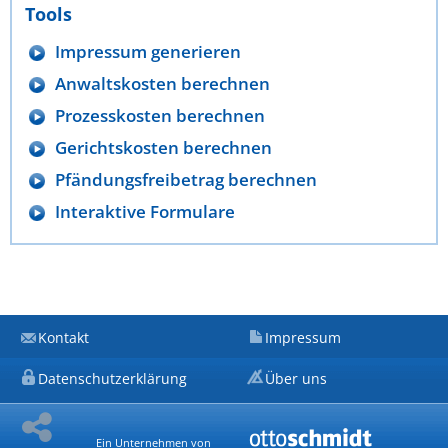
Tools
Impressum generieren
Anwaltskosten berechnen
Prozesskosten berechnen
Gerichtskosten berechnen
Pfändungsfreibetrag berechnen
Interaktive Formulare
Kontakt
Impressum
Datenschutzerklärung
Über uns
Ein Unternehmen von