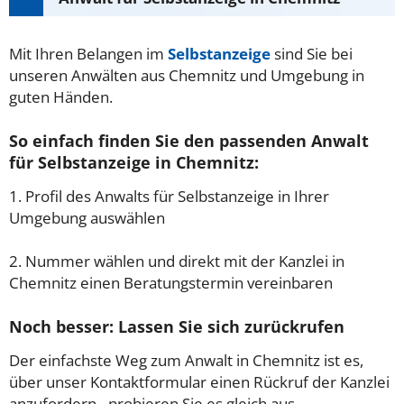
Mit Ihren Belangen im
Selbstanzeige
sind Sie bei
unseren Anwälten aus Chemnitz und Umgebung in
guten Händen.
So einfach finden Sie den passenden Anwalt
für Selbstanzeige in Chemnitz:
1. Profil des Anwalts für Selbstanzeige in Ihrer
Umgebung auswählen
2. Nummer wählen und direkt mit der Kanzlei in
Chemnitz einen Beratungstermin vereinbaren
Noch besser: Lassen Sie sich zurückrufen
Der einfachste Weg zum Anwalt in Chemnitz ist es,
über unser Kontaktformular einen Rückruf der Kanzlei
anzufordern - probieren Sie es gleich aus.