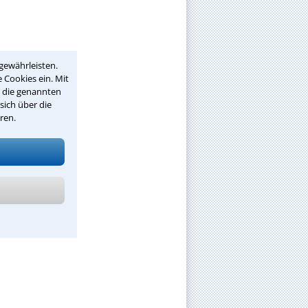
gewährleisten.
 Cookies ein. Mit
r die genannten
sich über die
ren.