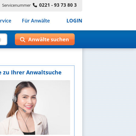
0221 - 93 73 80 3
Servicenummer
rvice
Für Anwälte
LOGIN
e zu Ihrer Anwaltsuche