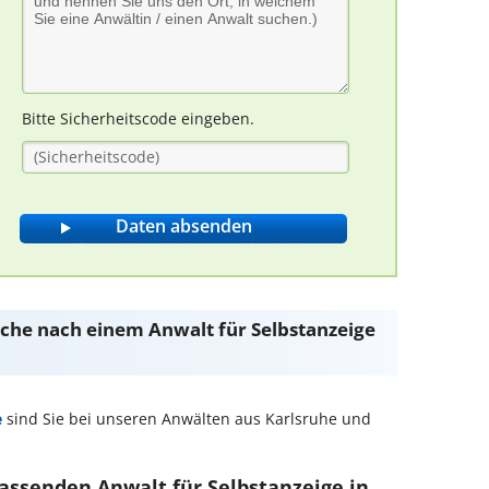
Bitte Sicherheitscode eingeben.
Suche nach einem Anwalt für Selbstanzeige
e
sind Sie bei unseren Anwälten aus Karlsruhe und
passenden Anwalt für Selbstanzeige in