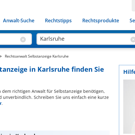
Anwalt-Suche
Rechtstipps
Rechtsprodukte
Se
Rechtsanwalt Selbstanzeige Karlsruhe
tanzeige in Karlsruhe finden Sie
Hilf
ch dem richtigen Anwalt für Selbstanzeige benötigen,
d unverbindlich. Schreiben Sie uns einfach eine kurze
r
.