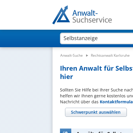
Anwalt-Suche
Rechtsanwalt Karlsruhe
Ihren Anwalt für Selbs
hier
Sollten Sie Hilfe bei Ihrer Suche na
helfen wir Ihnen gerne kostenlos un
Nachricht über das
Kontaktformula
Schwerpunkt auswählen