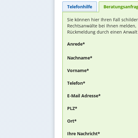
Telefonhilfe
Beratungsanfra
Sie können hier Ihren Fall schilde
Rechtsanwälte bei Ihnen melden, 
Rückmeldung durch einen Anwalt is
Anrede*
Nachname*
Vorname*
Telefon*
E-Mail Adresse*
PLZ*
Ort*
Ihre Nachricht*