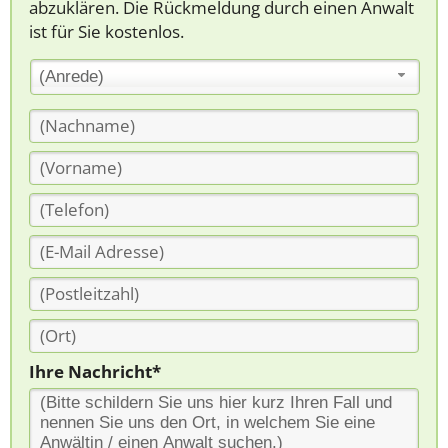
abzuklären. Die Rückmeldung durch einen Anwalt
ist für Sie kostenlos.
(Anrede)
Ihre Nachricht*