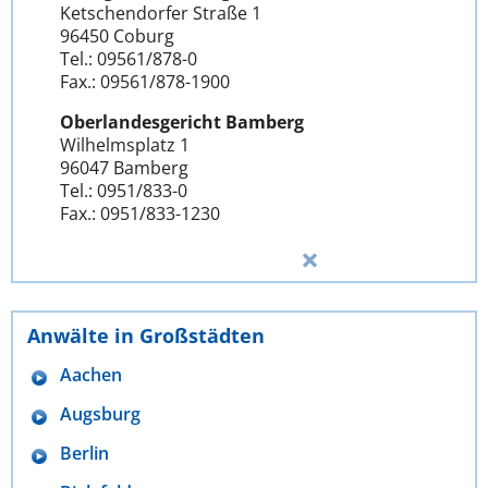
Ketschendorfer Straße 1
96450 Coburg
Tel.: 09561/878-0
Fax.: 09561/878-1900
Oberlandesgericht Bamberg
Wilhelmsplatz 1
96047 Bamberg
Tel.: 0951/833-0
Fax.: 0951/833-1230
Anwälte in Großstädten
Aachen
Augsburg
Berlin