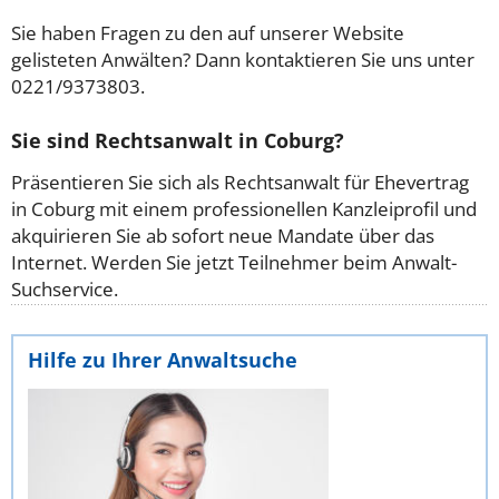
Sie haben Fragen zu den auf unserer Website
gelisteten Anwälten? Dann kontaktieren Sie uns unter
0221/9373803.
Sie sind Rechtsanwalt in Coburg?
Präsentieren Sie sich als Rechtsanwalt für Ehevertrag
in Coburg mit einem professionellen Kanzleiprofil und
akquirieren Sie ab sofort neue Mandate über das
Internet. Werden Sie jetzt Teilnehmer beim Anwalt-
Suchservice.
Hilfe zu Ihrer Anwaltsuche