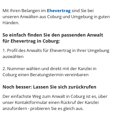
Mit Ihren Belangen im
Ehevertrag
sind Sie bei
unseren Anwälten aus Coburg und Umgebung in guten
Händen.
So einfach finden Sie den passenden Anwalt
für Ehevertrag in Coburg:
1. Profil des Anwalts für Ehevertrag in Ihrer Umgebung
auswählen
2. Nummer wählen und direkt mit der Kanzlei in
Coburg einen Beratungstermin vereinbaren
Noch besser: Lassen Sie sich zurückrufen
Der einfachste Weg zum Anwalt in Coburg ist es, über
unser Kontaktformular einen Rückruf der Kanzlei
anzufordern - probieren Sie es gleich aus.