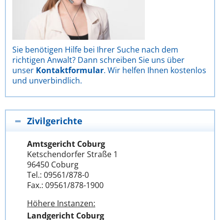
Sie benötigen Hilfe bei Ihrer Suche nach dem
richtigen Anwalt? Dann schreiben Sie uns über
unser
Kontaktformular
. Wir helfen Ihnen kostenlos
und unverbindlich.
Zivilgerichte
Amtsgericht Coburg
Ketschendorfer Straße 1
96450 Coburg
Tel.: 09561/878-0
Fax.: 09561/878-1900
Höhere Instanzen:
Landgericht Coburg