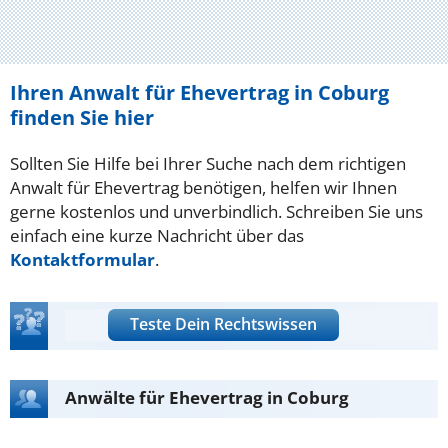
Ihren Anwalt für Ehevertrag in Coburg
finden Sie hier
Sollten Sie Hilfe bei Ihrer Suche nach dem richtigen
Anwalt für Ehevertrag benötigen, helfen wir Ihnen
gerne kostenlos und unverbindlich. Schreiben Sie uns
einfach eine kurze Nachricht über das
Kontaktformular
.
Teste Dein Rechtswissen
Anwälte für Ehevertrag in Coburg