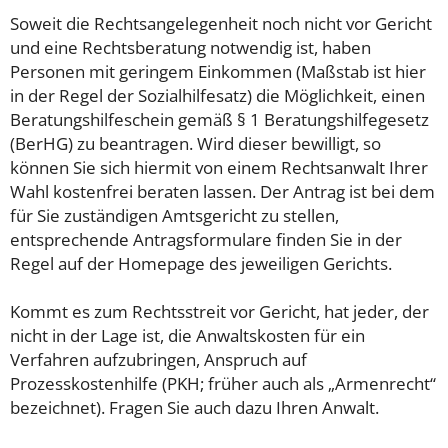
Soweit die Rechtsangelegenheit noch nicht vor Gericht
und eine Rechtsberatung notwendig ist, haben
Personen mit geringem Einkommen (Maßstab ist hier
in der Regel der Sozialhilfesatz) die Möglichkeit, einen
Beratungshilfeschein gemäß § 1 Beratungshilfegesetz
(BerHG) zu beantragen. Wird dieser bewilligt, so
können Sie sich hiermit von einem Rechtsanwalt Ihrer
Wahl kostenfrei beraten lassen. Der Antrag ist bei dem
für Sie zuständigen Amtsgericht zu stellen,
entsprechende Antragsformulare finden Sie in der
Regel auf der Homepage des jeweiligen Gerichts.
Kommt es zum Rechtsstreit vor Gericht, hat jeder, der
nicht in der Lage ist, die Anwaltskosten für ein
Verfahren aufzubringen, Anspruch auf
Prozesskostenhilfe (PKH; früher auch als „Armenrecht“
bezeichnet). Fragen Sie auch dazu Ihren Anwalt.