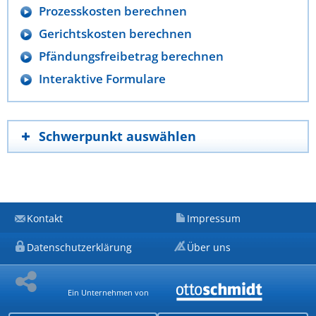
Prozesskosten berechnen
Gerichtskosten berechnen
Pfändungsfreibetrag berechnen
Interaktive Formulare
Schwerpunkt auswählen
Kontakt
Impressum
Datenschutzerklärung
Über uns
Ein Unternehmen von