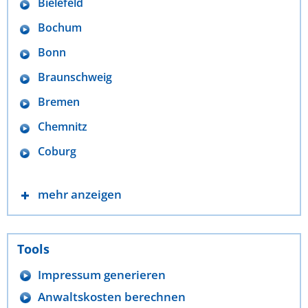
Bielefeld
Bochum
Bonn
Braunschweig
Bremen
Chemnitz
Coburg
mehr anzeigen
Tools
Impressum generieren
Anwaltskosten berechnen