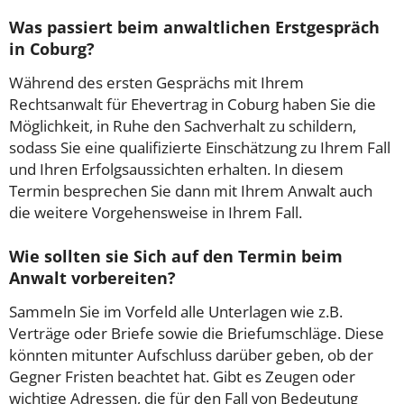
Was passiert beim anwaltlichen Erstgespräch
in Coburg?
Während des ersten Gesprächs mit Ihrem
Rechtsanwalt für Ehevertrag in Coburg haben Sie die
Möglichkeit, in Ruhe den Sachverhalt zu schildern,
sodass Sie eine qualifizierte Einschätzung zu Ihrem Fall
und Ihren Erfolgsaussichten erhalten. In diesem
Termin besprechen Sie dann mit Ihrem Anwalt auch
die weitere Vorgehensweise in Ihrem Fall.
Wie sollten sie Sich auf den Termin beim
Anwalt vorbereiten?
Sammeln Sie im Vorfeld alle Unterlagen wie z.B.
Verträge oder Briefe sowie die Briefumschläge. Diese
könnten mitunter Aufschluss darüber geben, ob der
Gegner Fristen beachtet hat. Gibt es Zeugen oder
wichtige Adressen, die für den Fall von Bedeutung