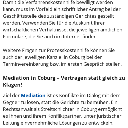
Damit die Verfahrenskostenhilfe bewilligt werden
kann, muss im Vorfeld ein schriftlicher Antrag bei der
Geschäftsstelle des zuständigen Gerichtes gestellt
werden. Verwenden Sie für die Auskunft Ihrer
wirtschaftlichen Verhältnisse, die jeweiligen amtlichen
Formulare, die Sie auch im Internet finden.
Weitere Fragen zur Prozesskostenhilfe können Sie
auch der jeweiligen Kanzlei in Coburg bei der
Terminvereinbarung bzw. im ersten Gespräch stellen.
Mediation in Coburg – Vertragen statt gleich zu
Klagen!
Ziel der
Mediation
ist es Konflikte im Dialog mit dem
Gegner zu lösen, statt die Gerichte zu bemühen. Ein
Rechtsanwalt als Streitschlichter in Coburg ermöglicht
es Ihnen und ihrem Konfliktpartner, unter juristischer
Leitung einvernehmliche Lösungen zu entwickeln.