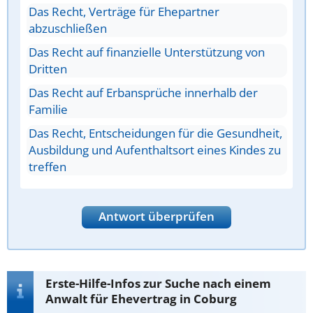
Das Recht, Verträge für Ehepartner
abzuschließen
Das Recht auf finanzielle Unterstützung von
Dritten
Das Recht auf Erbansprüche innerhalb der
Familie
Das Recht, Entscheidungen für die Gesundheit,
Ausbildung und Aufenthaltsort eines Kindes zu
treffen
Antwort überprüfen
Erste-Hilfe-Infos zur Suche nach einem
Anwalt für Ehevertrag in Coburg