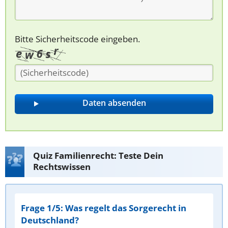
Bitte Sicherheitscode eingeben.
Quiz Familienrecht: Teste Dein
Rechtswissen
Frage 1/5: Was regelt das Sorgerecht in
Deutschland?