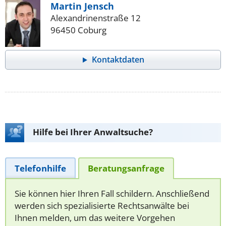
Martin Jensch
Alexandrinenstraße 12
96450 Coburg
Kontaktdaten
Hilfe bei Ihrer Anwaltsuche?
Telefonhilfe
Beratungsanfrage
Sie können hier Ihren Fall schildern. Anschließend
werden sich spezialisierte Rechtsanwälte bei
Ihnen melden, um das weitere Vorgehen