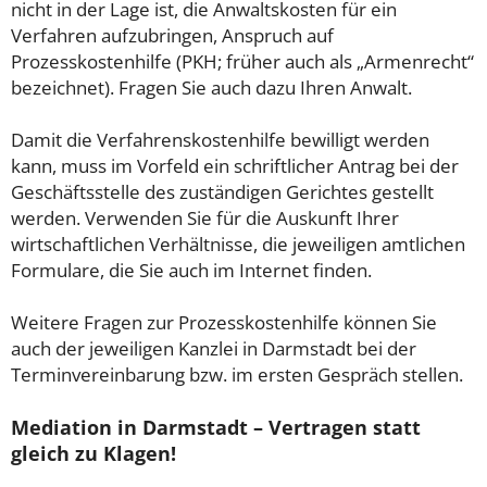
nicht in der Lage ist, die Anwaltskosten für ein
Verfahren aufzubringen, Anspruch auf
Prozesskostenhilfe (PKH; früher auch als „Armenrecht“
bezeichnet). Fragen Sie auch dazu Ihren Anwalt.
Damit die Verfahrenskostenhilfe bewilligt werden
kann, muss im Vorfeld ein schriftlicher Antrag bei der
Geschäftsstelle des zuständigen Gerichtes gestellt
werden. Verwenden Sie für die Auskunft Ihrer
wirtschaftlichen Verhältnisse, die jeweiligen amtlichen
Formulare, die Sie auch im Internet finden.
Weitere Fragen zur Prozesskostenhilfe können Sie
auch der jeweiligen Kanzlei in Darmstadt bei der
Terminvereinbarung bzw. im ersten Gespräch stellen.
Mediation in Darmstadt – Vertragen statt
gleich zu Klagen!