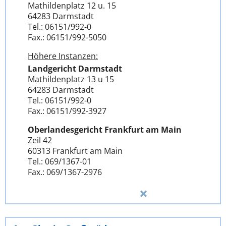
Mathildenplatz 12 u. 15
64283 Darmstadt
Tel.: 06151/992-0
Fax.: 06151/992-5050
Höhere Instanzen:
Landgericht Darmstadt
Mathildenplatz 13 u 15
64283 Darmstadt
Tel.: 06151/992-0
Fax.: 06151/992-3927
Oberlandesgericht Frankfurt am Main
Zeil 42
60313 Frankfurt am Main
Tel.: 069/1367-01
Fax.: 069/1367-2976