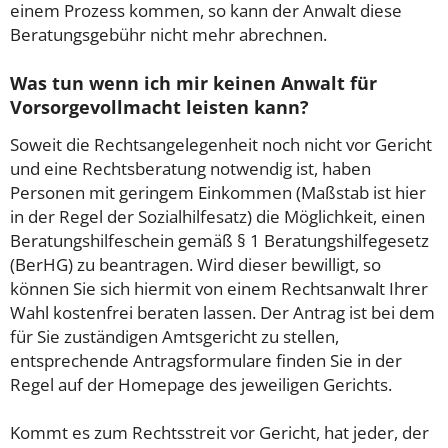
einem Prozess kommen, so kann der Anwalt diese
Beratungsgebühr nicht mehr abrechnen.
Was tun wenn ich mir keinen Anwalt für
Vorsorgevollmacht leisten kann?
Soweit die Rechtsangelegenheit noch nicht vor Gericht
und eine Rechtsberatung notwendig ist, haben
Personen mit geringem Einkommen (Maßstab ist hier
in der Regel der Sozialhilfesatz) die Möglichkeit, einen
Beratungshilfeschein gemäß § 1 Beratungshilfegesetz
(BerHG) zu beantragen. Wird dieser bewilligt, so
können Sie sich hiermit von einem Rechtsanwalt Ihrer
Wahl kostenfrei beraten lassen. Der Antrag ist bei dem
für Sie zuständigen Amtsgericht zu stellen,
entsprechende Antragsformulare finden Sie in der
Regel auf der Homepage des jeweiligen Gerichts.
Kommt es zum Rechtsstreit vor Gericht, hat jeder, der