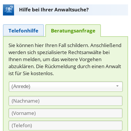
Hilfe bei Ihrer Anwaltsuche?
Telefonhilfe
Beratungsanfrage
Sie können hier Ihren Fall schildern. Anschließend
werden sich spezialisierte Rechtsanwälte bei
Ihnen melden, um das weitere Vorgehen
abzuklären. Die Rückmeldung durch einen Anwalt
ist für Sie kostenlos.
(Anrede)