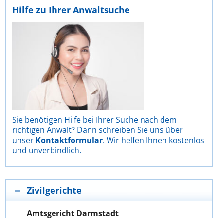
Hilfe zu Ihrer Anwaltsuche
Sie benötigen Hilfe bei Ihrer Suche nach dem
richtigen Anwalt? Dann schreiben Sie uns über
unser
Kontaktformular
. Wir helfen Ihnen kostenlos
und unverbindlich.
Zivilgerichte
Amtsgericht Darmstadt