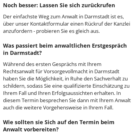
Noch besser: Lassen Sie sich zurückrufen
Der einfachste Weg zum Anwalt in Darmstadt ist es,
über unser Kontaktformular einen Rückruf der Kanzlei
anzufordern - probieren Sie es gleich aus.
Was passiert beim anwaltlichen Erstgespräch
in Darmstadt?
Während des ersten Gesprächs mit Ihrem
Rechtsanwalt für Vorsorgevollmacht in Darmstadt
haben Sie die Möglichkeit, in Ruhe den Sachverhalt zu
schildern, sodass Sie eine qualifizierte Einschätzung zu
Ihrem Fall und Ihren Erfolgsaussichten erhalten. In
diesem Termin besprechen Sie dann mit Ihrem Anwalt
auch die weitere Vorgehensweise in Ihrem Fall.
Wie sollten sie Sich auf den Termin beim
Anwalt vorbereiten?