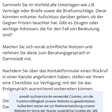
Sammeln Sie im Vorfeld alle Unterlagen wie z.B.
Verträge oder Briefe sowie die Briefumschläge. Diese
könnten mitunter Aufschluss darüber geben, ob der
Gegner Fristen beachtet hat. Gibt es Zeugen oder
wichtige Adressen, die für den Fall von Bedeutung
sind?
Machen Sie sich vorab schriftliche Notizen und
nehmen Sie diese zum Beratungsgespräch in
Darmstadt mit.
Nachdem Sie über das Kontaktformular einen Rückruf
in einer Kanzlei angefordert haben, stellen wir Ihnen
eine Checkliste zur Verfügung, mit der Sie das
Erstgespräch ausreichend vorbereiten können.
anwalt-suchservice.de verwendet Cookies, um die
Die Kosten eines Anwalts für Vorsorgevollmacht in
Funktionsfähigkeit unserer Website zu gewährleisten.
Außerdem setzen wir zur Weiterentwicklung unserer
Darmstadt sind oft geringer als gedacht!
Website im Sinne der Nutzer zusätzliche Cookies ein. Mit