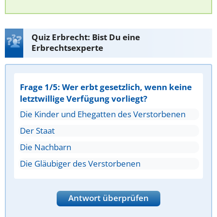
Quiz Erbrecht: Bist Du eine
Erbrechtsexperte
Frage 1/5: Wer erbt gesetzlich, wenn keine
letztwillige Verfügung vorliegt?
Die Kinder und Ehegatten des Verstorbenen
Der Staat
Die Nachbarn
Die Gläubiger des Verstorbenen
Antwort überprüfen