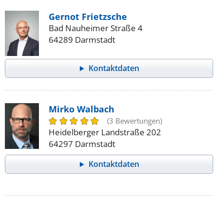
Gernot Frietzsche
Bad Nauheimer Straße 4
64289 Darmstadt
Kontaktdaten
Mirko Walbach
(3 Bewertungen)
Heidelberger Landstraße 202
64297 Darmstadt
Kontaktdaten