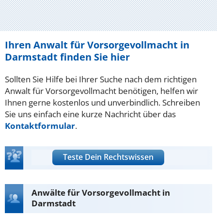
Ihren Anwalt für Vorsorgevollmacht in
Darmstadt finden Sie hier
Sollten Sie Hilfe bei Ihrer Suche nach dem richtigen
Anwalt für Vorsorgevollmacht benötigen, helfen wir
Ihnen gerne kostenlos und unverbindlich. Schreiben
Sie uns einfach eine kurze Nachricht über das
Kontaktformular
.
Teste Dein Rechtswissen
Anwälte für Vorsorgevollmacht in
Darmstadt