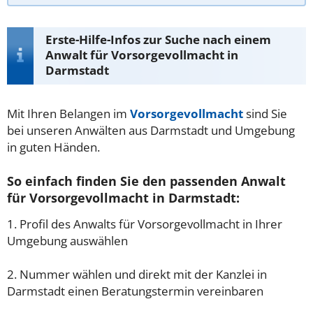
Erste-Hilfe-Infos zur Suche nach einem
Anwalt für Vorsorgevollmacht in
Darmstadt
Mit Ihren Belangen im
Vorsorgevollmacht
sind Sie
bei unseren Anwälten aus Darmstadt und Umgebung
in guten Händen.
So einfach finden Sie den passenden Anwalt
für Vorsorgevollmacht in Darmstadt:
1. Profil des Anwalts für Vorsorgevollmacht in Ihrer
Umgebung auswählen
2. Nummer wählen und direkt mit der Kanzlei in
Darmstadt einen Beratungstermin vereinbaren