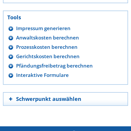
Tools
Impressum generieren
Anwaltskosten berechnen
Prozesskosten berechnen
Gerichtskosten berechnen
Pfändungsfreibetrag berechnen
Interaktive Formulare
Schwerpunkt auswählen