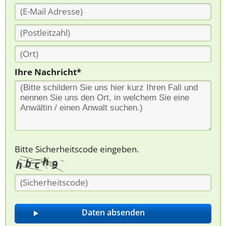
Ihre Nachricht*
Bitte Sicherheitscode eingeben.