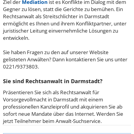
Ziel der
Mediation
ist es Konflikte im Dialog mit dem
Gegner zu lösen, statt die Gerichte zu bemühen. Ein
Rechtsanwalt als Streitschlichter in Darmstadt
ermöglicht es Ihnen und ihrem Konfliktpartner, unter
juristischer Leitung einvernehmliche Lösungen zu
entwickeln.
Sie haben Fragen zu den auf unserer Website
gelisteten Anwälten? Dann kontaktieren Sie uns unter
0221/9373803.
Sie sind Rechtsanwalt in Darmstadt?
Präsentieren Sie sich als Rechtsanwalt für
Vorsorgevollmacht in Darmstadt mit einem
professionellen Kanzleiprofil und akquirieren Sie ab
sofort neue Mandate über das Internet. Werden Sie
jetzt Teilnehmer beim Anwalt-Suchservice.