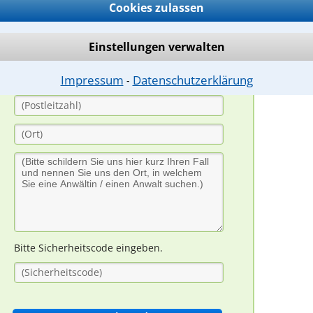
Cookies zulassen
Einstellungen verwalten
Impressum
Datenschutzerklärung
⁃
Bitte Sicherheitscode eingeben.