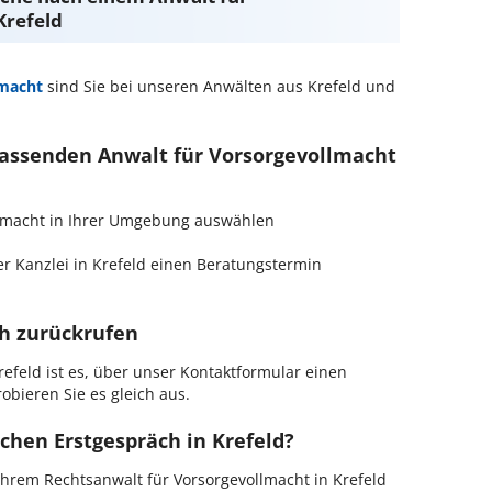
Krefeld
lmacht
sind Sie bei unseren Anwälten aus Krefeld und
 passenden Anwalt für Vorsorgevollmacht
ollmacht in Ihrer Umgebung auswählen
r Kanzlei in Krefeld einen Beratungstermin
ch zurückrufen
efeld ist es, über unser Kontaktformular einen
obieren Sie es gleich aus.
chen Erstgespräch in Krefeld?
hrem Rechtsanwalt für Vorsorgevollmacht in Krefeld