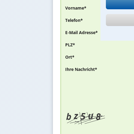
Vorname*
Telefon*
E-Mail Adresse*
PLZ*
Ort*
Ihre Nachricht*