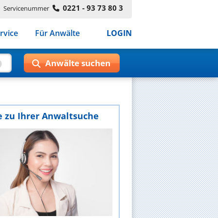
0221 - 93 73 80 3
Servicenummer
rvice
Für Anwälte
LOGIN
e zu Ihrer Anwaltsuche