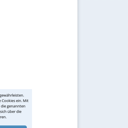
gewährleisten.
 Cookies ein. Mit
r die genannten
sich über die
ren.