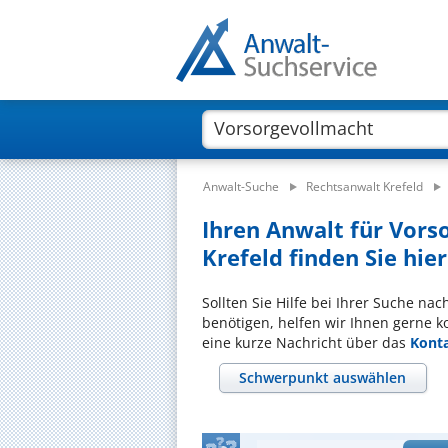
Anwalt-Suche
Rechtsanwalt Krefeld
Ihren Anwalt für Vor
Krefeld finden Sie hier
Sollten Sie Hilfe bei Ihrer Suche na
benötigen, helfen wir Ihnen gerne k
eine kurze Nachricht über das
Kont
Schwerpunkt auswählen