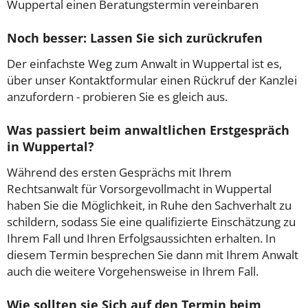
Wuppertal einen Beratungstermin vereinbaren
Noch besser: Lassen Sie sich zurückrufen
Der einfachste Weg zum Anwalt in Wuppertal ist es,
über unser Kontaktformular einen Rückruf der Kanzlei
anzufordern - probieren Sie es gleich aus.
Was passiert beim anwaltlichen Erstgespräch
in Wuppertal?
Während des ersten Gesprächs mit Ihrem
Rechtsanwalt für Vorsorgevollmacht in Wuppertal
haben Sie die Möglichkeit, in Ruhe den Sachverhalt zu
schildern, sodass Sie eine qualifizierte Einschätzung zu
Ihrem Fall und Ihren Erfolgsaussichten erhalten. In
diesem Termin besprechen Sie dann mit Ihrem Anwalt
auch die weitere Vorgehensweise in Ihrem Fall.
Wie sollten sie Sich auf den Termin beim