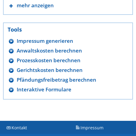
mehr anzeigen
Tools
Impressum generieren
Anwaltskosten berechnen
Prozesskosten berechnen
Gerichtskosten berechnen
Pfändungsfreibetrag berechnen
Interaktive Formulare
Kontakt
Impressum