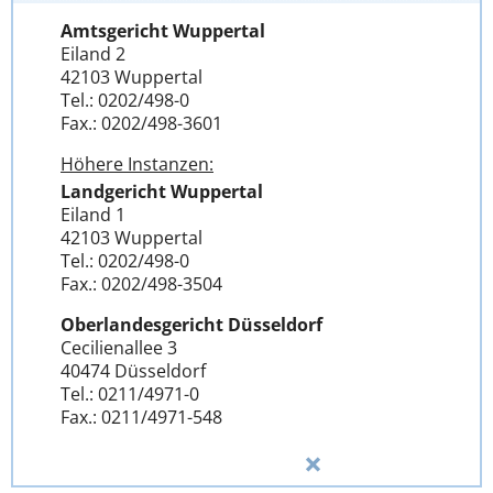
Amtsgericht Wuppertal
Eiland 2
42103 Wuppertal
Tel.: 0202/498-0
Fax.: 0202/498-3601
Höhere Instanzen:
Landgericht Wuppertal
Eiland 1
42103 Wuppertal
Tel.: 0202/498-0
Fax.: 0202/498-3504
Oberlandesgericht Düsseldorf
Cecilienallee 3
40474 Düsseldorf
Tel.: 0211/4971-0
Fax.: 0211/4971-548