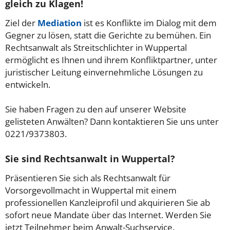
gleich zu Klagen!
Ziel der
Mediation
ist es Konflikte im Dialog mit dem
Gegner zu lösen, statt die Gerichte zu bemühen. Ein
Rechtsanwalt als Streitschlichter in Wuppertal
ermöglicht es Ihnen und ihrem Konfliktpartner, unter
juristischer Leitung einvernehmliche Lösungen zu
entwickeln.
Sie haben Fragen zu den auf unserer Website
gelisteten Anwälten? Dann kontaktieren Sie uns unter
0221/9373803.
Sie sind Rechtsanwalt in Wuppertal?
Präsentieren Sie sich als Rechtsanwalt für
Vorsorgevollmacht in Wuppertal mit einem
professionellen Kanzleiprofil und akquirieren Sie ab
sofort neue Mandate über das Internet. Werden Sie
jetzt Teilnehmer beim Anwalt-Suchservice.