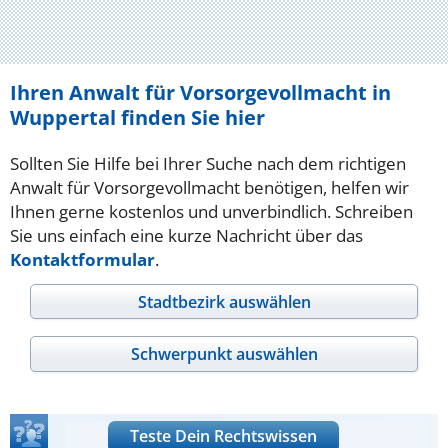
Ihren Anwalt für Vorsorgevollmacht in
Wuppertal finden Sie hier
Sollten Sie Hilfe bei Ihrer Suche nach dem richtigen
Anwalt für Vorsorgevollmacht benötigen, helfen wir
Ihnen gerne kostenlos und unverbindlich. Schreiben
Sie uns einfach eine kurze Nachricht über das
Kontaktformular
.
Stadtbezirk auswählen
Schwerpunkt auswählen
Teste Dein Rechtswissen