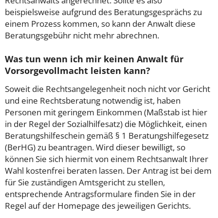
Rechtsanwalts angerechnet. Sollte es also
beispielsweise aufgrund des Beratungsgesprächs zu
einem Prozess kommen, so kann der Anwalt diese
Beratungsgebühr nicht mehr abrechnen.
Was tun wenn ich mir keinen Anwalt für
Vorsorgevollmacht leisten kann?
Soweit die Rechtsangelegenheit noch nicht vor Gericht
und eine Rechtsberatung notwendig ist, haben
Personen mit geringem Einkommen (Maßstab ist hier
in der Regel der Sozialhilfesatz) die Möglichkeit, einen
Beratungshilfeschein gemäß § 1 Beratungshilfegesetz
(BerHG) zu beantragen. Wird dieser bewilligt, so
können Sie sich hiermit von einem Rechtsanwalt Ihrer
Wahl kostenfrei beraten lassen. Der Antrag ist bei dem
für Sie zuständigen Amtsgericht zu stellen,
entsprechende Antragsformulare finden Sie in der
Regel auf der Homepage des jeweiligen Gerichts.