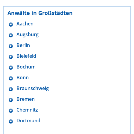
Anwälte in Großstädten
Aachen
Augsburg
Berlin
Bielefeld
Bochum
Bonn
Braunschweig
Bremen
Chemnitz
Dortmund