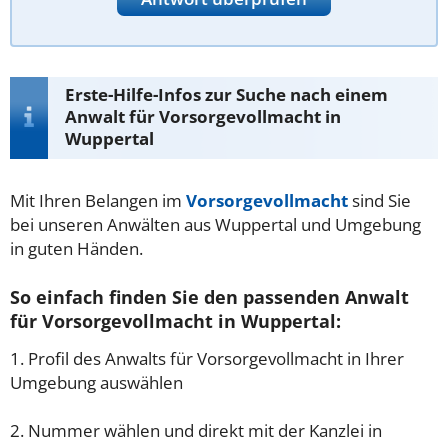
Erste-Hilfe-Infos zur Suche nach einem
Anwalt für Vorsorgevollmacht in
Wuppertal
Mit Ihren Belangen im
Vorsorgevollmacht
sind Sie
bei unseren Anwälten aus Wuppertal und Umgebung
in guten Händen.
So einfach finden Sie den passenden Anwalt
für Vorsorgevollmacht in Wuppertal:
1. Profil des Anwalts für Vorsorgevollmacht in Ihrer
Umgebung auswählen
2. Nummer wählen und direkt mit der Kanzlei in