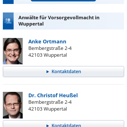
Anwälte für Vorsorgevollmacht in
Wuppertal
Anke Ortmann
Bembergstraße 2-4
42103 Wuppertal
Kontaktdaten
Dr. Christof Heußel
Bembergstraße 2-4
42103 Wuppertal
Kontaktdaten