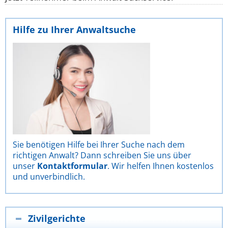
Hilfe zu Ihrer Anwaltsuche
Sie benötigen Hilfe bei Ihrer Suche nach dem
richtigen Anwalt? Dann schreiben Sie uns über
unser
Kontaktformular
. Wir helfen Ihnen kostenlos
und unverbindlich.
Zivilgerichte