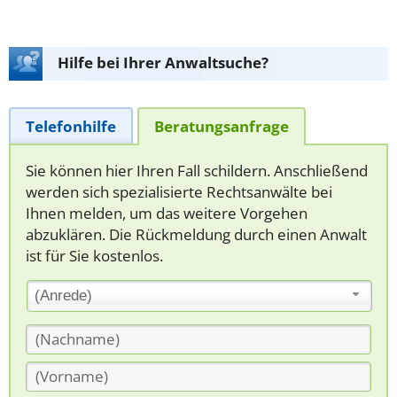
Hilfe bei Ihrer Anwaltsuche?
Telefonhilfe
Beratungsanfrage
Sie können hier Ihren Fall schildern. Anschließend
werden sich spezialisierte Rechtsanwälte bei
Ihnen melden, um das weitere Vorgehen
abzuklären. Die Rückmeldung durch einen Anwalt
ist für Sie kostenlos.
(Anrede)