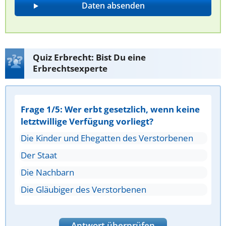
Quiz Erbrecht: Bist Du eine
Erbrechtsexperte
Frage 1/5: Wer erbt gesetzlich, wenn keine
letztwillige Verfügung vorliegt?
Die Kinder und Ehegatten des Verstorbenen
Der Staat
Die Nachbarn
Die Gläubiger des Verstorbenen
Antwort überprüfen