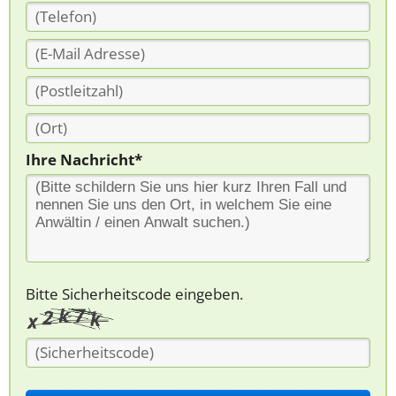
Ihre Nachricht*
Bitte Sicherheitscode eingeben.