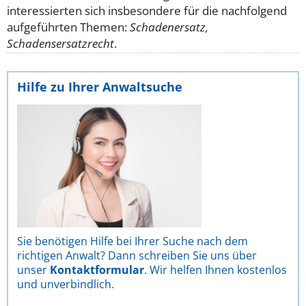
interessierten sich insbesondere für die nachfolgend
aufgeführten Themen:
Schadenersatz,
Schadensersatzrecht
.
Hilfe zu Ihrer Anwaltsuche
Sie benötigen Hilfe bei Ihrer Suche nach dem
richtigen Anwalt? Dann schreiben Sie uns über
unser
Kontaktformular
. Wir helfen Ihnen kostenlos
und unverbindlich.