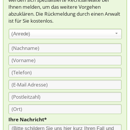
Ihnen melden, um das weitere Vorgehen
abzuklären. Die Rückmeldung durch einen Anwalt
ist für Sie kostenlos.
(Anrede)
Ihre Nachricht*