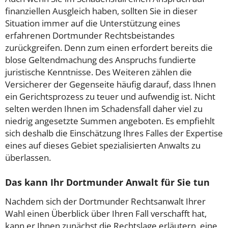
finanziellen Ausgleich haben, sollten Sie in dieser
Situation immer auf die Unterstützung eines
erfahrenen Dortmunder Rechtsbeistandes
zurückgreifen. Denn zum einen erfordert bereits die
blose Geltendmachung des Anspruchs fundierte
juristische Kenntnisse. Des Weiteren zählen die
Versicherer der Gegenseite häufig darauf, dass Ihnen
ein Gerichtsprozess zu teuer und aufwendig ist. Nicht
selten werden Ihnen im Schadensfall daher viel zu
niedrig angesetzte Summen angeboten. Es empfiehlt
sich deshalb die Einschätzung Ihres Falles der Expertise
eines auf dieses Gebiet spezialisierten Anwalts zu
überlassen.
Das kann Ihr Dortmunder Anwalt für Sie tun
Nachdem sich der Dortmunder Rechtsanwalt Ihrer
Wahl einen Überblick über Ihren Fall verschafft hat,
kann er Ihnen zunächst die Rechtslage erläutern, eine