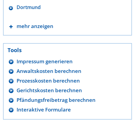
Dortmund
mehr anzeigen
Tools
Impressum generieren
Anwaltskosten berechnen
Prozesskosten berechnen
Gerichtskosten berechnen
Pfändungsfreibetrag berechnen
Interaktive Formulare