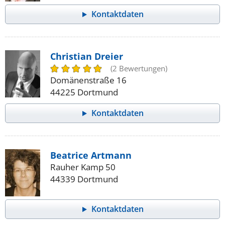
Kontaktdaten
Christian Dreier
(2 Bewertungen)
Domänenstraße 16
44225 Dortmund
Kontaktdaten
Beatrice Artmann
Rauher Kamp 50
44339 Dortmund
Kontaktdaten