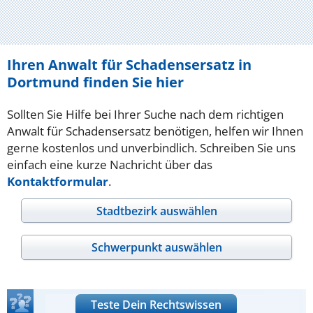
Ihren Anwalt für Schadensersatz in
Dortmund finden Sie hier
Sollten Sie Hilfe bei Ihrer Suche nach dem richtigen
Anwalt für Schadensersatz benötigen, helfen wir Ihnen
gerne kostenlos und unverbindlich. Schreiben Sie uns
einfach eine kurze Nachricht über das
Kontaktformular
.
Stadtbezirk auswählen
Schwerpunkt auswählen
Teste Dein Rechtswissen