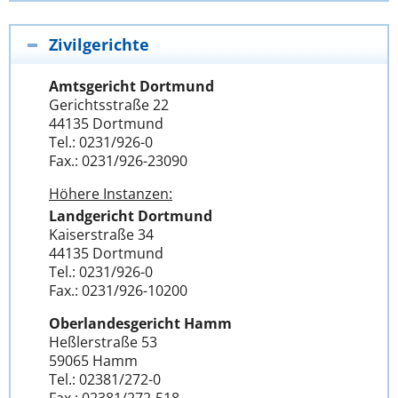
Zivilgerichte
Amtsgericht Dortmund
Gerichtsstraße 22
44135 Dortmund
Tel.: 0231/926-0
Fax.: 0231/926-23090
Höhere Instanzen:
Landgericht Dortmund
Kaiserstraße 34
44135 Dortmund
Tel.: 0231/926-0
Fax.: 0231/926-10200
Oberlandesgericht Hamm
Heßlerstraße 53
59065 Hamm
Tel.: 02381/272-0
Fax.: 02381/272-518