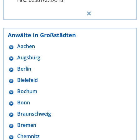
Anwälte in Großstädten
Aachen
Augsburg
Berlin
Bielefeld
Bochum
Bonn
Braunschweig
Bremen
Chemnitz