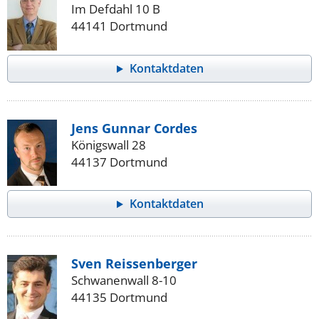
Im Defdahl 10 B
44141 Dortmund
Kontaktdaten
Jens Gunnar Cordes
Königswall 28
44137 Dortmund
Kontaktdaten
Sven Reissenberger
Schwanenwall 8-10
44135 Dortmund