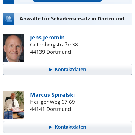
Anwälte für Schadensersatz in Dortmund
Jens Jeromin
Gutenbergstraße 38
44139 Dortmund
Kontaktdaten
Marcus Spiralski
Heiliger Weg 67-69
44141 Dortmund
Kontaktdaten