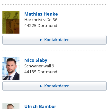
Mathias Henke
Harkortstraße 66
44225 Dortmund
Kontaktdaten
Nico Slaby
Schwanenwall 9
44135 Dortmund
Kontaktdaten
Ulrich Bambor