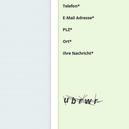
Telefon*
E-Mail Adresse*
PLZ*
Ort*
Ihre Nachricht*