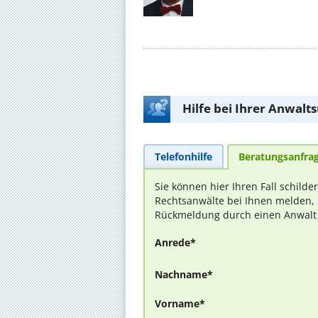
Hilfe bei Ihrer Anwalt
Telefonhilfe
Beratungsanfra
Sie können hier Ihren Fall schilde
Rechtsanwälte bei Ihnen melden, 
Rückmeldung durch einen Anwalt is
Anrede*
Nachname*
Vorname*