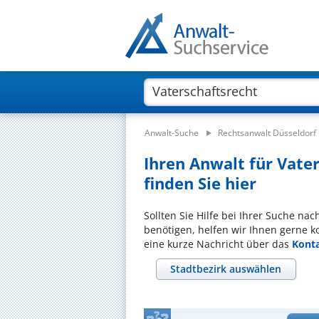
Anwalt-Suche
Rechtsanwalt Düsseldorf
Ihren Anwalt für Vater
finden Sie hier
Sollten Sie Hilfe bei Ihrer Suche na
benötigen, helfen wir Ihnen gerne k
eine kurze Nachricht über das
Kont
Stadtbezirk auswählen