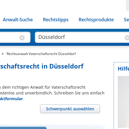
Anwalt-Suche
Rechtstipps
Rechtsprodukte
Se
Rechtsanwalt Vaterschaftsrecht Düsseldorf
schaftsrecht in Düsseldorf
Hilf
ch dem richtigen Anwalt für Vaterschaftsrecht
ostenlos und unverbindlich. Schreiben Sie uns einfach
aktformular
.
Schwerpunkt auswählen