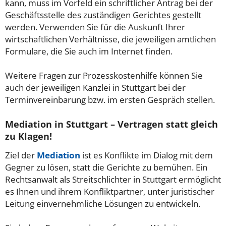
kann, muss im Vorfeld ein schriftlicher Antrag bei der
Geschäftsstelle des zuständigen Gerichtes gestellt
werden. Verwenden Sie für die Auskunft Ihrer
wirtschaftlichen Verhältnisse, die jeweiligen amtlichen
Formulare, die Sie auch im Internet finden.
Weitere Fragen zur Prozesskostenhilfe können Sie
auch der jeweiligen Kanzlei in Stuttgart bei der
Terminvereinbarung bzw. im ersten Gespräch stellen.
Mediation in Stuttgart – Vertragen statt gleich
zu Klagen!
Ziel der
Mediation
ist es Konflikte im Dialog mit dem
Gegner zu lösen, statt die Gerichte zu bemühen. Ein
Rechtsanwalt als Streitschlichter in Stuttgart ermöglicht
es Ihnen und ihrem Konfliktpartner, unter juristischer
Leitung einvernehmliche Lösungen zu entwickeln.