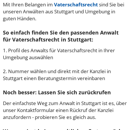
Mit Ihren Belangen im
Vaterschaftsrecht
sind Sie bei
unseren Anwälten aus Stuttgart und Umgebung in
guten Händen.
So einfach finden Sie den passenden Anwalt
für Vaterschaftsrecht in Stuttgart:
1. Profil des Anwalts für Vaterschaftsrecht in Ihrer
Umgebung auswählen
2. Nummer wählen und direkt mit der Kanzlei in
Stuttgart einen Beratungstermin vereinbaren
Noch besser: Lassen Sie sich zurückrufen
Der einfachste Weg zum Anwalt in Stuttgart ist es, über
unser Kontaktformular einen Rückruf der Kanzlei
anzufordern - probieren Sie es gleich aus.