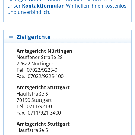
unser
Kontaktformular
. Wir helfen Ihnen kostenlos
und unverbindlich.
Zivilgerichte
Amtsgericht Nürtingen
Neuffener Straße 28
72622 Nürtingen
Tel.: 07022/9225-0
Fax.: 07022/9225-100
Amtsgericht Stuttgart
Hauffstraße 5
70190 Stuttgart
Tel.: 0711/921-0
Fax.: 0711/921-3400
Amtsgericht Stuttgart
Hauffstraße 5