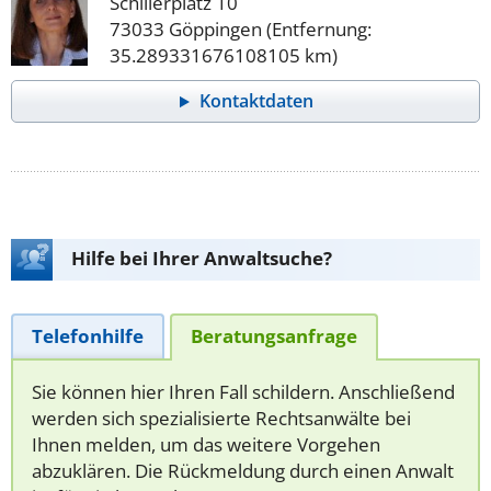
Schillerplatz 10
73033 Göppingen (Entfernung:
35.289331676108105 km)
Kontaktdaten
Hilfe bei Ihrer Anwaltsuche?
Telefonhilfe
Beratungsanfrage
Sie können hier Ihren Fall schildern. Anschließend
werden sich spezialisierte Rechtsanwälte bei
Ihnen melden, um das weitere Vorgehen
abzuklären. Die Rückmeldung durch einen Anwalt