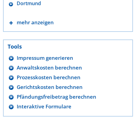
Dortmund
mehr anzeigen
Tools
Impressum generieren
Anwaltskosten berechnen
Prozesskosten berechnen
Gerichtskosten berechnen
Pfändungsfreibetrag berechnen
Interaktive Formulare