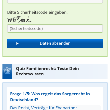
Bitte Sicherheitscode eingeben.
Quiz Familienrecht: Teste Dein
Rechtswissen
Frage 1/5: Was regelt das Sorgerecht in
Deutschland?
Das Recht, Verträge für Ehepartner