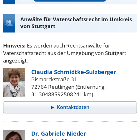
Anwälte für Vaterschaftsrecht im Umkreis
von Stuttgart
Hinweis:
Es werden auch Rechtsanwälte für
Vaterschaftsrecht aus der Umgebung von Stuttgart
angezeigt.
Claudia Schmidtke-Sulzberger
Bismarckstraße 31
72764 Reutlingen (Entfernung:
31.30488592508241 km)
Kontaktdaten
Dr. Gabriele Nieder