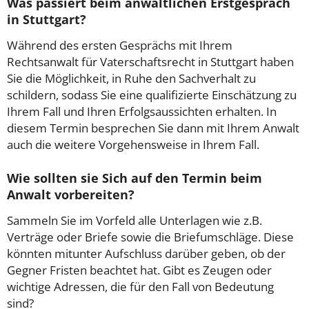
Was passiert beim anwaltlichen Erstgespräch
in Stuttgart?
Während des ersten Gesprächs mit Ihrem
Rechtsanwalt für Vaterschaftsrecht in Stuttgart haben
Sie die Möglichkeit, in Ruhe den Sachverhalt zu
schildern, sodass Sie eine qualifizierte Einschätzung zu
Ihrem Fall und Ihren Erfolgsaussichten erhalten. In
diesem Termin besprechen Sie dann mit Ihrem Anwalt
auch die weitere Vorgehensweise in Ihrem Fall.
Wie sollten sie Sich auf den Termin beim
Anwalt vorbereiten?
Sammeln Sie im Vorfeld alle Unterlagen wie z.B.
Verträge oder Briefe sowie die Briefumschläge. Diese
könnten mitunter Aufschluss darüber geben, ob der
Gegner Fristen beachtet hat. Gibt es Zeugen oder
wichtige Adressen, die für den Fall von Bedeutung
sind?