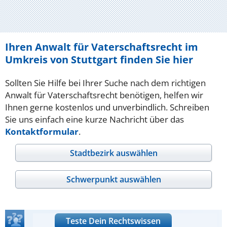
Ihren Anwalt für Vaterschaftsrecht im
Umkreis von Stuttgart finden Sie hier
Sollten Sie Hilfe bei Ihrer Suche nach dem richtigen
Anwalt für Vaterschaftsrecht benötigen, helfen wir
Ihnen gerne kostenlos und unverbindlich. Schreiben
Sie uns einfach eine kurze Nachricht über das
Kontaktformular
.
Stadtbezirk auswählen
Schwerpunkt auswählen
Teste Dein Rechtswissen