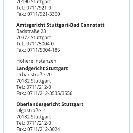
70190 Stuttgart
Tel.: 0711/921-0
Fax.: 0711/921-3300
Amtsgericht Stuttgart-Bad Cannstatt
Badstraße 23
70372 Stuttgart
Tel.: 0711/5004-0
Fax.: 0711/5004-185
Höhere Instanzen:
Landgericht Stuttgart
Urbanstraße 20
70182 Stuttgart
Tel.: 0711/212-0
Fax.: 0711/212-3535/3556
Oberlandesgericht Stuttgart
Olgastraße 2
70182 Stuttgart
Tel.: 0711/212-0
Fax.: 0711/212-3024