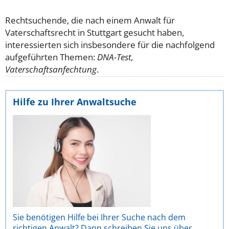
Rechtsuchende, die nach einem Anwalt für
Vaterschaftsrecht in Stuttgart gesucht haben,
interessierten sich insbesondere für die nachfolgend
aufgeführten Themen:
DNA-Test,
Vaterschaftsanfechtung
.
Hilfe zu Ihrer Anwaltsuche
Sie benötigen Hilfe bei Ihrer Suche nach dem
richtigen Anwalt? Dann schreiben Sie uns über