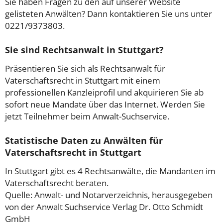
Sie haben Fragen zu den auf unserer Website
gelisteten Anwälten? Dann kontaktieren Sie uns unter
0221/9373803.
Sie sind Rechtsanwalt in Stuttgart?
Präsentieren Sie sich als Rechtsanwalt für
Vaterschaftsrecht in Stuttgart mit einem
professionellen Kanzleiprofil und akquirieren Sie ab
sofort neue Mandate über das Internet. Werden Sie
jetzt Teilnehmer beim Anwalt-Suchservice.
Statistische Daten zu Anwälten für
Vaterschaftsrecht in Stuttgart
In Stuttgart gibt es 4 Rechtsanwälte, die Mandanten im
Vaterschaftsrecht beraten.
Quelle: Anwalt- und Notarverzeichnis, herausgegeben
von der Anwalt Suchservice Verlag Dr. Otto Schmidt
GmbH