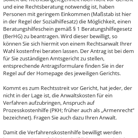
und eine Rechtsberatung notwendig ist, haben
Personen mit geringem Einkommen (Maßstab ist hier
in der Regel der Sozialhilfesatz) die Möglichkeit, einen
Beratungshilfeschein gemäß § 1 Beratungshilfegesetz
(BerHG) zu beantragen. Wird dieser bewilligt, so
können Sie sich hiermit von einem Rechtsanwalt Ihrer
Wahl kostenfrei beraten lassen. Der Antrag ist bei dem
für Sie zuständigen Amtsgericht zu stellen,
entsprechende Antragsformulare finden Sie in der
Regel auf der Homepage des jeweiligen Gerichts.
Kommt es zum Rechtsstreit vor Gericht, hat jeder, der
nicht in der Lage ist, die Anwaltskosten für ein
Verfahren aufzubringen, Anspruch auf
Prozesskostenhilfe (PKH; früher auch als „Armenrecht“
bezeichnet). Fragen Sie auch dazu Ihren Anwalt.
Damit die Verfahrenskostenhilfe bewilligt werden