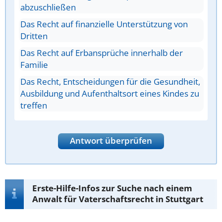
abzuschließen
Das Recht auf finanzielle Unterstützung von
Dritten
Das Recht auf Erbansprüche innerhalb der
Familie
Das Recht, Entscheidungen für die Gesundheit,
Ausbildung und Aufenthaltsort eines Kindes zu
treffen
Antwort überprüfen
Erste-Hilfe-Infos zur Suche nach einem
Anwalt für Vaterschaftsrecht in Stuttgart