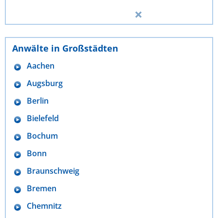
Anwälte in Großstädten
Aachen
Augsburg
Berlin
Bielefeld
Bochum
Bonn
Braunschweig
Bremen
Chemnitz