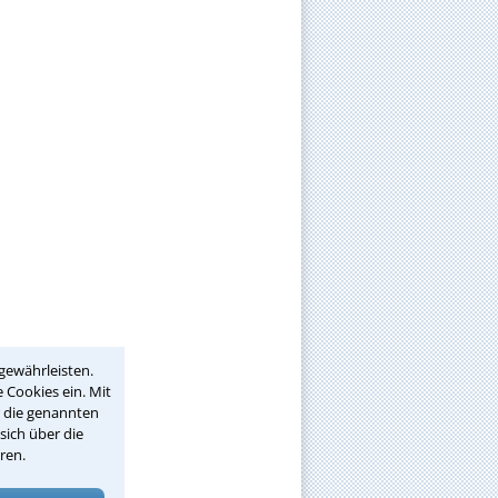
gewährleisten.
 Cookies ein. Mit
r die genannten
sich über die
ren.