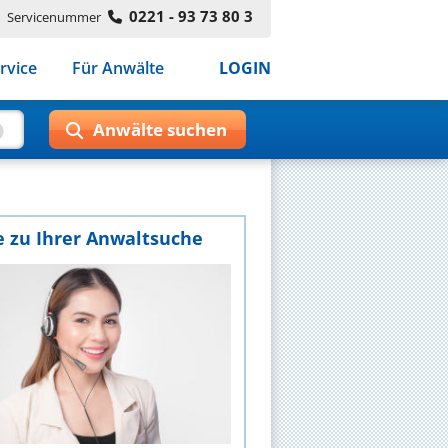
0221 - 93 73 80 3
Servicenummer
rvice
Für Anwälte
LOGIN
e zu Ihrer Anwaltsuche