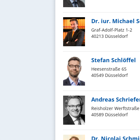
Dr. iur. Michael
Graf-Adolf-Platz 1-2
40213 Düsseldorf
Stefan Schlöffel
Heesenstraße 65
40549 Düsseldorf
Andreas Schriefe
Reisholzer Werftstraße
40589 Düsseldorf
Dr. Nicolai Schmi