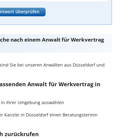
ntwort überprüfen
Suche nach einem Anwalt für Werkvertrag
sind Sie bei unseren Anwälten aus Düsseldorf und
passenden Anwalt für Werkvertrag in
ag in Ihrer Umgebung auswählen
r Kanzlei in Düsseldorf einen Beratungstermin
ch zurückrufen