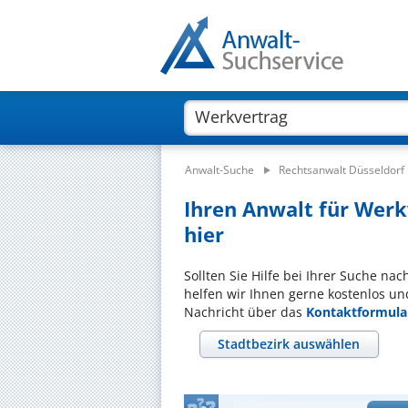
Anwalt-Suche
Rechtsanwalt Düsseldorf
Ihren Anwalt für Werkv
hier
Sollten Sie Hilfe bei Ihrer Suche na
helfen wir Ihnen gerne kostenlos un
Nachricht über das
Kontaktformula
Stadtbezirk auswählen