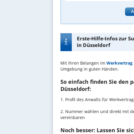
A
Erste-Hilfe-Infos zur 
in Düsseldorf
Mit Ihren Belangen im
Werkvertrag
Umgebung in guten Händen.
So einfach finden Sie den 
Düsseldorf:
1. Profil des Anwalts für Werkvertr
2. Nummer wählen und direkt mit de
vereinbaren
Noch besser: Lassen Sie si