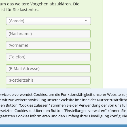
um das weitere Vorgehen abzuklären. Die
t für Sie kostenlos.
(Anrede)
rvice.de verwendet Cookies, um die Funktionsfähigkeit unserer Website zu 
wir zur Weiterentwicklung unserer Website im Sinne der Nutzer zusätzliche
den Button "Cookies zulassen" stimmen Sie der Verwendung der von uns fü
setzten Cookies zu. Über den Button "Einstellungen verwalten" können Sie 
gesetzten Cookies informieren und den Umfang Ihrer Einwilligung konfigurie