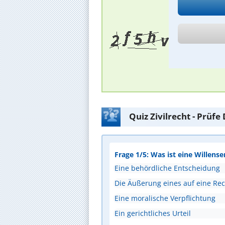
Quiz Zivilrecht - Prüf
Frage 1/5: Was ist eine Willense
Eine behördliche Entscheidung
Die Äußerung eines auf eine Rec
Eine moralische Verpflichtung
Ein gerichtliches Urteil