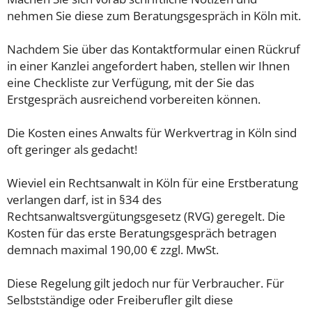
nehmen Sie diese zum Beratungsgespräch in Köln mit.
Nachdem Sie über das Kontaktformular einen Rückruf
in einer Kanzlei angefordert haben, stellen wir Ihnen
eine Checkliste zur Verfügung, mit der Sie das
Erstgespräch ausreichend vorbereiten können.
Die Kosten eines Anwalts für Werkvertrag in Köln sind
oft geringer als gedacht!
Wieviel ein Rechtsanwalt in Köln für eine Erstberatung
verlangen darf, ist in §34 des
Rechtsanwaltsvergütungsgesetz (RVG) geregelt. Die
Kosten für das erste Beratungsgespräch betragen
demnach maximal 190,00 € zzgl. MwSt.
Diese Regelung gilt jedoch nur für Verbraucher. Für
Selbstständige oder Freiberufler gilt diese