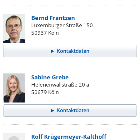
Bernd Frantzen
Luxemburger Straße 150
50937 Köln
Kontaktdaten
Sabine Grebe
Helenenwallstraße 20 a
50679 Köln
Kontaktdaten
Rolf Krügermeyer-Kalthoff