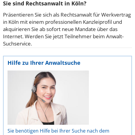
Sie sind Rechtsanwalt in Köln?
Präsentieren Sie sich als Rechtsanwalt für Werkvertrag
in Köln mit einem professionellen Kanzleiprofil und
akquirieren Sie ab sofort neue Mandate über das
Internet. Werden Sie jetzt Teilnehmer beim Anwalt-
Suchservice.
Hilfe zu Ihrer Anwaltsuche
Sie benötigen Hilfe bei Ihrer Suche nach dem