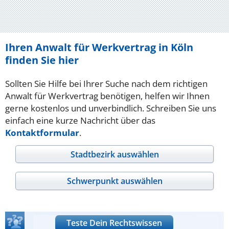
Ihren Anwalt für Werkvertrag in Köln
finden Sie hier
Sollten Sie Hilfe bei Ihrer Suche nach dem richtigen
Anwalt für Werkvertrag benötigen, helfen wir Ihnen
gerne kostenlos und unverbindlich. Schreiben Sie uns
einfach eine kurze Nachricht über das
Kontaktformular
.
Stadtbezirk auswählen
Schwerpunkt auswählen
Teste Dein Rechtswissen