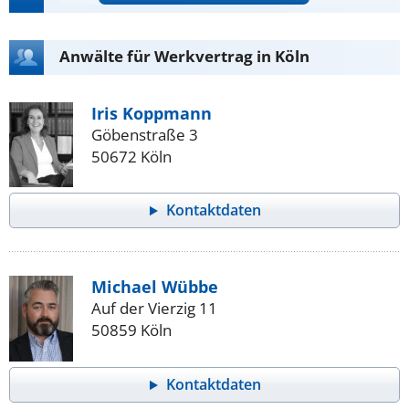
Anwälte für Werkvertrag in Köln
Iris Koppmann
Göbenstraße 3
50672 Köln
Kontaktdaten
Michael Wübbe
Auf der Vierzig 11
50859 Köln
Kontaktdaten