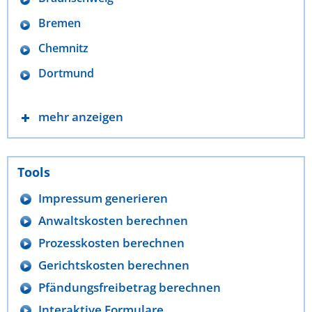
Bremen
Chemnitz
Dortmund
mehr anzeigen
Tools
Impressum generieren
Anwaltskosten berechnen
Prozesskosten berechnen
Gerichtskosten berechnen
Pfändungsfreibetrag berechnen
Interaktive Formulare