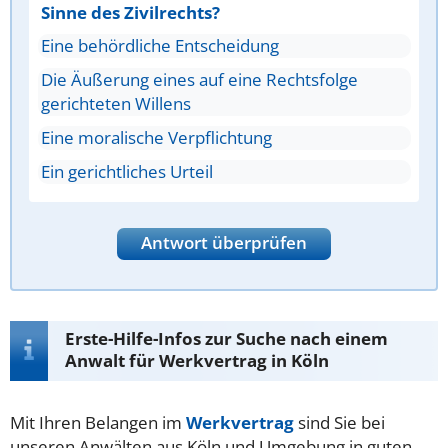
Sinne des Zivilrechts?
Eine behördliche Entscheidung
Die Äußerung eines auf eine Rechtsfolge
gerichteten Willens
Eine moralische Verpflichtung
Ein gerichtliches Urteil
Antwort überprüfen
Erste-Hilfe-Infos zur Suche nach einem
Anwalt für Werkvertrag in Köln
Mit Ihren Belangen im
Werkvertrag
sind Sie bei
unseren Anwälten aus Köln und Umgebung in guten