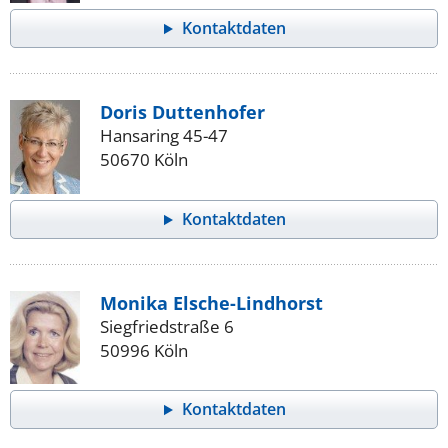
Kontaktdaten
Doris Duttenhofer
Hansaring 45-47
50670 Köln
Kontaktdaten
Monika Elsche-Lindhorst
Siegfriedstraße 6
50996 Köln
Kontaktdaten