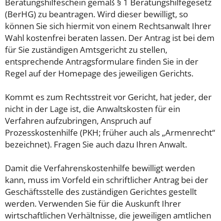
Beratungshilfeschein gemäß § 1 Beratungshilfegesetz
(BerHG) zu beantragen. Wird dieser bewilligt, so
können Sie sich hiermit von einem Rechtsanwalt Ihrer
Wahl kostenfrei beraten lassen. Der Antrag ist bei dem
für Sie zuständigen Amtsgericht zu stellen,
entsprechende Antragsformulare finden Sie in der
Regel auf der Homepage des jeweiligen Gerichts.
Kommt es zum Rechtsstreit vor Gericht, hat jeder, der
nicht in der Lage ist, die Anwaltskosten für ein
Verfahren aufzubringen, Anspruch auf
Prozesskostenhilfe (PKH; früher auch als „Armenrecht“
bezeichnet). Fragen Sie auch dazu Ihren Anwalt.
Damit die Verfahrenskostenhilfe bewilligt werden
kann, muss im Vorfeld ein schriftlicher Antrag bei der
Geschäftsstelle des zuständigen Gerichtes gestellt
werden. Verwenden Sie für die Auskunft Ihrer
wirtschaftlichen Verhältnisse, die jeweiligen amtlichen