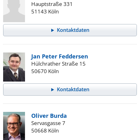
Hauptstraße 331
51143 Köln
Kontaktdaten
Jan Peter Feddersen
Hülchrather Straße 15
50670 Köln
Kontaktdaten
Oliver Burda
Servasgasse 7
50668 Köln