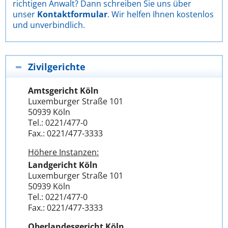
richtigen Anwalt? Dann schreiben Sie uns über
unser
Kontaktformular
. Wir helfen Ihnen kostenlos
und unverbindlich.
Zivilgerichte
Amtsgericht Köln
Luxemburger Straße 101
50939 Köln
Tel.: 0221/477-0
Fax.: 0221/477-3333
Höhere Instanzen:
Landgericht Köln
Luxemburger Straße 101
50939 Köln
Tel.: 0221/477-0
Fax.: 0221/477-3333
Oberlandesgericht Köln