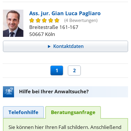
Ass. jur. Gian Luca Pagliaro
(4 Bewertungen)
Breitestraße 161-167
50667 Köln
Kontaktdaten
1
2
Hilfe bei Ihrer Anwaltsuche?
Telefonhilfe
Beratungsanfrage
Sie können hier Ihren Fall schildern. Anschließend