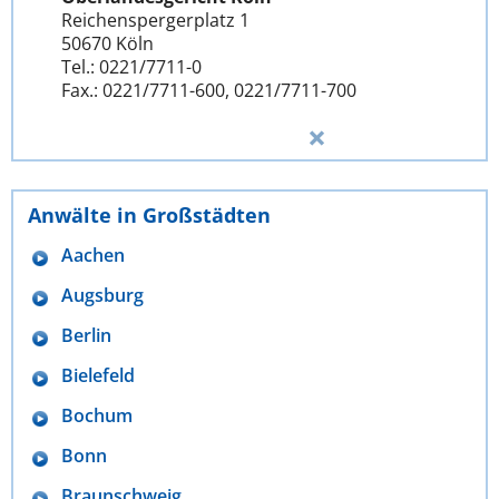
Reichenspergerplatz 1
50670 Köln
Tel.: 0221/7711-0
Fax.: 0221/7711-600, 0221/7711-700
Anwälte in Großstädten
Aachen
Augsburg
Berlin
Bielefeld
Bochum
Bonn
Braunschweig