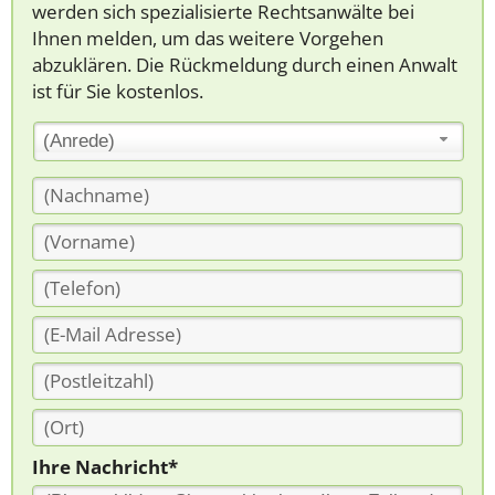
werden sich spezialisierte Rechtsanwälte bei
Ihnen melden, um das weitere Vorgehen
abzuklären. Die Rückmeldung durch einen Anwalt
ist für Sie kostenlos.
(Anrede)
Ihre Nachricht*