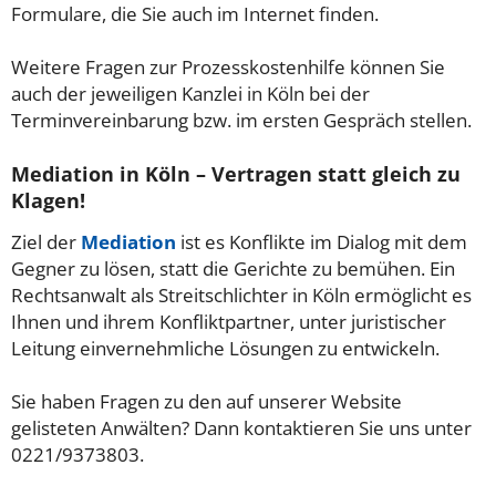
Formulare, die Sie auch im Internet finden.
Weitere Fragen zur Prozesskostenhilfe können Sie
auch der jeweiligen Kanzlei in Köln bei der
Terminvereinbarung bzw. im ersten Gespräch stellen.
Mediation in Köln – Vertragen statt gleich zu
Klagen!
Ziel der
Mediation
ist es Konflikte im Dialog mit dem
Gegner zu lösen, statt die Gerichte zu bemühen. Ein
Rechtsanwalt als Streitschlichter in Köln ermöglicht es
Ihnen und ihrem Konfliktpartner, unter juristischer
Leitung einvernehmliche Lösungen zu entwickeln.
Sie haben Fragen zu den auf unserer Website
gelisteten Anwälten? Dann kontaktieren Sie uns unter
0221/9373803.