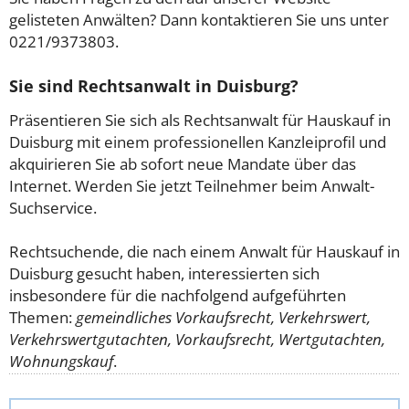
gelisteten Anwälten? Dann kontaktieren Sie uns unter
0221/9373803.
Sie sind Rechtsanwalt in Duisburg?
Präsentieren Sie sich als Rechtsanwalt für Hauskauf in
Duisburg mit einem professionellen Kanzleiprofil und
akquirieren Sie ab sofort neue Mandate über das
Internet. Werden Sie jetzt Teilnehmer beim Anwalt-
Suchservice.
Rechtsuchende, die nach einem Anwalt für Hauskauf in
Duisburg gesucht haben, interessierten sich
insbesondere für die nachfolgend aufgeführten
Themen:
gemeindliches Vorkaufsrecht, Verkehrswert,
Verkehrswertgutachten, Vorkaufsrecht, Wertgutachten,
Wohnungskauf
.