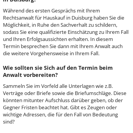
Während des ersten Gesprächs mit Ihrem
Rechtsanwalt für Hauskauf in Duisburg haben Sie die
Möglichkeit, in Ruhe den Sachverhalt zu schildern,
sodass Sie eine qualifizierte Einschätzung zu Ihrem Fall
und Ihren Erfolgsaussichten erhalten. In diesem
Termin besprechen Sie dann mit Ihrem Anwalt auch
die weitere Vorgehensweise in Ihrem Fall.
Wie sollten sie Sich auf den Termin beim
Anwalt vorbereiten?
Sammeln Sie im Vorfeld alle Unterlagen wie z.B.
Verträge oder Briefe sowie die Briefumschläge. Diese
könnten mitunter Aufschluss darüber geben, ob der
Gegner Fristen beachtet hat. Gibt es Zeugen oder
wichtige Adressen, die für den Fall von Bedeutung
sind?