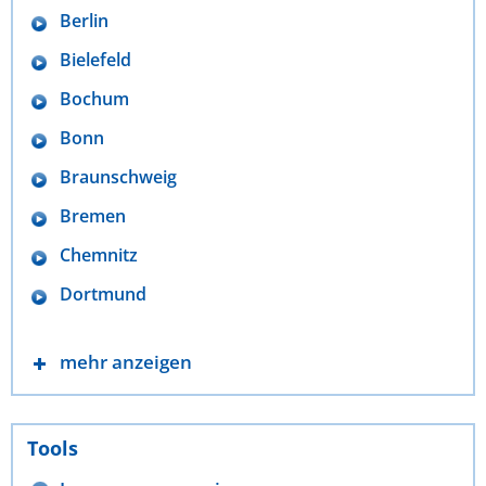
Berlin
Bielefeld
Bochum
Bonn
Braunschweig
Bremen
Chemnitz
Dortmund
mehr anzeigen
Tools