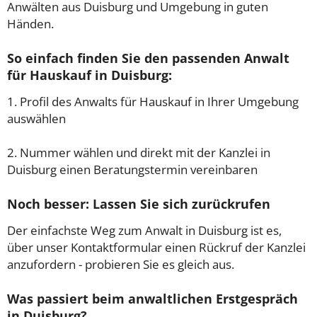
Anwälten aus Duisburg und Umgebung in guten
Händen.
So einfach finden Sie den passenden Anwalt
für Hauskauf in Duisburg:
1. Profil des Anwalts für Hauskauf in Ihrer Umgebung
auswählen
2. Nummer wählen und direkt mit der Kanzlei in
Duisburg einen Beratungstermin vereinbaren
Noch besser: Lassen Sie sich zurückrufen
Der einfachste Weg zum Anwalt in Duisburg ist es,
über unser Kontaktformular einen Rückruf der Kanzlei
anzufordern - probieren Sie es gleich aus.
Was passiert beim anwaltlichen Erstgespräch
in Duisburg?