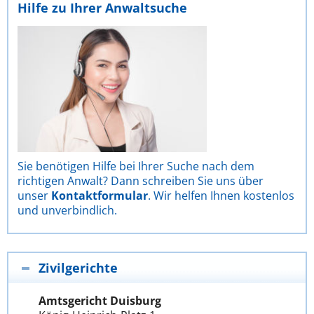
Hilfe zu Ihrer Anwaltsuche
Sie benötigen Hilfe bei Ihrer Suche nach dem
richtigen Anwalt? Dann schreiben Sie uns über
unser
Kontaktformular
. Wir helfen Ihnen kostenlos
und unverbindlich.
Zivilgerichte
Amtsgericht Duisburg