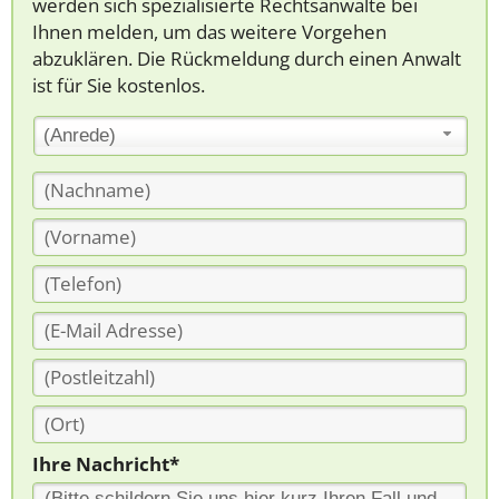
werden sich spezialisierte Rechtsanwälte bei
Ihnen melden, um das weitere Vorgehen
abzuklären. Die Rückmeldung durch einen Anwalt
ist für Sie kostenlos.
(Anrede)
Ihre Nachricht*