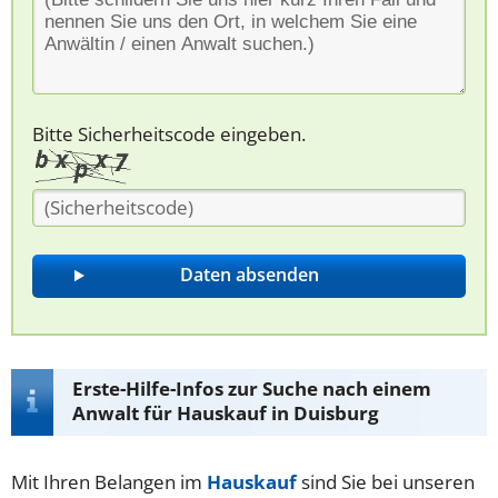
Bitte Sicherheitscode eingeben.
Erste-Hilfe-Infos zur Suche nach einem
Anwalt für Hauskauf in Duisburg
Mit Ihren Belangen im
Hauskauf
sind Sie bei unseren