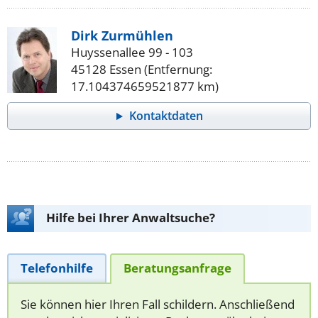
Dirk Zurmühlen
Huyssenallee 99 - 103
45128 Essen (Entfernung:
17.104374659521877 km)
Kontaktdaten
Hilfe bei Ihrer Anwaltsuche?
Telefonhilfe
Beratungsanfrage
Sie können hier Ihren Fall schildern. Anschließend