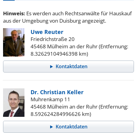
Hinweis:
Es werden auch Rechtsanwälte für Hauskauf
aus der Umgebung von Duisburg angezeigt.
Uwe Reuter
Friedrichstraße 20
45468 Mülheim an der Ruhr (Entfernung:
8.32629104946398 km)
Kontaktdaten
Dr. Christian Keller
Muhrenkamp 11
45468 Mülheim an der Ruhr (Entfernung:
8.592624284996626 km)
Kontaktdaten