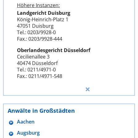
Höhere Instanzen:
Landgericht Duisburg
König-Heinrich-Platz 1
47051 Duisburg
Tel.: 0203/9928-0
Fax.: 0203/9928-444
Oberlandesgericht Düsseldorf
Cecilienallee 3
40474 Düsseldorf
Tel.: 0211/4971-0
Fax.: 0211/4971-548
Anwälte in Großstädten
Aachen
Augsburg