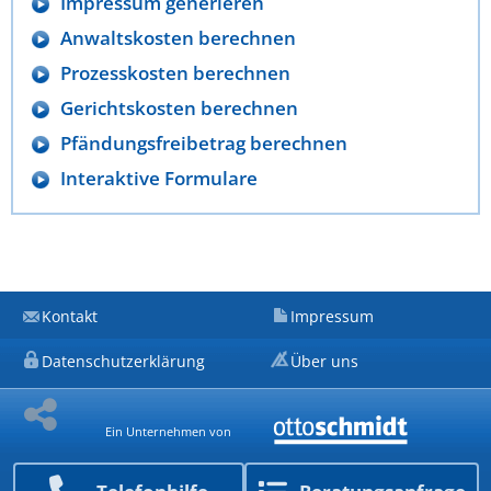
Impressum generieren
Anwaltskosten berechnen
Prozesskosten berechnen
Gerichtskosten berechnen
Pfändungsfreibetrag berechnen
Interaktive Formulare
Kontakt
Impressum
Datenschutzerklärung
Über uns
Ein Unternehmen von