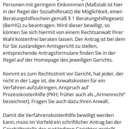
Personen mit geringem Einkommen (Maßstab ist hier
in der Regel der Sozialhilfesatz) die Möglichkeit, einen
Beratungshilfeschein gemäß § 1 Beratungshilfegesetz
(BerHG) zu beantragen. Wird dieser bewilligt, so
können Sie sich hiermit von einem Rechtsanwalt Ihrer
Wahl kostenfrei beraten lassen. Der Antrag ist bei dem
für Sie zuständigen Amtsgericht zu stellen,
entsprechende Antragsformulare finden Sie in der
Regel auf der Homepage des jeweiligen Gerichts.
Kommt es zum Rechtsstreit vor Gericht, hat jeder, der
nicht in der Lage ist, die Anwaltskosten für ein
Verfahren aufzubringen, Anspruch auf
Prozesskostenhilfe (PKH; früher auch als „Armenrecht“
bezeichnet). Fragen Sie auch dazu Ihren Anwalt.
Damit die Verfahrenskostenhilfe bewilligt werden
kann, muss im Vorfeld ein schriftlicher Antrag bei der
Geschäftsstelle des zuständigen Gerichtes gestellt