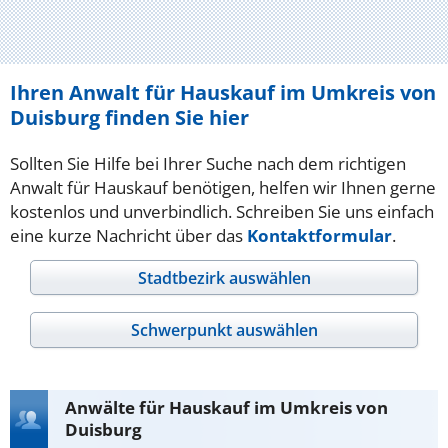
Ihren Anwalt für Hauskauf im Umkreis von
Duisburg finden Sie hier
Sollten Sie Hilfe bei Ihrer Suche nach dem richtigen
Anwalt für Hauskauf benötigen, helfen wir Ihnen gerne
kostenlos und unverbindlich. Schreiben Sie uns einfach
eine kurze Nachricht über das
Kontaktformular
.
Stadtbezirk auswählen
Schwerpunkt auswählen
Anwälte für Hauskauf im Umkreis von
Duisburg