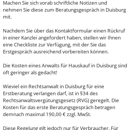
Machen Sie sich vorab schriftliche Notizen und
nehmen Sie diese zum Beratungsgespräch in Duisburg
mit.
Nachdem Sie über das Kontaktformular einen Rückruf
in einer Kanzlei angefordert haben, stellen wir Ihnen
eine Checkliste zur Verfügung, mit der Sie das
Erstgespräch ausreichend vorbereiten können.
Die Kosten eines Anwalts für Hauskauf in Duisburg sind
oft geringer als gedacht!
Wieviel ein Rechtsanwalt in Duisburg für eine
Erstberatung verlangen darf, ist in §34 des
Rechtsanwaltsvergütungsgesetz (RVG) geregelt. Die
Kosten für das erste Beratungsgespräch betragen
demnach maximal 190,00 € zzgl. MwSt.
Diese Regelung gilt jedoch nur für Verbraucher. Für