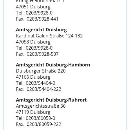
König-Heinrich-Platz 1
47051 Duisburg
Tel.: 0203/9928-0
Fax.: 0203/9928-441
Amtsgericht Duisburg
Kardinal-Galen-Straße 124-132
47058 Duisburg
Tel.: 0203/9928-0
Fax.: 0203/9928-507
Amtsgericht Duisburg-Hamborn
Duisburger Straße 220
47166 Duisburg
Tel.: 0203/54404-0
Fax.: 0203/54404-222
Amtsgericht Duisburg-Ruhrort
Amtsgerichtsstraße 36
47119 Duisburg
Tel.: 0203/80059-0
Fax.: 0203/80059-222