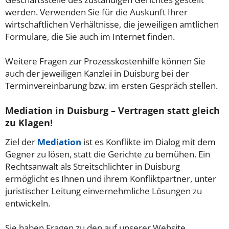
werden. Verwenden Sie für die Auskunft Ihrer
wirtschaftlichen Verhältnisse, die jeweiligen amtlichen
Formulare, die Sie auch im Internet finden.
Weitere Fragen zur Prozesskostenhilfe können Sie
auch der jeweiligen Kanzlei in Duisburg bei der
Terminvereinbarung bzw. im ersten Gespräch stellen.
Mediation in Duisburg – Vertragen statt gleich
zu Klagen!
Ziel der
Mediation
ist es Konflikte im Dialog mit dem
Gegner zu lösen, statt die Gerichte zu bemühen. Ein
Rechtsanwalt als Streitschlichter in Duisburg
ermöglicht es Ihnen und ihrem Konfliktpartner, unter
juristischer Leitung einvernehmliche Lösungen zu
entwickeln.
Sie haben Fragen zu den auf unserer Website