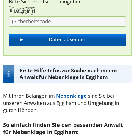
Bitte Sicherheitscode eingeben.
Erste-Hilfe-Infos zur Suche nach einem
Anwalt für Nebenklage in Egglham
Mit Ihren Belangen im
Nebenklage
sind Sie bei
unseren Anwälten aus Egglham und Umgebung in
guten Händen.
So einfach finden Sie den passenden Anwalt
für Nebenklage in Egglham: