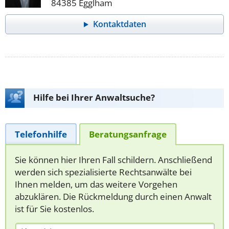
84385 Egglham
Kontaktdaten
Hilfe bei Ihrer Anwaltsuche?
Telefonhilfe
Beratungsanfrage
Sie können hier Ihren Fall schildern. Anschließend
werden sich spezialisierte Rechtsanwälte bei
Ihnen melden, um das weitere Vorgehen
abzuklären. Die Rückmeldung durch einen Anwalt
ist für Sie kostenlos.