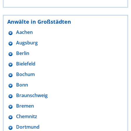
Anwälte in Großstädten
Aachen
Augsburg
Berlin
Bielefeld
Bochum
Bonn
Braunschweig
Bremen
Chemnitz
Dortmund