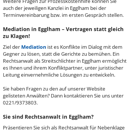
Weitere Fragen zur Prozesskostenhilfe können Sie
auch der jeweiligen Kanzlei in Egglham bei der
Terminvereinbarung bzw. im ersten Gespräch stellen.
Mediation in Egglham – Vertragen statt gleich
zu Klagen!
Ziel der
Mediation
ist es Konflikte im Dialog mit dem
Gegner zu lösen, statt die Gerichte zu bemühen. Ein
Rechtsanwalt als Streitschlichter in Egglham ermöglicht
es Ihnen und ihrem Konfliktpartner, unter juristischer
Leitung einvernehmliche Lösungen zu entwickeln.
Sie haben Fragen zu den auf unserer Website
gelisteten Anwälten? Dann kontaktieren Sie uns unter
0221/9373803.
Sie sind Rechtsanwalt in Egglham?
Präsentieren Sie sich als Rechtsanwalt für Nebenklage