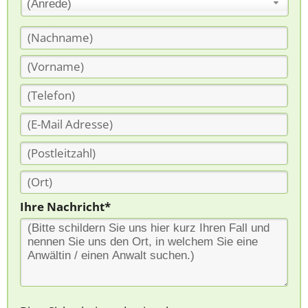
(Anrede)
Ihre Nachricht*