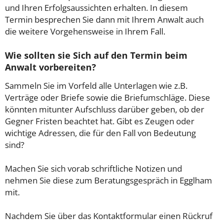
und Ihren Erfolgsaussichten erhalten. In diesem
Termin besprechen Sie dann mit Ihrem Anwalt auch
die weitere Vorgehensweise in Ihrem Fall.
Wie sollten sie Sich auf den Termin beim
Anwalt vorbereiten?
Sammeln Sie im Vorfeld alle Unterlagen wie z.B.
Verträge oder Briefe sowie die Briefumschläge. Diese
könnten mitunter Aufschluss darüber geben, ob der
Gegner Fristen beachtet hat. Gibt es Zeugen oder
wichtige Adressen, die für den Fall von Bedeutung
sind?
Machen Sie sich vorab schriftliche Notizen und
nehmen Sie diese zum Beratungsgespräch in Egglham
mit.
Nachdem Sie über das Kontaktformular einen Rückruf