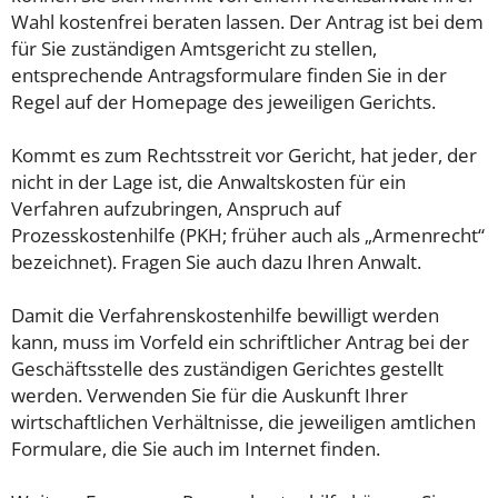
Wahl kostenfrei beraten lassen. Der Antrag ist bei dem
für Sie zuständigen Amtsgericht zu stellen,
entsprechende Antragsformulare finden Sie in der
Regel auf der Homepage des jeweiligen Gerichts.
Kommt es zum Rechtsstreit vor Gericht, hat jeder, der
nicht in der Lage ist, die Anwaltskosten für ein
Verfahren aufzubringen, Anspruch auf
Prozesskostenhilfe (PKH; früher auch als „Armenrecht“
bezeichnet). Fragen Sie auch dazu Ihren Anwalt.
Damit die Verfahrenskostenhilfe bewilligt werden
kann, muss im Vorfeld ein schriftlicher Antrag bei der
Geschäftsstelle des zuständigen Gerichtes gestellt
werden. Verwenden Sie für die Auskunft Ihrer
wirtschaftlichen Verhältnisse, die jeweiligen amtlichen
Formulare, die Sie auch im Internet finden.