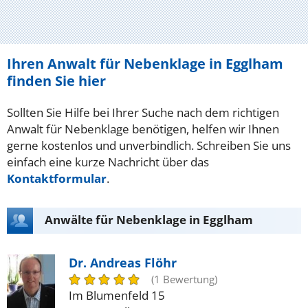
Ihren Anwalt für Nebenklage in Egglham
finden Sie hier
Sollten Sie Hilfe bei Ihrer Suche nach dem richtigen
Anwalt für Nebenklage benötigen, helfen wir Ihnen
gerne kostenlos und unverbindlich. Schreiben Sie uns
einfach eine kurze Nachricht über das
Kontaktformular
.
Anwälte für Nebenklage in Egglham
Dr. Andreas Flöhr
(1 Bewertung)
Im Blumenfeld 15