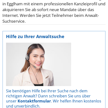
in Egglham mit einem professionellen Kanzleiprofil und
akquirieren Sie ab sofort neue Mandate über das
Internet. Werden Sie jetzt Teilnehmer beim Anwalt-
Suchservice.
Hilfe zu Ihrer Anwaltsuche
Sie benötigen Hilfe bei Ihrer Suche nach dem
richtigen Anwalt? Dann schreiben Sie uns über
unser
Kontaktformular
. Wir helfen Ihnen kostenlos
und unverbindlich.