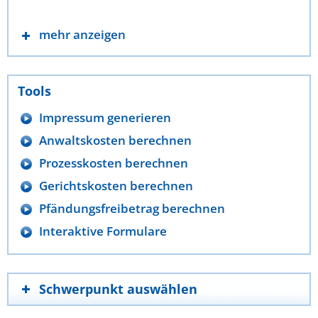
mehr anzeigen
Tools
Impressum generieren
Anwaltskosten berechnen
Prozesskosten berechnen
Gerichtskosten berechnen
Pfändungsfreibetrag berechnen
Interaktive Formulare
Schwerpunkt auswählen