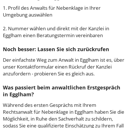
1. Profil des Anwalts für Nebenklage in Ihrer
Umgebung auswählen
2. Nummer wählen und direkt mit der Kanzlei in
Egglham einen Beratungstermin vereinbaren
Noch besser: Lassen Sie sich zurückrufen
Der einfachste Weg zum Anwalt in Egglham ist es, über
unser Kontaktformular einen Rückruf der Kanzlei
anzufordern - probieren Sie es gleich aus.
Was passiert beim anwaltlichen Erstgespräch
in Egglham?
Während des ersten Gesprächs mit Ihrem
Rechtsanwalt für Nebenklage in Egglham haben Sie die
Möglichkeit, in Ruhe den Sachverhalt zu schildern,
sodass Sie eine qualifizierte Einschätzung zu Ihrem Fall