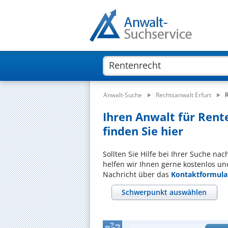
Anwalt-Suche
Rechtsanwalt Erfurt
R
Ihren Anwalt für Rent
finden Sie hier
Sollten Sie Hilfe bei Ihrer Suche na
helfen wir Ihnen gerne kostenlos un
Nachricht über das
Kontaktformula
Schwerpunkt auswählen