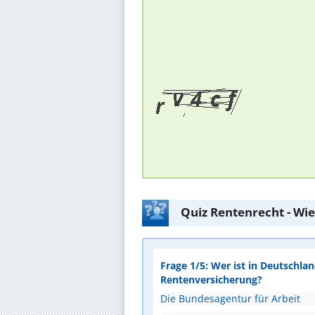
Quiz Rentenrecht - Wie
Frage 1/5: Wer ist in Deutschla
Rentenversicherung?
Die Bundesagentur für Arbeit