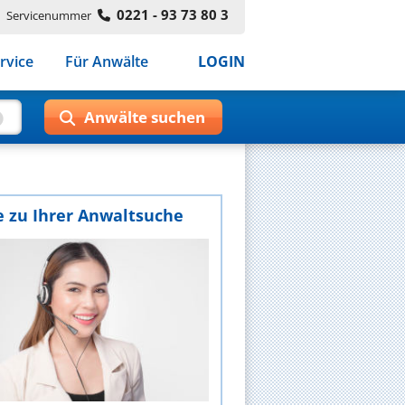
0221 - 93 73 80 3
Servicenummer
rvice
Für Anwälte
LOGIN
e zu Ihrer Anwaltsuche