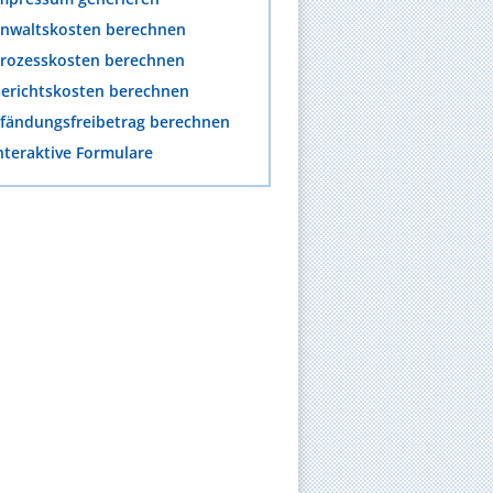
nwaltskosten berechnen
rozesskosten berechnen
erichtskosten berechnen
fändungsfreibetrag berechnen
nteraktive Formulare