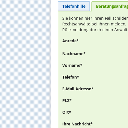
Telefonhilfe
Beratungsanfra
Sie können hier Ihren Fall schilde
Rechtsanwälte bei Ihnen melden, 
Rückmeldung durch einen Anwalt is
Anrede*
Nachname*
Vorname*
Telefon*
E-Mail Adresse*
PLZ*
Ort*
Ihre Nachricht*