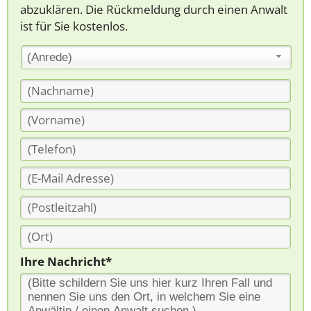
abzuklären. Die Rückmeldung durch einen Anwalt
ist für Sie kostenlos.
(Anrede)
Ihre Nachricht*