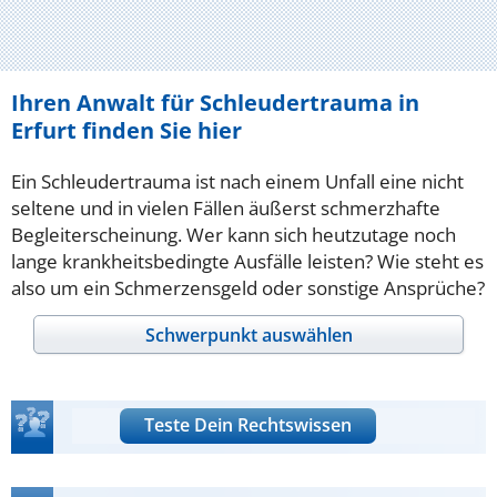
Ihren Anwalt für Schleudertrauma in
Erfurt finden Sie hier
Ein Schleudertrauma ist nach einem Unfall eine nicht
seltene und in vielen Fällen äußerst schmerzhafte
Begleiterscheinung. Wer kann sich heutzutage noch
lange krankheitsbedingte Ausfälle leisten? Wie steht es
also um ein Schmerzensgeld oder sonstige Ansprüche?
Schwerpunkt auswählen
Teste Dein Rechtswissen