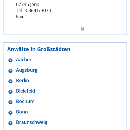
07745 Jena
Tel.: 03641/3070
Fax.:
Anwälte in Großstädten
Aachen
Augsburg
Berlin
Bielefeld
Bochum
Bonn
Braunschweig