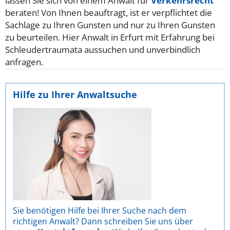
lassen Sie sich von einem Anwalt für
Verkehrsrecht
beraten! Von Ihnen beauftragt, ist er verpflichtet die
Sachlage zu Ihren Gunsten und nur zu Ihren Gunsten
zu beurteilen. Hier Anwalt in Erfurt mit Erfahrung bei
Schleudertraumata aussuchen und unverbindlich
anfragen.
Hilfe zu Ihrer Anwaltsuche
Sie benötigen Hilfe bei Ihrer Suche nach dem
richtigen Anwalt? Dann schreiben Sie uns über