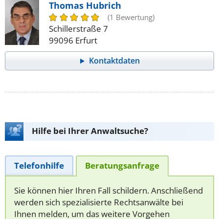
Thomas Hubrich
(1 Bewertung)
Schillerstraße 7
99096 Erfurt
Kontaktdaten
Hilfe bei Ihrer Anwaltsuche?
Telefonhilfe
Beratungsanfrage
Sie können hier Ihren Fall schildern. Anschließend
werden sich spezialisierte Rechtsanwälte bei
Ihnen melden, um das weitere Vorgehen