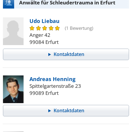
Anwälte für Schleudertrauma in Erfurt
Udo Liebau
(1 Bewertung)
Anger 42
99084 Erfurt
Kontaktdaten
Andreas Henning
Spittelgartenstraße 23
99089 Erfurt
Kontaktdaten