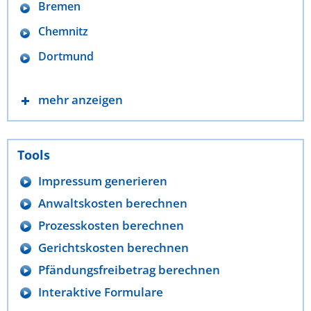
Bremen
Chemnitz
Dortmund
mehr anzeigen
Tools
Impressum generieren
Anwaltskosten berechnen
Prozesskosten berechnen
Gerichtskosten berechnen
Pfändungsfreibetrag berechnen
Interaktive Formulare