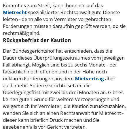
Kommt es zum Streit, kann Ihnen ein auf das
Mietrecht
spezialisierter Rechtsanwalt gute Dienste
leisten - denn alle vom Vermieter vorgebrachten
Forderungen müssen daraufhin geprüft werden, ob sie
rechtmäßig sind.
Rückgabefrist der Kaution
Der Bundesgerichtshof hat entschieden, dass die
Dauer dieses Überprüfungszeitraumes vom jeweiligen
Fall abhängt. Möglich sind bis zu sechs Monate - bei
tatsächlich noch offenen und in der Höhe noch
unklaren Forderungen aus dem
Mietvertrag
aber
auch mehr. Andere Gerichte setzen die
Überlegungsfrist mit zwei bis drei Monaten an. Gibt es
keinen guten Grund für weitere Verzögerungen und
weigert sich Ihr Vermieter, die Kaution zurückzuzahlen,
wenden Sie sich an einen Rechtsanwalt für Mietrecht -
dieser kann brieflich Druck machen und Sie
gegebenenfalls vor Gericht vertreten.