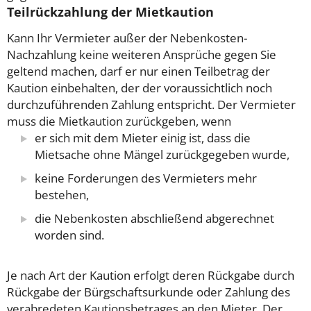
Teilrückzahlung der Mietkaution
Kann Ihr Vermieter außer der Nebenkosten-
Nachzahlung keine weiteren Ansprüche gegen Sie
geltend machen, darf er nur einen Teilbetrag der
Kaution einbehalten, der der voraussichtlich noch
durchzuführenden Zahlung entspricht.
Der Vermieter
muss die Mietkaution zurückgeben, wenn
er sich mit dem Mieter einig ist, dass die
Mietsache ohne Mängel zurückgegeben wurde,
keine Forderungen des Vermieters mehr
bestehen,
die Nebenkosten abschließend abgerechnet
worden sind.
Je nach Art der Kaution erfolgt deren Rückgabe durch
Rückgabe der Bürgschaftsurkunde oder Zahlung des
verabredeten Kautionsbetrages an den Mieter. Der