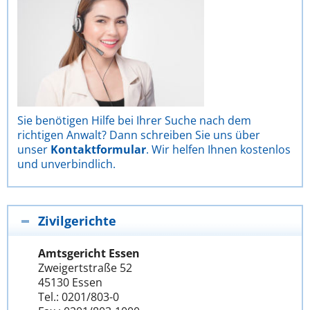
Sie benötigen Hilfe bei Ihrer Suche nach dem
richtigen Anwalt? Dann schreiben Sie uns über
unser
Kontaktformular
. Wir helfen Ihnen kostenlos
und unverbindlich.
Zivilgerichte
Amtsgericht Essen
Zweigertstraße 52
45130 Essen
Tel.: 0201/803-0