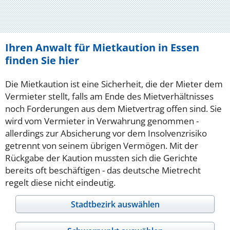
Ihren Anwalt für Mietkaution in Essen
finden Sie hier
Die Mietkaution ist eine Sicherheit, die der Mieter dem
Vermieter stellt, falls am Ende des Mietverhältnisses
noch Forderungen aus dem Mietvertrag offen sind. Sie
wird vom Vermieter in Verwahrung genommen -
allerdings zur Absicherung vor dem Insolvenzrisiko
getrennt von seinem übrigen Vermögen. Mit der
Rückgabe der Kaution mussten sich die Gerichte
bereits oft beschäftigen - das deutsche Mietrecht
regelt diese nicht eindeutig.
Stadtbezirk auswählen