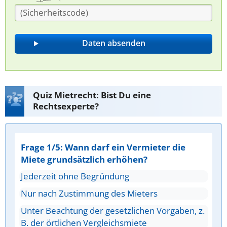
Quiz Mietrecht: Bist Du eine
Rechtsexperte?
Frage 1/5: Wann darf ein Vermieter die
Miete grundsätzlich erhöhen?
Jederzeit ohne Begründung
Nur nach Zustimmung des Mieters
Unter Beachtung der gesetzlichen Vorgaben, z.
B. der örtlichen Vergleichsmiete