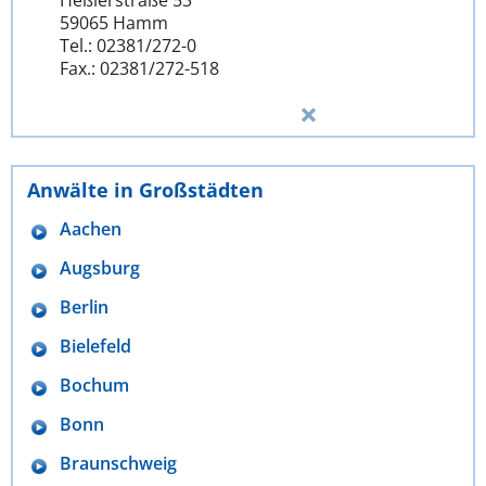
59065 Hamm
Tel.: 02381/272-0
Fax.: 02381/272-518
Anwälte in Großstädten
Aachen
Augsburg
Berlin
Bielefeld
Bochum
Bonn
Braunschweig