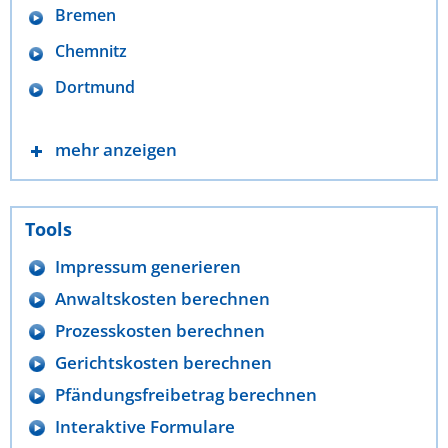
Bremen
Chemnitz
Dortmund
mehr anzeigen
Tools
Impressum generieren
Anwaltskosten berechnen
Prozesskosten berechnen
Gerichtskosten berechnen
Pfändungsfreibetrag berechnen
Interaktive Formulare