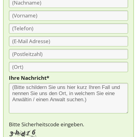
Ihre Nachricht*
Bitte Sicherheitscode eingeben.