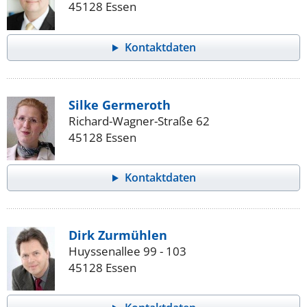
45128 Essen
Kontaktdaten
Silke Germeroth
Richard-Wagner-Straße 62
45128 Essen
Kontaktdaten
Dirk Zurmühlen
Huyssenallee 99 - 103
45128 Essen