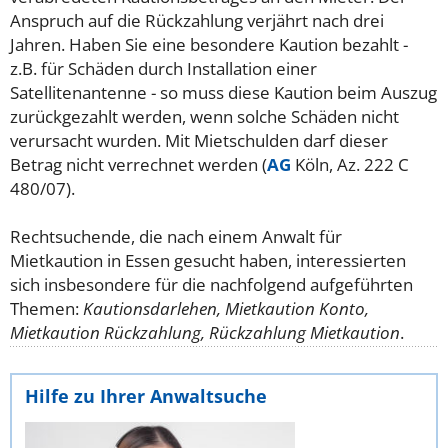
Anspruch auf die Rückzahlung verjährt nach drei
Jahren.
Haben Sie eine besondere Kaution bezahlt -
z.B. für Schäden durch Installation einer
Satellitenantenne - so muss diese Kaution beim Auszug
zurückgezahlt werden, wenn solche Schäden nicht
verursacht wurden. Mit Mietschulden darf dieser
Betrag nicht verrechnet werden (
AG
Köln, Az. 222 C
480/07).
Rechtsuchende, die nach einem Anwalt für
Mietkaution in Essen gesucht haben, interessierten
sich insbesondere für die nachfolgend aufgeführten
Themen:
Kautionsdarlehen, Mietkaution Konto,
Mietkaution Rückzahlung, Rückzahlung Mietkaution
.
Hilfe zu Ihrer Anwaltsuche