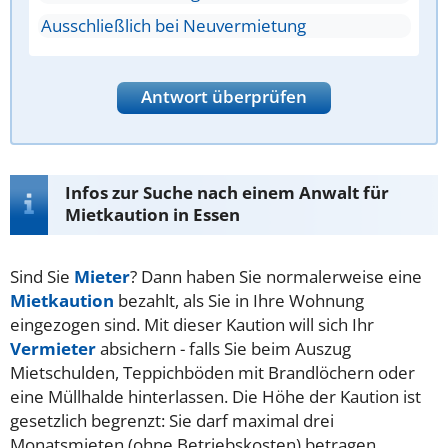
Ausschließlich bei Neuvermietung
Antwort überprüfen
Infos zur Suche nach einem Anwalt für
Mietkaution in Essen
Sind Sie
Mieter
? Dann haben Sie normalerweise eine
Mietkaution
bezahlt, als Sie in Ihre Wohnung
eingezogen sind. Mit dieser Kaution will sich Ihr
Vermieter
absichern - falls Sie beim Auszug
Mietschulden, Teppichböden mit Brandlöchern oder
eine Müllhalde hinterlassen. Die Höhe der Kaution ist
gesetzlich begrenzt: Sie darf maximal drei
Monatsmieten (ohne Betriebskosten) betragen.