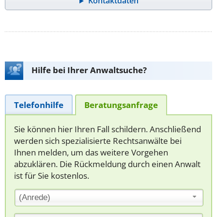
Kontaktdaten
Hilfe bei Ihrer Anwaltsuche?
Telefonhilfe
Beratungsanfrage
Sie können hier Ihren Fall schildern. Anschließend
werden sich spezialisierte Rechtsanwälte bei
Ihnen melden, um das weitere Vorgehen
abzuklären. Die Rückmeldung durch einen Anwalt
ist für Sie kostenlos.
(Anrede)