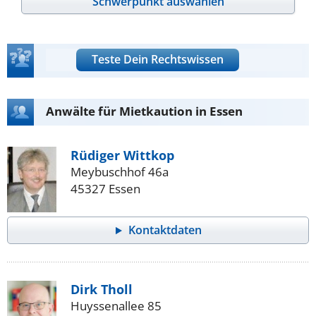
Schwerpunkt auswählen
Teste Dein Rechtswissen
Anwälte für Mietkaution in Essen
Rüdiger Wittkop
Meybuschhof 46a
45327 Essen
Kontaktdaten
Dirk Tholl
Huyssenallee 85