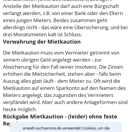
Anstelle der Mietkaution darf auch eine Bürgschaft
verlangt werden, z.B. von einer Bank oder den Eltern
eines jungen Mieters. Beides zusammen geht
allerdings nicht - das wäre eine Übersicherung, und bei
drei Monatsmieten kalt ist Schluss.
Verwahrung der Mietkaution
Die Mietkaution muss vom Vermieter getrennt von
seinem übrigen Geld angelegt werden - zur
Absicherung für den Fall seiner Insolvenz. Die Zinsen
erhöhen die Mietsicherheit, stehen aber - falls beim
Auszug alles glatt läuft - dem Mieter zu. Oft wird die
Mietkaution auf einem Sparkonto auf den Namen des
Mieters angelegt, das zugunsten des Vermieters
verpfändet wird. Aber auch andere Anlageformen sind
heute möglich.
Rückgabe Mietkaution - (leider) ohne feste
Regeln
anwalt-suchservice.de verwendet Cookies, um die