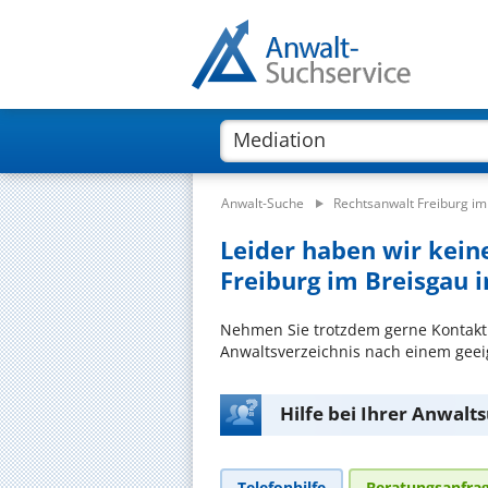
Anwalt-Suche
Rechtsanwalt Freiburg im
Leider haben wir kein
Freiburg im Breisgau 
Nehmen Sie trotzdem gerne Kontakt
Anwaltsverzeichnis nach einem geeig
Hilfe bei Ihrer Anwalt
Telefonhilfe
Beratungsanfra