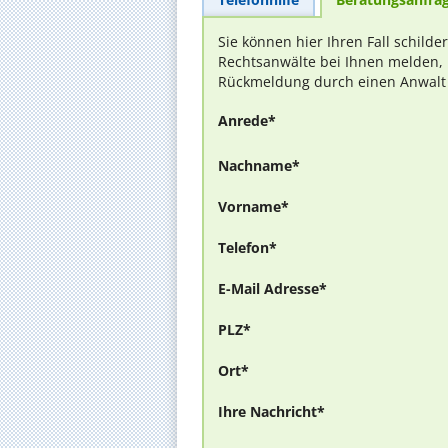
Sie können hier Ihren Fall schilde
Rechtsanwälte bei Ihnen melden, 
Rückmeldung durch einen Anwalt is
Anrede*
Nachname*
Vorname*
Telefon*
E-Mail Adresse*
PLZ*
Ort*
Ihre Nachricht*