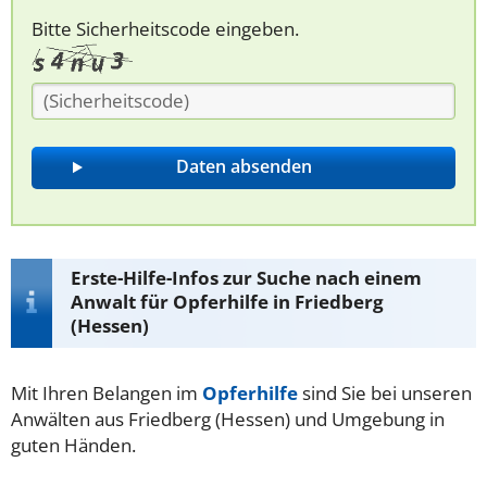
Bitte Sicherheitscode eingeben.
Erste-Hilfe-Infos zur Suche nach einem
Anwalt für Opferhilfe in Friedberg
(Hessen)
Mit Ihren Belangen im
Opferhilfe
sind Sie bei unseren
Anwälten aus Friedberg (Hessen) und Umgebung in
guten Händen.