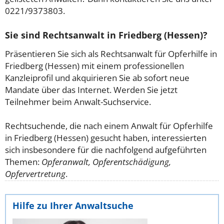
0221/9373803.
Sie sind Rechtsanwalt in Friedberg (Hessen)?
Präsentieren Sie sich als Rechtsanwalt für Opferhilfe in
Friedberg (Hessen) mit einem professionellen
Kanzleiprofil und akquirieren Sie ab sofort neue
Mandate über das Internet. Werden Sie jetzt
Teilnehmer beim Anwalt-Suchservice.
Rechtsuchende, die nach einem Anwalt für Opferhilfe
in Friedberg (Hessen) gesucht haben, interessierten
sich insbesondere für die nachfolgend aufgeführten
Themen:
Opferanwalt, Opferentschädigung,
Opfervertretung
.
Hilfe zu Ihrer Anwaltsuche