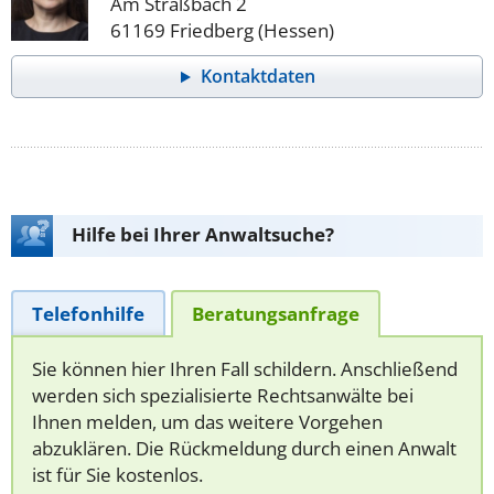
Am Straßbach 2
61169 Friedberg (Hessen)
Kontaktdaten
Hilfe bei Ihrer Anwaltsuche?
Telefonhilfe
Beratungsanfrage
Sie können hier Ihren Fall schildern. Anschließend
werden sich spezialisierte Rechtsanwälte bei
Ihnen melden, um das weitere Vorgehen
abzuklären. Die Rückmeldung durch einen Anwalt
ist für Sie kostenlos.