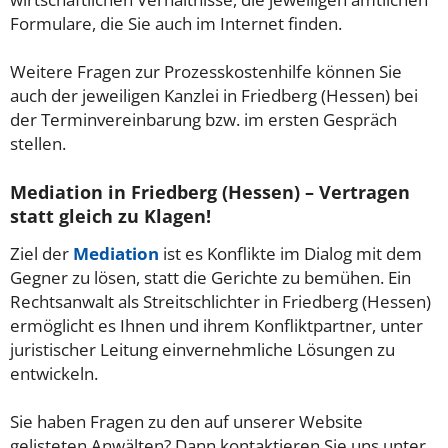
Formulare, die Sie auch im Internet finden.
Weitere Fragen zur Prozesskostenhilfe können Sie
auch der jeweiligen Kanzlei in Friedberg (Hessen) bei
der Terminvereinbarung bzw. im ersten Gespräch
stellen.
Mediation in Friedberg (Hessen) – Vertragen
statt gleich zu Klagen!
Ziel der
Mediation
ist es Konflikte im Dialog mit dem
Gegner zu lösen, statt die Gerichte zu bemühen. Ein
Rechtsanwalt als Streitschlichter in Friedberg (Hessen)
ermöglicht es Ihnen und ihrem Konfliktpartner, unter
juristischer Leitung einvernehmliche Lösungen zu
entwickeln.
Sie haben Fragen zu den auf unserer Website
gelisteten Anwälten? Dann kontaktieren Sie uns unter