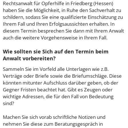
Rechtsanwalt für Opferhilfe in Friedberg (Hessen)
haben Sie die Möglichkeit, in Ruhe den Sachverhalt zu
schildern, sodass Sie eine qualifizierte Einschätzung zu
Ihrem Fall und Ihren Erfolgsaussichten erhalten. In
diesem Termin besprechen Sie dann mit Ihrem Anwalt
auch die weitere Vorgehensweise in Ihrem Fall.
Wie sollten sie Sich auf den Termin beim
Anwalt vorbereiten?
Sammeln Sie im Vorfeld alle Unterlagen wie z.B.
Verträge oder Briefe sowie die Briefumschläge. Diese
könnten mitunter Aufschluss darüber geben, ob der
Gegner Fristen beachtet hat. Gibt es Zeugen oder
wichtige Adressen, die für den Fall von Bedeutung
sind?
Machen Sie sich vorab schriftliche Notizen und
nehmen Sie diese zum Beratungsgespräch in