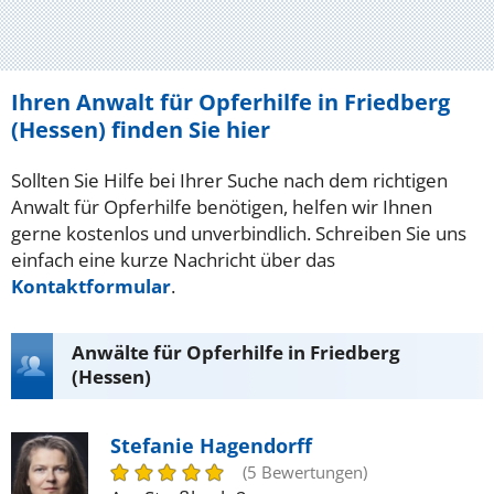
Ihren Anwalt für Opferhilfe in Friedberg
(Hessen) finden Sie hier
Sollten Sie Hilfe bei Ihrer Suche nach dem richtigen
Anwalt für Opferhilfe benötigen, helfen wir Ihnen
gerne kostenlos und unverbindlich. Schreiben Sie uns
einfach eine kurze Nachricht über das
Kontaktformular
.
Anwälte für Opferhilfe in Friedberg
(Hessen)
Stefanie Hagendorff
(5 Bewertungen)