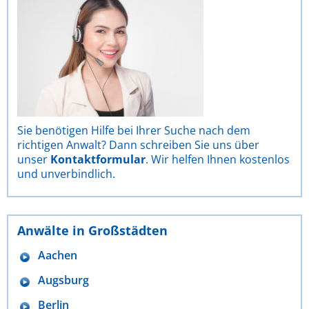
Sie benötigen Hilfe bei Ihrer Suche nach dem
richtigen Anwalt? Dann schreiben Sie uns über
unser
Kontaktformular
. Wir helfen Ihnen kostenlos
und unverbindlich.
Anwälte in Großstädten
Aachen
Augsburg
Berlin