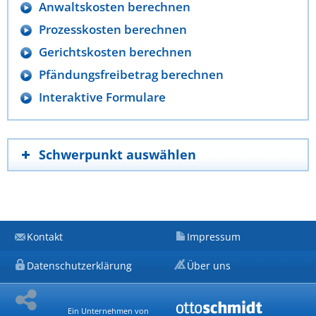
Anwaltskosten berechnen
Prozesskosten berechnen
Gerichtskosten berechnen
Pfändungsfreibetrag berechnen
Interaktive Formulare
Schwerpunkt auswählen
Kontakt
Impressum
Datenschutzerklärung
Über uns
Ein Unternehmen von