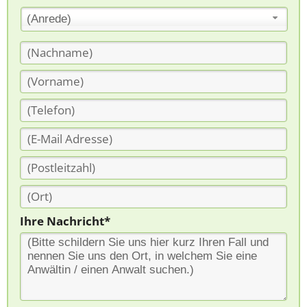
(Anrede)
Ihre Nachricht*