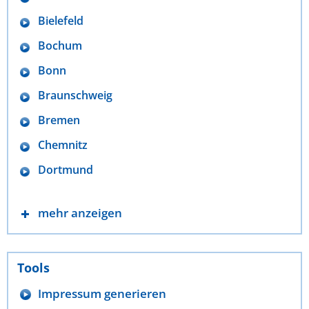
Bielefeld
Bochum
Bonn
Braunschweig
Bremen
Chemnitz
Dortmund
mehr anzeigen
Tools
Impressum generieren