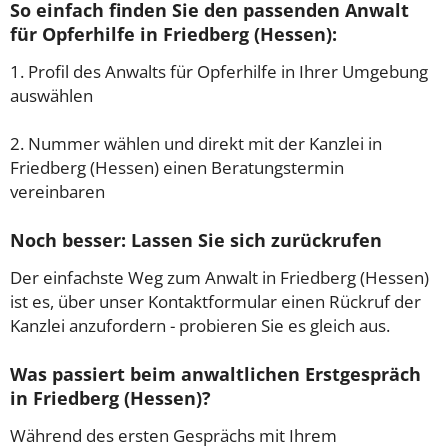
So einfach finden Sie den passenden Anwalt
für Opferhilfe in Friedberg (Hessen):
1. Profil des Anwalts für Opferhilfe in Ihrer Umgebung
auswählen
2. Nummer wählen und direkt mit der Kanzlei in
Friedberg (Hessen) einen Beratungstermin
vereinbaren
Noch besser: Lassen Sie sich zurückrufen
Der einfachste Weg zum Anwalt in Friedberg (Hessen)
ist es, über unser Kontaktformular einen Rückruf der
Kanzlei anzufordern - probieren Sie es gleich aus.
Was passiert beim anwaltlichen Erstgespräch
in Friedberg (Hessen)?
Während des ersten Gesprächs mit Ihrem