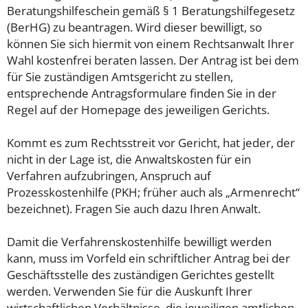
Beratungshilfeschein gemäß § 1 Beratungshilfegesetz
(BerHG) zu beantragen. Wird dieser bewilligt, so
können Sie sich hiermit von einem Rechtsanwalt Ihrer
Wahl kostenfrei beraten lassen. Der Antrag ist bei dem
für Sie zuständigen Amtsgericht zu stellen,
entsprechende Antragsformulare finden Sie in der
Regel auf der Homepage des jeweiligen Gerichts.
Kommt es zum Rechtsstreit vor Gericht, hat jeder, der
nicht in der Lage ist, die Anwaltskosten für ein
Verfahren aufzubringen, Anspruch auf
Prozesskostenhilfe (PKH; früher auch als „Armenrecht“
bezeichnet). Fragen Sie auch dazu Ihren Anwalt.
Damit die Verfahrenskostenhilfe bewilligt werden
kann, muss im Vorfeld ein schriftlicher Antrag bei der
Geschäftsstelle des zuständigen Gerichtes gestellt
werden. Verwenden Sie für die Auskunft Ihrer
wirtschaftlichen Verhältnisse, die jeweiligen amtlichen