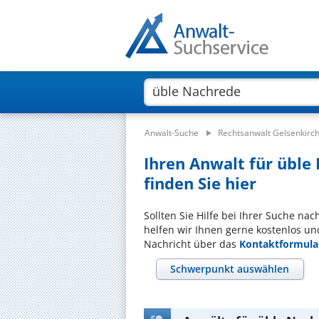
Anwalt-Suche
Rechtsanwalt Gelsenkirc
Ihren Anwalt für üble
finden Sie hier
Sollten Sie Hilfe bei Ihrer Suche na
helfen wir Ihnen gerne kostenlos un
Nachricht über das
Kontaktformula
Schwerpunkt auswählen