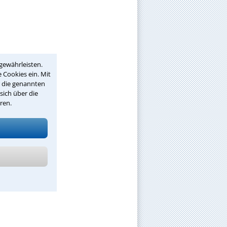
gewährleisten.
 Cookies ein. Mit
r die genannten
sich über die
ren.