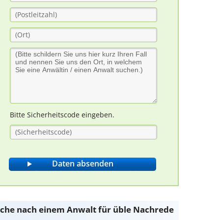
Bitte Sicherheitscode eingeben.
Suche nach einem Anwalt für üble Nachrede