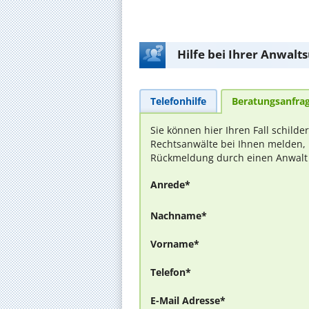
Hilfe bei Ihrer Anwalt
Telefonhilfe
Beratungsanfra
Sie können hier Ihren Fall schilde
Rechtsanwälte bei Ihnen melden, 
Rückmeldung durch einen Anwalt is
Anrede*
Nachname*
Vorname*
Telefon*
E-Mail Adresse*